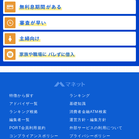
特徴から探す
ランキング
アドバイザ一覧
基礎知識
ランキング根拠
消費者金融ATM検索
編集者一覧
運営方針・編集方針
PORT会員利用規約
外部サービスの利用について
コンプライアンスポリシー
プライバシーポリシー