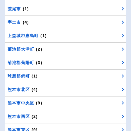
荒尾市
(1)
宇土市
(4)
上益城郡嘉島町
(1)
菊池郡大津町
(2)
菊池郡菊陽町
(3)
球磨郡錦町
(1)
熊本市北区
(4)
熊本市中央区
(9)
熊本市西区
(2)
熊本市東区
(9)