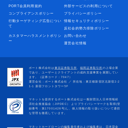
PORT会員利用規約
外部サービスの利用について
コンプライアンスポリシー
プライバシーポリシー
行動ターゲティング広告につい
情報セキュリティポリシー
て
反社会的勢力排除ポリシー
カスタマーハラスメントポリシ
お問い合わせ
ー
運営会社情報
マネットカードローンの編集責任者および編集者は、日本貸金