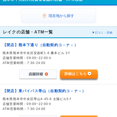
現在地から探す
レイクの店舗・ATM一覧
口コミ・詳細
【閉店】熊本下通り（自動契約コ－ナ－）
熊本県熊本市中央区安政町1-6 桑本ビル 3Ｆ
店舗営業時間：09:00~22:00※
ATM営業時間：7:30-24:00
詳細はこちら
【閉店】東バイパス帯山（自動契約コ－ナ－）
熊本県熊本市中央区帯山4-45-6 太陽ビル5Ｆ
店舗営業時間：09:00~22:00※
ATM営業時間：7:30-24:00