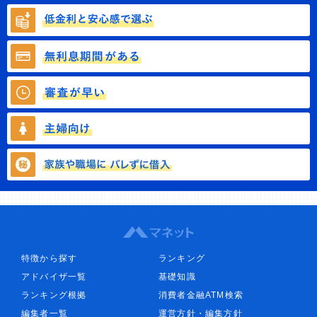
特徴から探す
ランキング
アドバイザ一覧
基礎知識
ランキング根拠
消費者金融ATM検索
編集者一覧
運営方針・編集方針