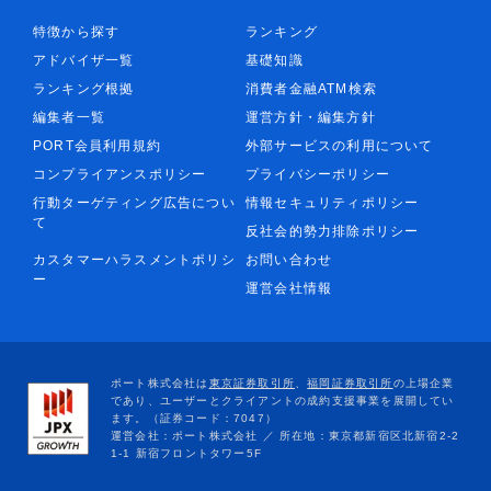
特徴から探す
ランキング
アドバイザ一覧
基礎知識
ランキング根拠
消費者金融ATM検索
編集者一覧
運営方針・編集方針
PORT会員利用規約
外部サービスの利用について
コンプライアンスポリシー
プライバシーポリシー
行動ターゲティング広告につい
情報セキュリティポリシー
て
反社会的勢力排除ポリシー
カスタマーハラスメントポリシ
お問い合わせ
ー
運営会社情報