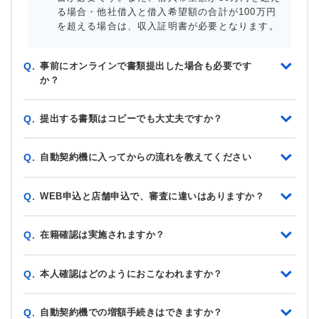
る場合・他社借入と借入希望額の合計が100万円
を超える場合は、収入証明書が必要となります。
事前にオンラインで書類提出した場合も必要です
Q.
か？
提出する書類はコピーでも大丈夫ですか？
Q.
自動契約機に入ってからの流れを教えてください
Q.
WEB申込と店舗申込で、審査に違いはありますか？
Q.
在籍確認は実施されますか？
Q.
本人確認はどのようにおこなわれますか？
Q.
自動契約機での増額手続きはできますか？
Q.