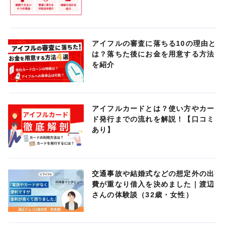
アイフルの審査に落ちる10の理由と
は？落ちた後にお金を用意する方法
を紹介
アイフルカードとは？使い方やカー
ド発行までの流れを解説！【口コミ
あり】
交通事故や結婚式などの想定外の出
費が重なり借入を決めました｜渡辺
さんの体験談（32歳・女性）