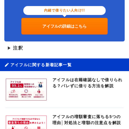
内緒で借りたい人向け!!
アイフルの詳細はこちら
注釈
▶
アイフルに関する新着記事一覧
アイフルは在籍確認なしで借りられ
る？バレずに借りる方法を解説
アイフルの増額審査に落ちる5つの
理由│対処法と増額の注意点を解説