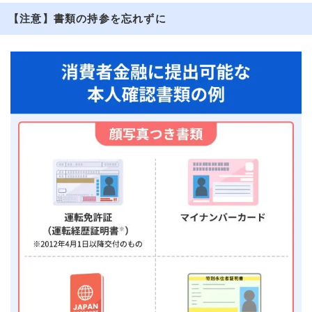
【注意】書類の持参を忘れずに