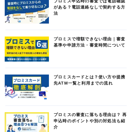
プロミス申込時の審査では電話確認
がある？電話連絡なしで契約する方
法
プロミスで増額できない理由｜審査
基準や申請方法・審査時間について
プロミスカードとは？使い方や提携
先ATM一覧と利用までの流れ
プロミスの審査に落ちる理由は？ 再
申込時のポイントや別の対処法も紹
介