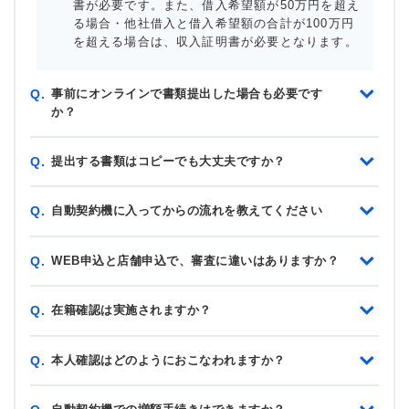
書が必要です。また、借入希望額が50万円を超え
る場合・他社借入と借入希望額の合計が100万円
を超える場合は、収入証明書が必要となります。
事前にオンラインで書類提出した場合も必要です
Q.
か？
提出する書類はコピーでも大丈夫ですか？
Q.
自動契約機に入ってからの流れを教えてください
Q.
WEB申込と店舗申込で、審査に違いはありますか？
Q.
在籍確認は実施されますか？
Q.
本人確認はどのようにおこなわれますか？
Q.