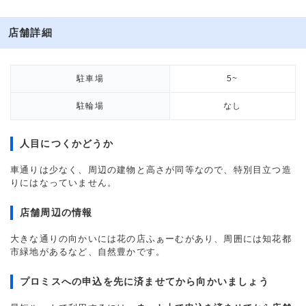
店舗詳細
駐車場
5~
駐輪場
なし
人目につくかどうか
車通りは少なく、周辺の建物と高さが同等なので、特別目立つ造
りにはなっていません。
店舗周辺の情報
大きな通りの向かいには花の店ふぁーむがあり、周囲には知花都
市緑地があるなど、自然豊かです。
プロミスへの申込を先に済ませてから向かいましょう