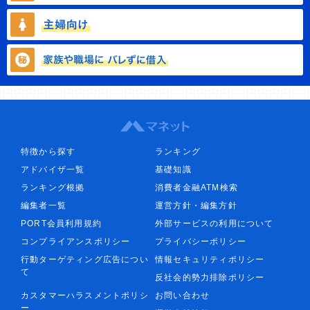
特徴から探す
ランキング
アドバイザ一覧
基礎知識
ランキング根拠
消費者金融ATM検索
編集者一覧
運営方針・編集方針
PORT会員利用規約
外部サービスの利用について
コンプライアンスポリシー
プライバシーポリシー
行動ターゲティング広告につい
情報セキュリティポリシー
て
反社会的勢力排除ポリシー
カスタマーハラスメントポリシ
お問い合わせ
ー