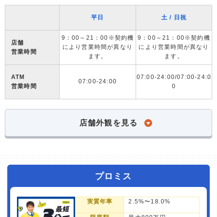
平日
土 / 日祝
9：00～21：00※契約機
9：00～21：00※契約機
店舗
により営業時間が異なり
により営業時間が異なり
営業時間
ます。
ます。
ATM
07:00-24:00/07:00-24:0
07:00-24:00
営業時間
0
店舗外観を見る
プロミス
実質年率
2.5%〜18.0%