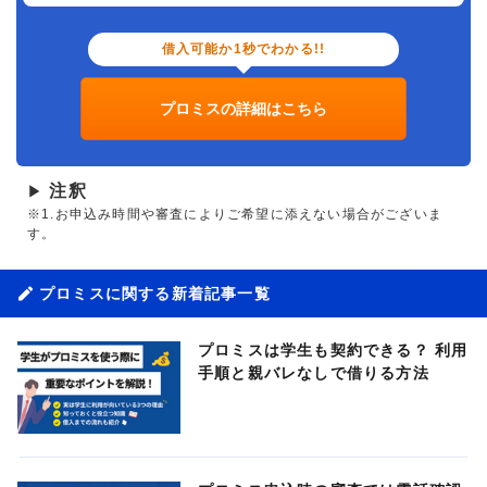
借入可能か1秒でわかる!!
プロミスの詳細はこちら
注釈
▶
※1.お申込み時間や審査によりご希望に添えない場合がございま
す。
プロミスに関する新着記事一覧
プロミスは学生も契約できる？ 利用
手順と親バレなしで借りる方法