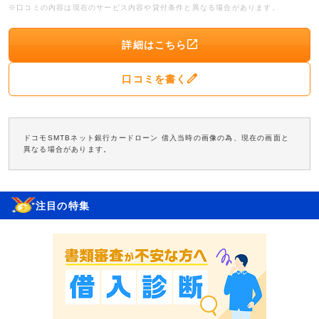
※口コミの内容は現在のサービス内容や貸付条件と異なる場合があります。
詳細はこちら
口コミを書く
ドコモSMTBネット銀行カードローン 借入当時の画像の為、現在の画面と
異なる場合があります。
注目の特集