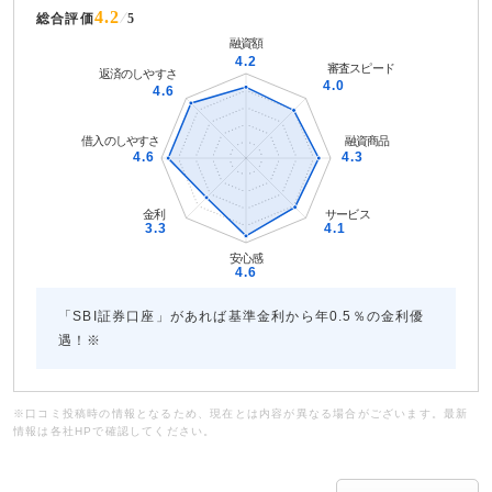
4.2
総合評価
5
「SBI証券口座」があれば基準金利から年0.5％の金利優
遇！※
※口コミ投稿時の情報となるため、現在とは内容が異なる場合がございます。最新
情報は各社HPで確認してください。