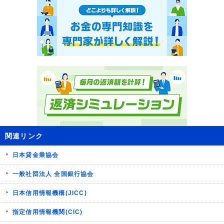
関連リンク
日本貸金業協会
一般社団法人 全国銀行協会
日本信用情報機構(JICC)
指定信用情報機関(CIC)