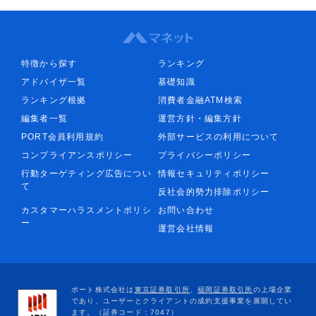
特徴から探す
ランキング
アドバイザ一覧
基礎知識
ランキング根拠
消費者金融ATM検索
編集者一覧
運営方針・編集方針
PORT会員利用規約
外部サービスの利用について
コンプライアンスポリシー
プライバシーポリシー
行動ターゲティング広告につい
情報セキュリティポリシー
て
反社会的勢力排除ポリシー
カスタマーハラスメントポリシ
お問い合わせ
ー
運営会社情報