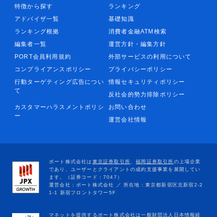
特徴から探す
ランキング
アドバイザ一覧
基礎知識
ランキング根拠
消費者金融ATM検索
編集者一覧
運営方針・編集方針
PORT会員利用規約
外部サービスの利用について
コンプライアンスポリシー
プライバシーポリシー
行動ターゲティング広告につい
情報セキュリティポリシー
て
反社会的勢力排除ポリシー
カスタマーハラスメントポリシ
お問い合わせ
ー
運営会社情報