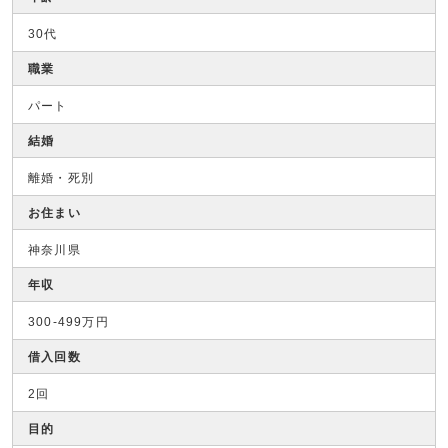
30代
職業
パート
結婚
離婚・死別
お住まい
神奈川県
年収
300-499万円
借入回数
2回
目的