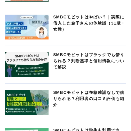
SMBCモビットはやばい？｜実際に
借入した金子さんの体験談（31歳・
女性）
SMBCモビットはブラックでも借り
られる？判断基準と信用情報につい
て解説
SMBCモビットは在籍確認なしで借
りられる？利用者の口コミ評価も紹
介
SMBCモビットは学生も利用でき