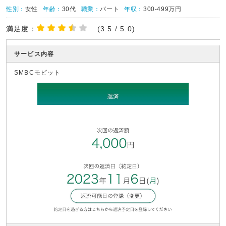
性別：
女性
年齢：
30代
職業：
パート
年収：
300-499万円
満足度：
(3.5 / 5.0)
サービス内容
SMBCモビット