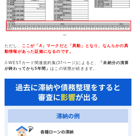
ただし、
ここが「A」マークだと「異動」となり、なんらかの異
動情報があった証拠になるのです。
J-WESTカード関連規約集(37ページ)によると、
「未納分の清算
が終わってから5年間」
はこの状態が続きます。