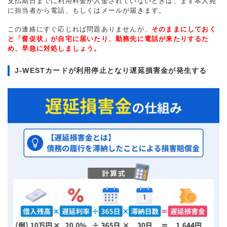
支払期日までに利用料金が入金されていないときは、まず本人宛
に担当者から電話、もしくはメールが届きます。
この連絡にすぐ応じれば問題ありませんが、
そのままにしておく
と「督促状」が自宅に届いたり、勤務先に電話が来たりするた
め、早急に対処しましょう。
J-WESTカードが利用停止となり遅延損害金が発生する