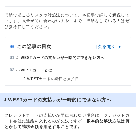
滞納で起こるリスクや対処法について、本記事で詳しく解説して
います。入金が間に合わない人や、すでに滞納をしている人はぜ
ひ参考にしてください。
この記事の目次
J-WESTカードの支払いが一時的にできない方へ
J-WESTカードとは
J-WESTカードの締日と支払日
J-WESTカードの支払いが一時的にできない方へ
クレジットカードの支払いが間に合わない場合は、クレジットカ
ード会社に連絡を入れるのが先決ですが、
根本的な解決方法は何
とかして請求金額を用意することです。