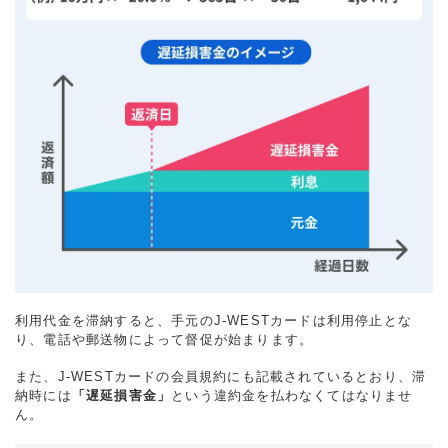
利用代金を滞納すると、手元のJ-WESTカードは利用停止とな
り、電話や郵送物によって督促が始まります。
また、J-WESTカードの会員規約にも記載されているとおり、滞
納時には
「遅延損害金」
という違約金を払わなくてはなりませ
ん。