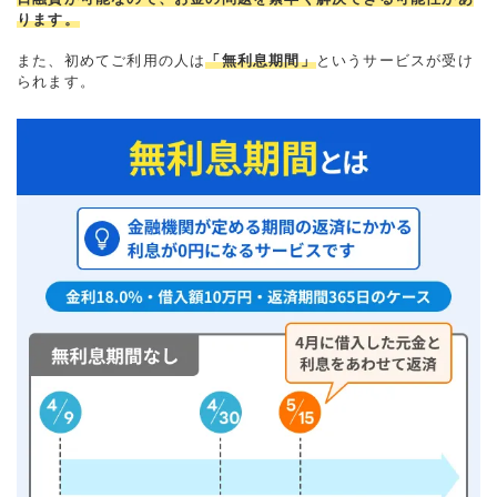
ります。
また、初めてご利用の人は
「無利息期間」
というサービスが受け
られます。