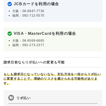
JCBカードを利用の場合
大阪：06-6947-7730
福岡：092-712-5570
VISA・MasterCardを利用の場合
大阪：06-6569-6665
福岡：092-273-2377
請求日前ならリボ払いへの変更も可能
もしも請求日になっていないなら、支払方法を一括からリボ払い
に変更することで、滞納のリスクを避けられる可能性がありま
す。
リボ払い