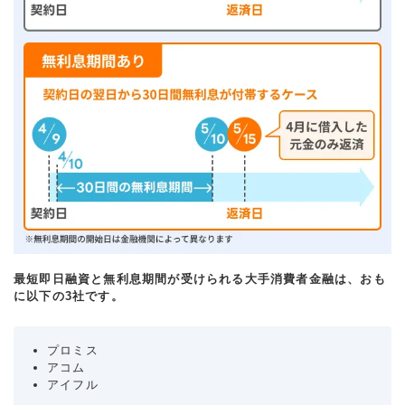
最短即日融資と無利息期間が受けられる大手消費者金融は、おも
に以下の3社です。
プロミス
アコム
アイフル