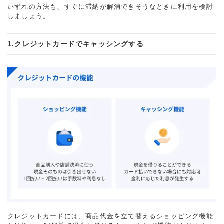
いずれの方法も、すぐに滞納が解消できそうなときに利用を検討
しましょう。
1.クレジットカードでキャッシングする
クレジットカードには、商品代金を立て替えるショッピング機能