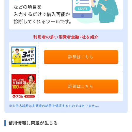
利用者の多い消費者金融2社を紹介
詳細はこちら
詳細はこちら
※お借入診断は本審査の結果を保証するものではありません。
信用情報に問題が生じる