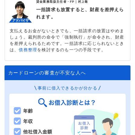
貸金業務取扱主任者・FP｜
村上敬
一括請求も放置すると、財産を差押えら
れます。
支払えるお金がないときでも、一括請求の放置はやめま
しょう。裁判所の命令で「強制執行」が命令され、財産
を差押えられるためです。一括請求に応じられないとき
は、
債務整理
を検討するのも一つの手段です。
カードローンの審査が不安な人へ
事前に借入できるかが分かる