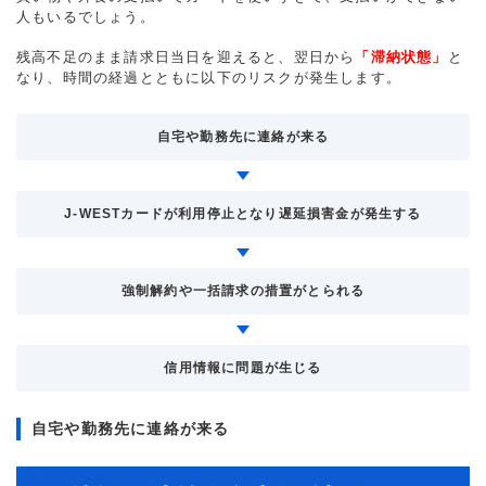
人もいるでしょう。
残高不足のまま請求日当日を迎えると、翌日から
「滞納状態」
と
なり、時間の経過とともに以下のリスクが発生します。
自宅や勤務先に連絡が来る
J-WESTカードが利用停止となり遅延損害金が発生する
強制解約や一括請求の措置がとられる
信用情報に問題が生じる
自宅や勤務先に連絡が来る