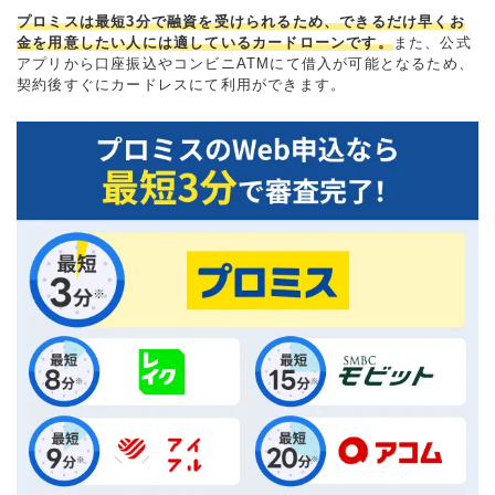
プロミスは最短3分で融資を受けられるため、できるだけ早くお
金を用意したい人には適しているカードローンです。
また、公式
アプリから口座振込やコンビニATMにて借入が可能となるため、
契約後すぐにカードレスにて利用ができます。