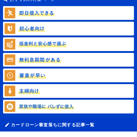
カードローン審査落ちに関する記事一覧