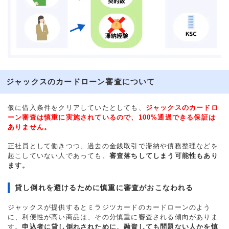
ジャックスのカードローン審査について
仮に借入条件をクリアしていたとしても、
ジャックスのカードロ
ーン審査は慎重に実施されているので、100%通過できる保証は
ありません。
正社員として働きつつ、過去の金銭取引で滞納や債務整理などを
起こしていない人であっても、
審査落ちしてしまう可能性もあり
ます。
貸し倒れを避けるために慎重に審査がおこなわれる
ジャックスが提供するとミラジツカードのカードローンのよう
に、利便性が高い商品は、その分慎重に審査される傾向がありま
す。
申込者に貸し倒れされために、融資しても問題ない人かを慎