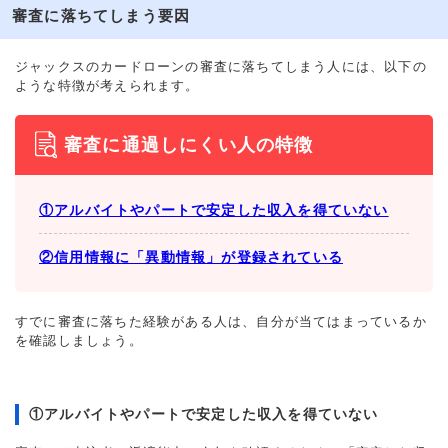
審査に落ちてしまう要因
ジャックスのカードローンの審査に落ちてしまう人には、以下の
ような特徴が考えられます。
審査に通過しにくい人の特徴
①アルバイトやパートで安定した収入を得ていない
②信用情報に「異動情報」が登録されている
すでに審査に落ちた経験がある人は、自分が当てはまっているか
を確認しましょう。
①アルバイトやパートで安定した収入を得ていない