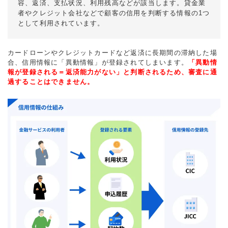
容、返済、支払状況、利用残高などが該当します。貸金業
者やクレジット会社などで顧客の信用を判断する情報の1つ
として利用されています。
カードローンやクレジットカードなど返済に長期間の滞納した場
合、信用情報に「異動情報」が登録されてしまいます。
「異動情
報が登録される＝返済能力がない」と判断されるため、審査に通
過することはできません。