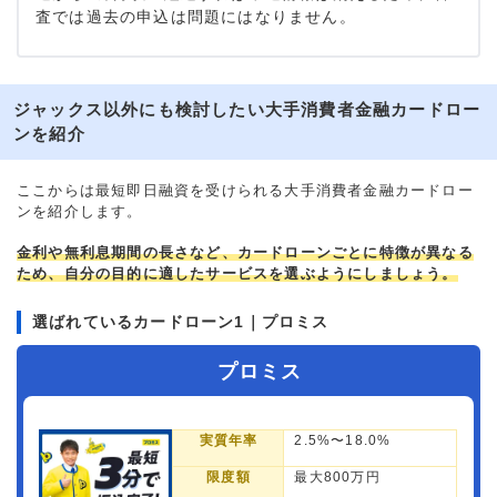
査では過去の申込は問題にはなりません。
ジャックス以外にも検討したい大手消費者金融カードロー
ンを紹介
ここからは最短即日融資を受けられる大手消費者金融カードロー
ンを紹介します。
金利や無利息期間の長さなど、カードローンごとに特徴が異なる
ため、自分の目的に適したサービスを選ぶようにしましょう。
選ばれているカードローン1｜プロミス
プロミス
実質年率
2.5%〜18.0%
限度額
最大800万円