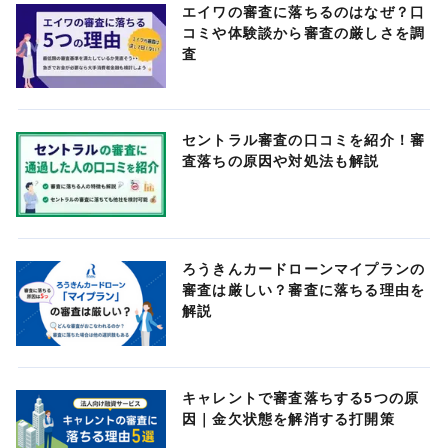
エイワの審査に落ちるのはなぜ？口
コミや体験談から審査の厳しさを調
査
セントラル審査の口コミを紹介！審
査落ちの原因や対処法も解説
ろうきんカードローンマイプランの
審査は厳しい？審査に落ちる理由を
解説
キャレントで審査落ちする5つの原
因｜金欠状態を解消する打開策