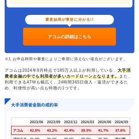
審査結果が事前に分かる!!
アコムの詳細はこちら
※1.お申込時間や審査によりご希望に添えない場合がございます。
アコムは2024年9月時点で185万人以上が利用している、
大手消
費者金融の中でも利用者が多いカードローンとなります。
また、
利用できるATMも幅広く、24時間365日借入・返済ができるた
め、利便性が高い点も特徴の1つです。