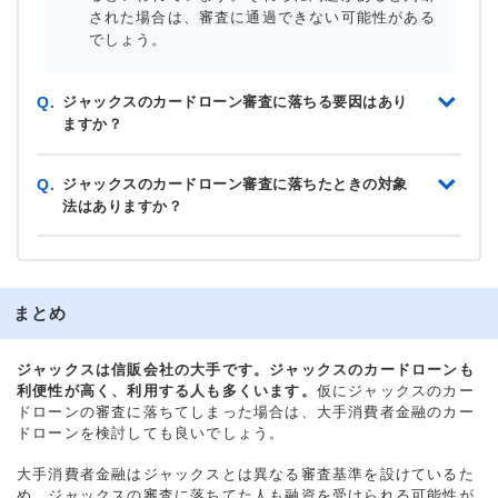
された場合は、審査に通過できない可能性がある
でしょう。
ジャックスのカードローン審査に落ちる要因はあり
Q.
ますか？
ジャックスのカードローン審査に落ちたときの対象
Q.
法はありますか？
まとめ
ジャックスは信販会社の大手です。ジャックスのカードローンも
利便性が高く、利用する人も多くいます。
仮にジャックスのカー
ドローンの審査に落ちてしまった場合は、大手消費者金融のカー
ドローンを検討しても良いでしょう。
大手消費者金融はジャックスとは異なる審査基準を設けているた
め、ジャックスの審査に落ちてた人も融資を受けられる可能性が