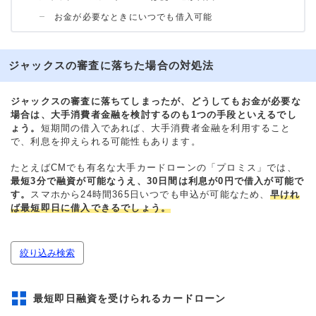
お金が必要なときにいつでも借入可能
ジャックスの審査に落ちた場合の対処法
ジャックスの審査に落ちてしまったが、どうしてもお金が必要な
場合は、大手消費者金融を検討するのも1つの手段といえるでし
ょう。
短期間の借入であれば、大手消費者金融を利用すること
で、利息を抑えられる可能性もあります。
たとえばCMでも有名な大手カードローンの「プロミス」では、
最短3分で融資が可能なうえ、30日間は利息が0円で借入が可能で
す。
スマホから24時間365日いつでも申込が可能なため、
早けれ
ば最短即日に借入できるでしょう。
絞り込み検索
最短即日融資を受けられるカードローン