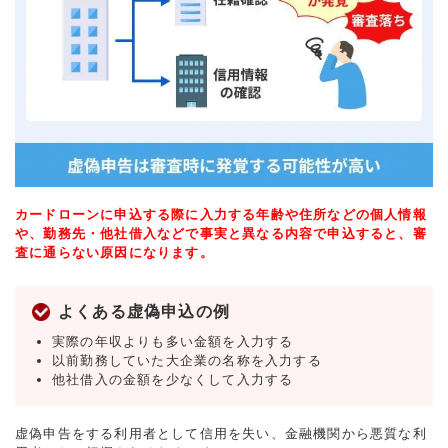
カードローンに申込する際に入力する年齢や住所などの個人情報
や、勤務先・他社借入などで事実と異なる内容で申込すると、審
査に通らない原因になります。
よくある虚偽申込の例
実際の年収よりも多い金額を入力する
以前勤務していた大企業の名称を入力する
他社借入の金額を少なくして入力する
虚偽申告をする利用者として信用を失い、金融機関から悪質な利