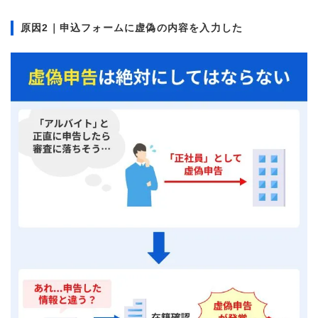
原因2｜申込フォームに虚偽の内容を入力した