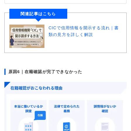
関連記事はこちら
CICで信用情報を開示する流れ｜書
類の見方を詳しく解説
原因6｜在籍確認が完了できなかった