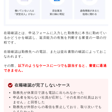
在籍確認とは、申込フォームに入力した勤務先に本当に勤めてい
るかどうかを確認し、返済能力の有無を判断する審査の一環の行
程です。
在籍確認は勤務先への電話、または提出書類の確認によっておこ
なわれます。
その際、
以下のようなケースに一つでも該当すると、審査に通過
できません。
在籍確認が完了しないケース
勤務先が休業日で誰も電話に出られなかった
申込者を知らない社員が応対し「その名前の社員はおり
ません」と回答した
勤務先が外部からの着信を禁止しており、取り次いでも
らえなかった