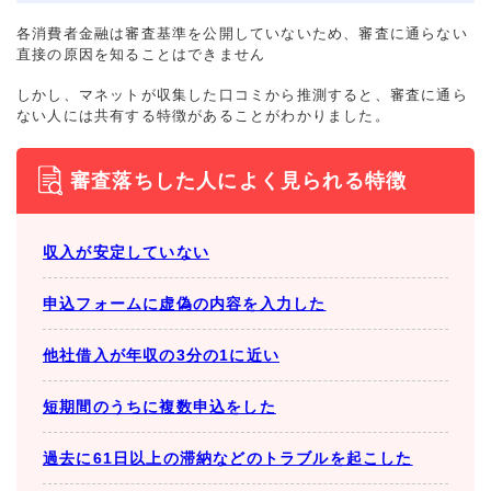
各消費者金融は審査基準を公開していないため、審査に通らない
直接の原因を知ることはできません
しかし、マネットが収集した口コミから推測すると、審査に通ら
ない人には共有する特徴があることがわかりました。
審査落ちした人によく見られる特徴
収入が安定していない
申込フォームに虚偽の内容を入力した
他社借入が年収の3分の1に近い
短期間のうちに複数申込をした
過去に61日以上の滞納などのトラブルを起こした