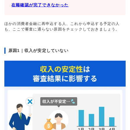
在籍確認が完了できなかった
ほかの消費者金融に再申込する人、これから申込する予定の人
も、ここで審査に通らない原因をチェックしておきましょう。
原因1｜収入が安定していない