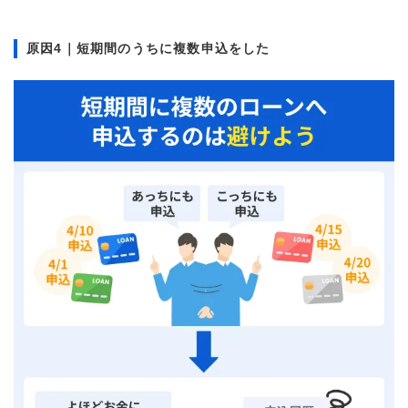
原因4｜短期間のうちに複数申込をした