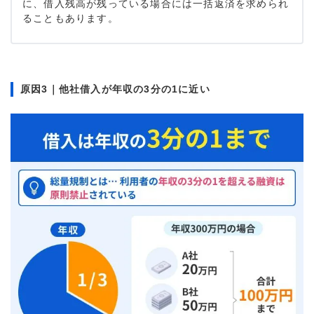
に、借入残高が残っている場合には一括返済を求められ
ることもあります。
原因3｜他社借入が年収の3分の1に近い