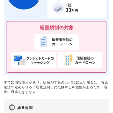
すでに他社借入があり、総額が年収の3分の1に近い場合は、貸金
業法で定められる「総量規制」に抵触する可能性があるため、審
査に通過できません。
総量規制