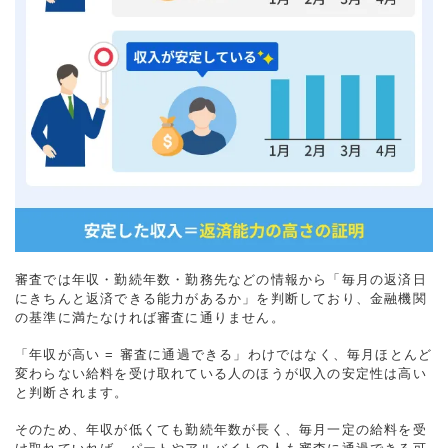
審査では年収・勤続年数・勤務先などの情報から「毎月の返済日
にきちんと返済できる能力があるか」を判断しており、金融機関
の基準に満たなければ審査に通りません。
「年収が高い = 審査に通過できる」わけではなく、毎月ほとんど
変わらない給料を受け取れている人のほうが収入の安定性は高い
と判断されます。
そのため、年収が低くても勤続年数が長く、毎月一定の給料を受