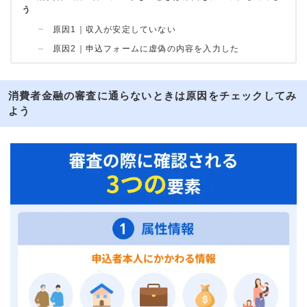
う
原因1｜収入が安定していない
原因2｜申込フォームに虚偽の内容を入力した
消費者金融の審査に通らないときは原因をチェックしてみ
よう