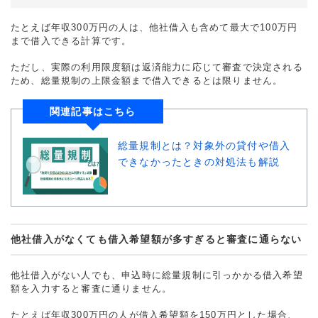
たとえば年収300万円の人は、他社借入も含めて最大で100万円
まで借入できる計算です。
ただし、実際の利用限度額は返済能力に応じて審査で決定される
ため、総量規制の上限金額まで借入できるとは限りません。
関連記事はこちら
総量規制とは？対象外の貸付や借入
できなかったときの対処法も解説
他社借入がなくても借入希望額が多すぎると審査に通らない
他社借入がない人でも、申込時に総量規制に引っかかる借入希望
額を入力すると審査に通りません。
たとえば年収300万円の人が借入希望額を150万円とした場合、