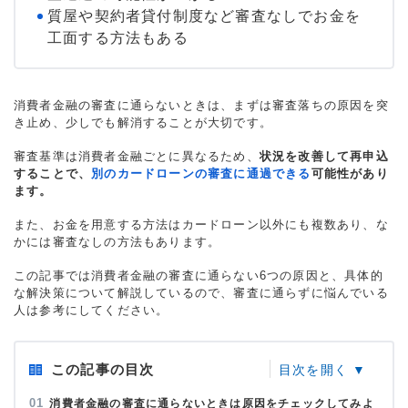
質屋や契約者貸付制度など審査なしでお金を
工面する方法もある
消費者金融の審査に通らないときは、まずは審査落ちの原因を突
き止め、少しでも解消することが大切です。
審査基準は消費者金融ごとに異なるため、
状況を改善して再申込
することで、
別のカードローンの審査に通過できる
可能性があり
ます。
また、お金を用意する方法はカードローン以外にも複数あり、な
かには審査なしの方法もあります。
この記事では消費者金融の審査に通らない6つの原因と、具体的
な解決策について解説しているので、審査に通らずに悩んでいる
人は参考にしてください。
この記事の目次
消費者金融の審査に通らないときは原因をチェックしてみよ