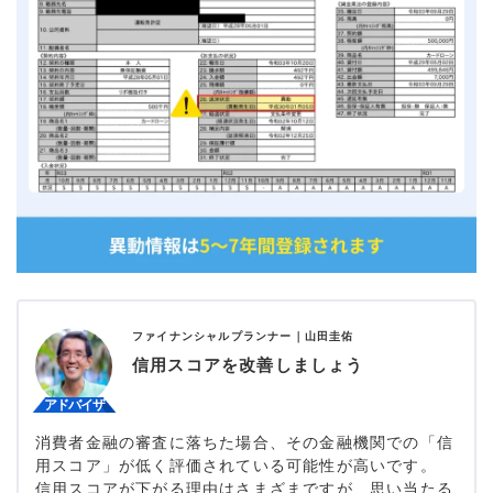
ファイナンシャルプランナー｜
山田圭佑
信用スコアを改善しましょう
消費者金融の審査に落ちた場合、その金融機関での「信
用スコア」が低く評価されている可能性が高いです。
信用スコアが下がる理由はさまざまですが、思い当たる