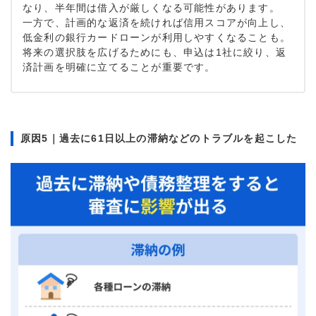
なり、半年間は借入が厳しくなる可能性があります。
一方で、計画的な返済を続ければ信用スコアが向上し、
低金利の銀行カードローンが利用しやすくなることも。
将来の選択肢を広げるためにも、申込は1社に絞り、返
済計画を明確に立てることが重要です。
原因5｜過去に61日以上の滞納などのトラブルを起こした