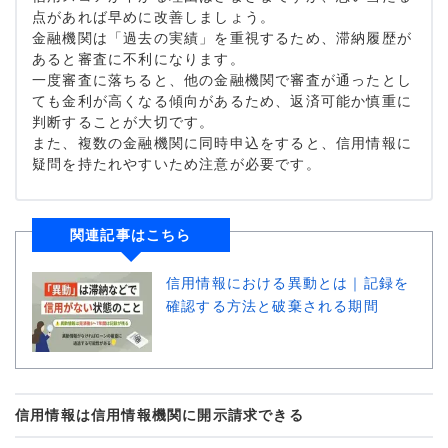
点があれば早めに改善しましょう。
金融機関は「過去の実績」を重視するため、滞納履歴が
あると審査に不利になります。
一度審査に落ちると、他の金融機関で審査が通ったとし
ても金利が高くなる傾向があるため、返済可能か慎重に
判断することが大切です。
また、複数の金融機関に同時申込をすると、信用情報に
疑問を持たれやすいため注意が必要です。
関連記事はこちら
信用情報における異動とは｜記録を
確認する方法と破棄される期間
信用情報は信用情報機関に開示請求できる