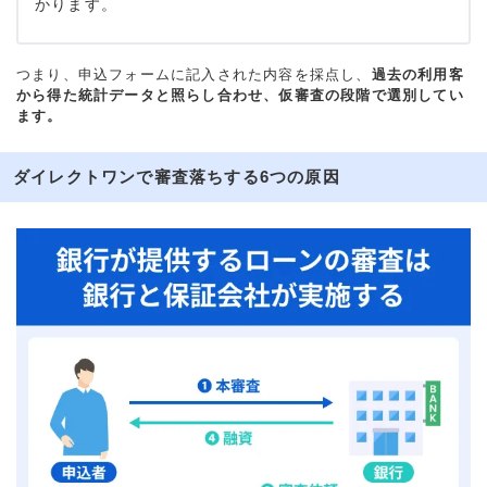
かります。
つまり、申込フォームに記入された内容を採点し、
過去の利用客
から得た統計データと照らし合わせ、仮審査の段階で選別してい
ます。
ダイレクトワンで審査落ちする6つの原因