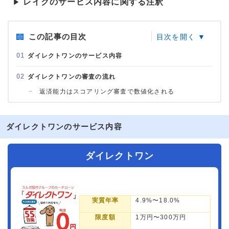
レイクのサービス内容に関する注釈
▶
この記事の目次
ダイレクトワンのサービス内容
ダイレクトワンの審査の流れ
返済能力はスコアリング審査で数値化される
ダイレクトワンのサービス内容
ダイレクトワン
実質年率
4.9%〜18.0%
限度額
1万円〜300万円