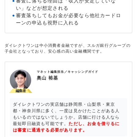
審査に落ちる理由は「収入が安定していな
い」などが想定される
審査落ちしてもお金が必要なら他社カードロ
ーンの申込も視野に入れる
ダイレクトワンは中小消費者金融ですが、スルガ銀行グループの
子会社となっており、安心感の高い金融機関です。
マネット編集担当／キャッシングガイド
奥山 裕基
ダイレクトワンの実店舗は静岡県・山梨県・東京
都・神奈川県に多く、一度は見かけたことがある人
もいるのではないでしょうか。店舗に行ける人なら
最短即日融資も可能です。
ただし、お金を借りるに
は審査に通過する必要があります。