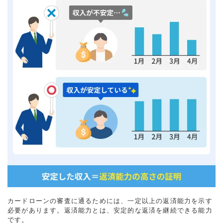
カードローンの審査に通るためには、一定以上の返済能力を示す
必要があります。返済能力とは、安定的な返済を継続できる能力
です。