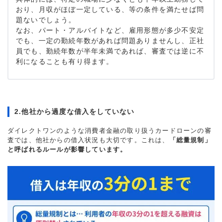
おり、月収がほぼ一定している、等の条件を満たせば問
題ないでしょう。
なお、パート・アルバイトなど、雇用形態が多少不安定
でも、一定の勤続年数があれば問題ありませんし、正社
員でも、勤続年数が半年未満であれば、審査では逆に不
利になることも有り得ます。
2.他社から過度な借入をしていない
ダイレクトワンのような消費者金融の取り扱うカードローンの審
査では、他社からの借入状況も大切です。これは、
「総量規制」
と呼ばれるルールが影響しています。