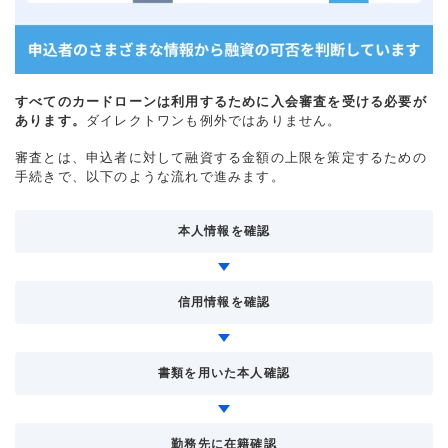
すべてのカードローンは利用するために入会審査を受ける必要が
あります。
ダイレクトワンも例外ではありません。
審査とは、申込者に対して融資する金額の上限を策定するための
手続きで、以下のような流れで進みます。
本人情報を確認
信用情報を確認
書類を用いた本人確認
勤務先に在籍確認