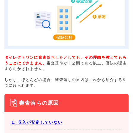
ダイレクトワンに審査落ちしたとしても、その理由を教えてもら
うことはできません。
審査基準が非公開である以上、否決の理由
すら明かされません。
しかし、ほとんどの場合、審査落ちの原因はこれから紹介する6
つに絞られます。
審査落ちの原因
1. 収入が安定していない