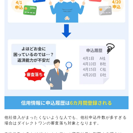
他社借入がまったくないような人でも、他社申込件数が多すぎる
場合はダイレクトワンの審査落ち対象となります。