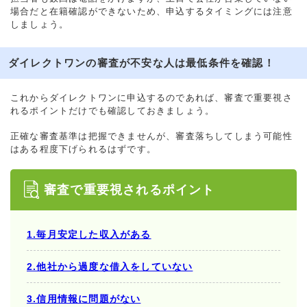
場合だと在籍確認ができないため、申込するタイミングには注意
しましょう。
ダイレクトワンの審査が不安な人は最低条件を確認！
これからダイレクトワンに申込するのであれば、審査で重要視さ
れるポイントだけでも確認しておきましょう。
正確な審査基準は把握できませんが、審査落ちしてしまう可能性
はある程度下げられるはずです。
審査で重要視されるポイント
1.毎月安定した収入がある
2.他社から過度な借入をしていない
3.信用情報に問題がない