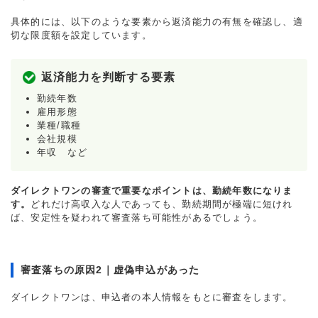
具体的には、以下のような要素から返済能力の有無を確認し、適
切な限度額を設定しています。
返済能力を判断する要素
勤続年数
雇用形態
業種/職種
会社規模
年収 など
ダイレクトワンの審査で重要なポイントは、勤続年数になりま
す。
どれだけ高収入な人であっても、勤続期間が極端に短けれ
ば、安定性を疑われて審査落ち可能性があるでしょう。
審査落ちの原因2｜虚偽申込があった
ダイレクトワンは、申込者の本人情報をもとに審査をします。