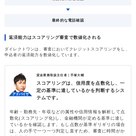
最終的な電話確認
返済能力はスコアリング審査で数値化される
ダイレクトワンは、審査においてクレジットスコアリングをし、
申込者の返済能力を数値化しています。
貸金業務取扱主任者｜
手塚大輔
スコアリングは、信用度を点数化し、一
定の基準に達しているかを判断するシス
テムです。
年齢・勤務先・年収などの属性や信用情報を解析して点
数化(スコアリング化)し、金融機関が定める基準に達し
ているかを確認します。もし点数が基準ギリギリの場合
は、人の手で一つ一つ判定し直すため、審査に時間がか