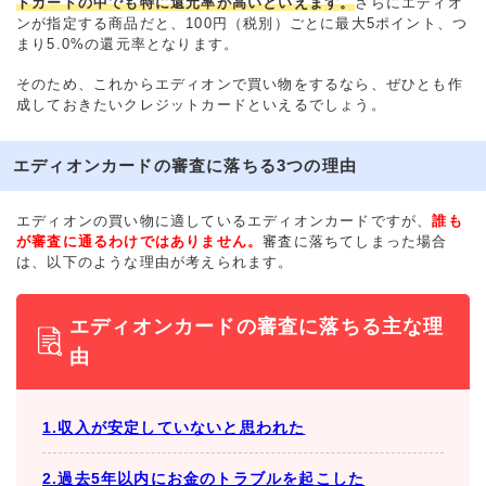
トカードの中でも特に還元率が高いといえます。
さらにエディオ
ンが指定する商品だと、100円（税別）ごとに最大5ポイント、つ
まり5.0%の還元率となります。
そのため、これからエディオンで買い物をするなら、ぜひとも作
成しておきたいクレジットカードといえるでしょう。
エディオンカードの審査に落ちる3つの理由
エディオンの買い物に適しているエディオンカードですが、
誰も
が審査に通るわけではありません。
審査に落ちてしまった場合
は、以下のような理由が考えられます。
エディオンカードの審査に落ちる主な理
由
1.収入が安定していないと思われた
2.過去5年以内にお金のトラブルを起こした