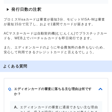
発行日数の注釈
▶
プロミスVisaカードは審査が最短3分、モビットVISA-Wは審査
が最短15分で完了し、およそ1週間でカードが届きます。
ACマスターカードは自動契約機(むじんくん)でプラスチックカー
ドを、WEB上でバーチャルカードを即日発行できます。
また、エディオンカードのように年会費無料の条件もないため、
安心して利用できるクレジットカードと言えるでしょう。
よくある質問
エディオンカードの審査に落ちる主な理由は何です
Q.
か？
エディオンカードの審査に通過できない主な理由