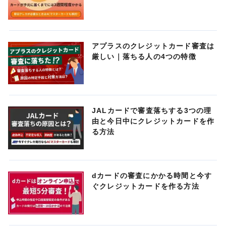
アプラスのクレジットカード審査は
厳しい｜落ちる人の4つの特徴
JALカードで審査落ちする3つの理
由と今日中にクレジットカードを作
る方法
dカードの審査にかかる時間と今す
ぐクレジットカードを作る方法