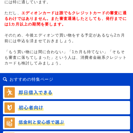
には特に適しています。
ただし、
エディオンカードは誰でもクレジットカードの審査に通
るわけではありません。また審査通過したとしても、発行までに
は1カ月以上の期間を要します。
そのため、今後エディオンで買い物をする予定があるなら2カ月
前には申込を済ませておきましょう。
「もう買い物には間に合わない」「1カ月も待てない」「そもそ
も審査に落ちてしまった」という人は、消費者金融系クレジット
カードも検討してみましょう。
おすすめの特集ページ