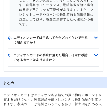
として、収入が安定していないことが考えられま
す。自営業やフリーランス、勤続年数が短い場合
は審査で不利になる可能性があります。また、ク
レジットカードやローンの長期滞納も信用情報に
履歴として残り、審査に影響するため注意が必要
です。
エディオンカードは申込してからどれくらいで手元
Q.
に届きますか？
エディオンカードの審査に落ちた場合、ほかに検討
Q.
できるカードはありますか？
まとめ
エディオンカードはエディオン各店舗での買い物時にポイントが
貯まるだけでなく、家電製品を購入したときに長期保証が付帯さ
れます。家族カードが無料ということもあり、新生活を始める人