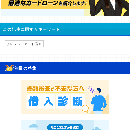
この記事に関するキーワード
クレジットカード審査
注目の特集