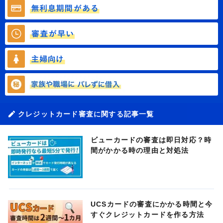
クレジットカード審査に関する記事一覧
ビューカードの審査は即日対応？時
間がかかる時の理由と対処法
UCSカードの審査にかかる時間と今
すぐクレジットカードを作る方法