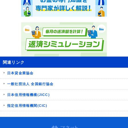
関連リンク
日本貸金業協会
一般社団法人 全国銀行協会
日本信用情報機構(JICC)
指定信用情報機関(CIC)