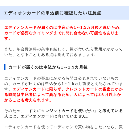
エディオンカードの申込前に確認したい注意点
エディオンカードが届くのは申込から1～1.5カ月後と遅いため、
カードが必要なタイミングまでに間に合わない可能性もありま
す。
また、年会費無料の条件も厳しく、気が付いたら費用がかかって
いた、となることもある点は覚えておきましょう。
カードが届くのは申込から1～1.5カ月後
エディオンカードの審査にかかる時間は公表されていないもの
の、カードが届くのは申込から1～1.5カ月前後と明記されていま
す。
エディオンカードに限らず、クレジットカードの審査にかか
る時間は申込者によって異なるため、人によっては2カ月以上か
かることも考えられます。
そのため、
「すぐにクレジットカードを使いたい」と考えている
人には、エディオンカードは向いていません。
エディオンカードを使ってエディオンで買い物をしたいなら、買