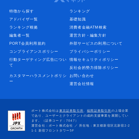
特徴から探す
ランキング
アドバイザ一覧
基礎知識
ランキング根拠
消費者金融ATM検索
編集者一覧
運営方針・編集方針
PORT会員利用規約
外部サービスの利用について
コンプライアンスポリシー
プライバシーポリシー
行動ターゲティング広告につい
情報セキュリティポリシー
て
反社会的勢力排除ポリシー
カスタマーハラスメントポリシ
お問い合わせ
ー
運営会社情報