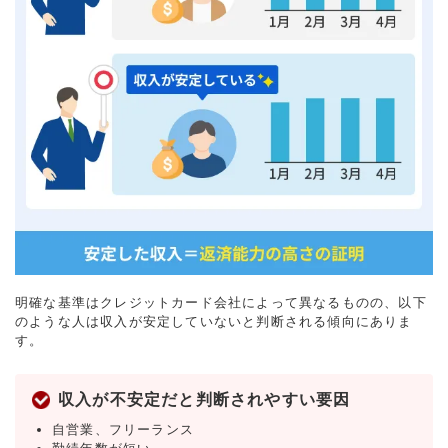
明確な基準はクレジットカード会社によって異なるものの、以下
のような人は収入が安定していないと判断される傾向にありま
す。
収入が不安定だと判断されやすい要因
自営業、フリーランス