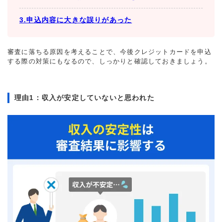
3.申込内容に大きな誤りがあった
審査に落ちる原因を考えることで、今後クレジットカードを申込
する際の対策にもなるので、しっかりと確認しておきましょう。
理由1：収入が安定していないと思われた