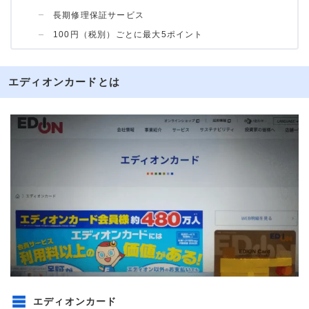
長期修理保証サービス
100円（税別）ごとに最大5ポイント
エディオンカードとは
エディオンカード