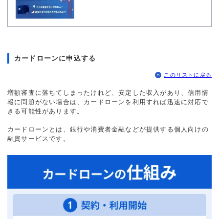
カードローンに申込する
このリストに戻る
増額審査に落ちてしまったけれど、安定した収入があり、信用情
報に問題がない場合は、カードローンを利用すれば迅速に対応で
きる可能性があります。
カードローンとは、銀行や消費者金融などが提供する個人向けの
融資サービスです。