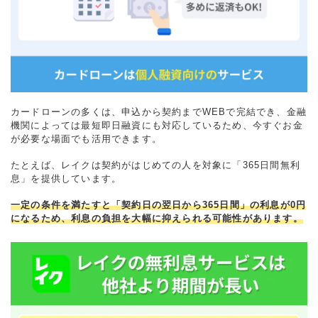
カードローンの多くは、申込から契約までWEBで完結でき、金融
機関によっては最短即日融資にも対応しているため、今すぐお金
が必要な場面でも活用できます。
たとえば、レイクは契約がはじめての人を対象に「365日間無利
息」を提供しています。
一定の条件を満たすと「契約日の翌日から365日間」の利息が0円
になるため、利息の負担を大幅に抑えられる可能性があります。