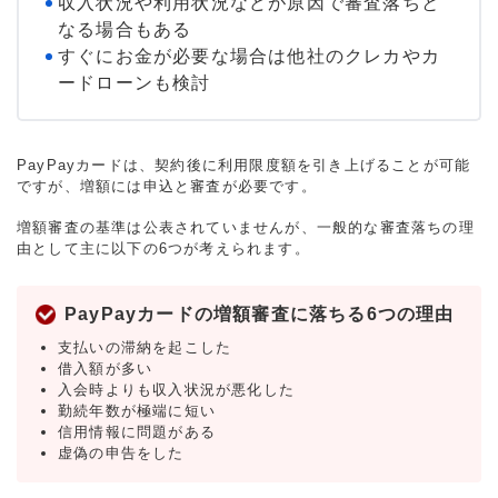
収入状況や利用状況などが原因で審査落ちと
なる場合もある
すぐにお金が必要な場合は他社のクレカやカ
ードローンも検討
PayPayカードは、契約後に利用限度額を引き上げることが可能
ですが、増額には申込と審査が必要です。
増額審査の基準は公表されていませんが、一般的な審査落ちの理
由として主に以下の6つが考えられます。
PayPayカードの増額審査に落ちる6つの理由
支払いの滞納を起こした
借入額が多い
入会時よりも収入状況が悪化した
勤続年数が極端に短い
信用情報に問題がある
虚偽の申告をした