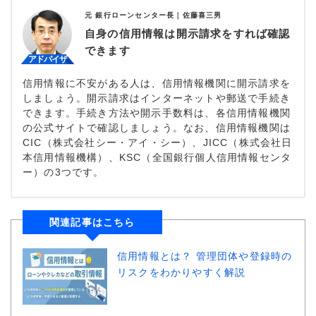
元 銀行ローンセンター長｜
佐藤喜三男
自身の信用情報は開示請求をすれば確認
できます
信用情報に不安がある人は、信用情報機関に開示請求を
しましょう。開示請求はインターネットや郵送で手続き
できます。手続き方法や開示手数料は、各信用情報機関
の公式サイトで確認しましょう。なお、信用情報機関は
CIC（株式会社シー・アイ・シー）、JICC（株式会社日
本信用情報機構）、KSC（全国銀行個人信用情報センタ
ー）の3つです。
関連記事はこちら
信用情報とは？ 管理団体や登録時の
リスクをわかりやすく解説