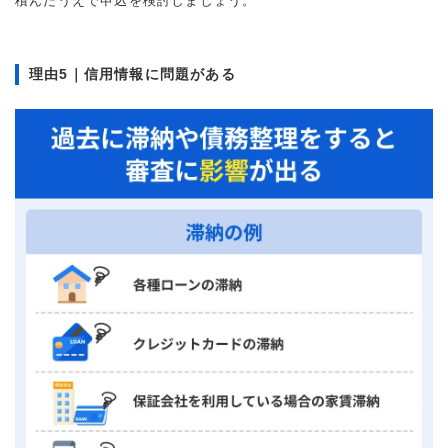
積んだうえで申込を検討しましょう。
理由5｜信用情報に問題がある