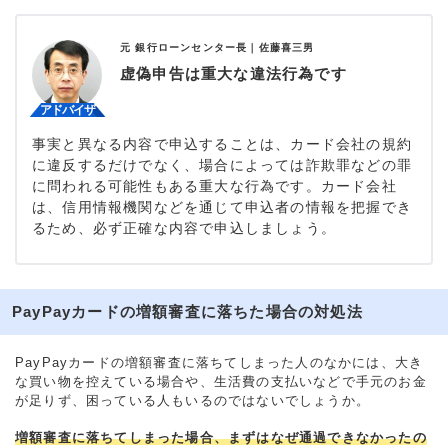
元 銀行ローンセンター長｜
佐藤喜三男
虚偽申告は重大な違法行為です
事実と異なる内容で申込することは、カード会社の規約
に違反するだけでなく、場合によっては詐欺罪などの罪
に問われる可能性もある重大な行為です。カード会社
は、信用情報機関などを通じて申込者の情報を把握でき
るため、必ず正確な内容で申込しましょう。
PayPayカードの増額審査に落ちた場合の対処法
PayPayカードの増額審査に落ちてしまった人のなかには、大き
な買い物を控えている場合や、生活費の支払いなどで手元のお金
が足りず、困っている人もいるのではないでしょうか。
増額審査に落ちてしまった場合、まずはなぜ通過できなかったの