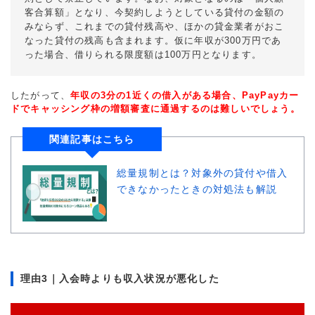
客合算額」となり、今契約しようとしている貸付の金額の
みならず、これまでの貸付残高や、ほかの貸金業者がおこ
なった貸付の残高も含まれます。仮に年収が300万円であ
った場合、借りられる限度額は100万円となります。
したがって、
年収の3分の1近くの借入がある場合、PayPayカー
ドでキャッシング枠の増額審査に通過するのは難しいでしょう。
関連記事はこちら
総量規制とは？対象外の貸付や借入
できなかったときの対処法も解説
理由3｜入会時よりも収入状況が悪化した