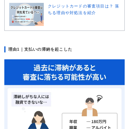
クレジットカードの審査項目は？ 落
ちる理由や対処法を紹介
理由1｜支払いの滞納を起こした