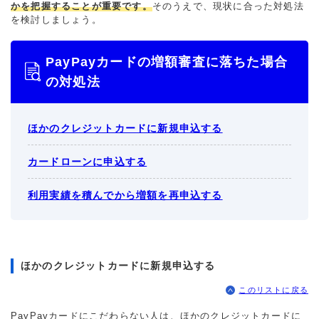
かを把握することが重要です。
そのうえで、現状に合った対処法
を検討しましょう。
PayPayカードの増額審査に落ちた場合
の対処法
ほかのクレジットカードに新規申込する
カードローンに申込する
利用実績を積んでから増額を再申込する
ほかのクレジットカードに新規申込する
このリストに戻る
PayPayカードにこだわらない人は、ほかのクレジットカードに