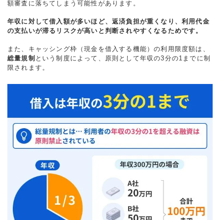
額審査に落ちてしまう可能性があります。
年収に対して借入額が多いほど、返済負担が重くなり、利用代金
の支払いが滞るリスクが高いと判断されやすくなるためです。
また、キャッシング枠（現金を借入する機能）の利用限度額は、
総量規制
という制度によって、原則として年収の3分の1までに制
限されます。