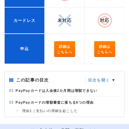
未対応
対応
カードレス
詳細は
詳細は
申込
こちらへ
こちらへ
この記事の目次
PayPayカードは入会後2カ月間は増額できない
PayPayカードの増額審査に落ちる6つの理由
理由1｜支払いの滞納を起こした