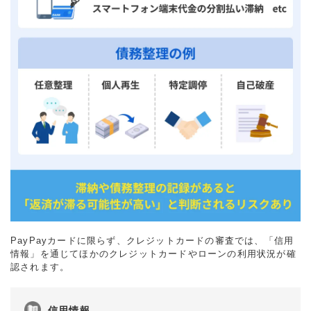
PayPayカードに限らず、クレジットカードの審査では、「信用
情報」を通じてほかのクレジットカードやローンの利用状況が確
認されます。
信用情報