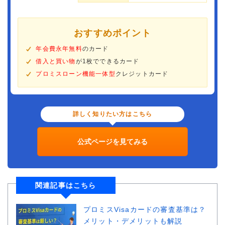
おすすめポイント
年会費永年無料
のカード
借入と買い物
が1枚でできるカード
プロミスローン機能一体型
クレジットカード
詳しく知りたい方はこちら
公式ページを見てみる
関連記事はこちら
プロミスVisaカードの審査基準は？
メリット・デメリットも解説