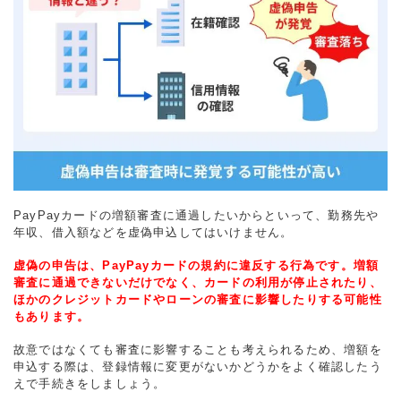
PayPayカードの増額審査に通過したいからといって、勤務先や
年収、借入額などを虚偽申込してはいけません。
虚偽の申告は、PayPayカードの規約に違反する行為です。増額
審査に通過できないだけでなく、カードの利用が停止されたり、
ほかのクレジットカードやローンの審査に影響したりする可能性
もあります。
故意ではなくても審査に影響することも考えられるため、増額を
申込する際は、登録情報に変更がないかどうかをよく確認したう
えで手続きをしましょう。