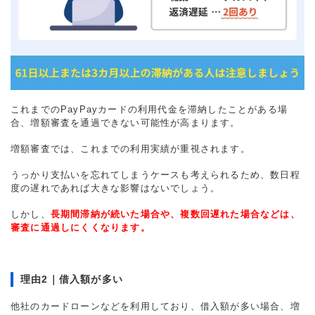
これまでのPayPayカードの利用代金を滞納したことがある場
合、増額審査を通過できない可能性が高まります。
増額審査では、これまでの利用実績が重視されます。
うっかり支払いを忘れてしまうケースも考えられるため、数日程
度の遅れであれば大きな影響はないでしょう。
しかし、
長期間滞納が続いた場合や、複数回遅れた場合などは、
審査に通過しにくくなります。
理由2｜借入額が多い
他社のカードローンなどを利用しており、借入額が多い場合、増