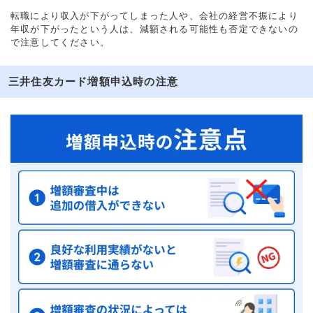
転職により収入が下がってしまった人や、会社の経営不振により
年収が下がったという人は、減額される可能性も否定できないの
で注意してください。
三井住友カード増額申込時の注意