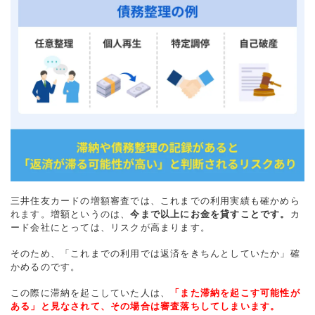
三井住友カードの増額審査では、これまでの利用実績も確かめら
れます。増額というのは、
今まで以上にお金を貸すことです。
カ
ード会社にとっては、リスクが高まります。
そのため、「これまでの利用では返済をきちんとしていたか」確
かめるのです。
この際に滞納を起こしていた人は、
「また滞納を起こす可能性が
ある」と見なされて、その場合は審査落ちしてしまいます。