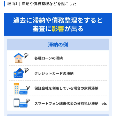
理由1｜滞納や債務整理などを起こした