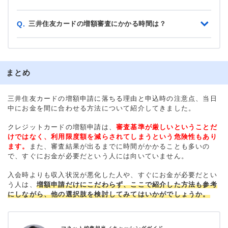
三井住友カードの増額審査にかかる時間は？
Q.
まとめ
三井住友カードの増額申請に落ちる理由と申込時の注意点、当日
中にお金を間に合わせる方法について紹介してきました。
クレジットカードの増額申請は、
審査基準が厳しいということだ
けではなく、利用限度額を減らされてしまうという危険性もあり
ます。
また、審査結果が出るまでに時間がかかることも多いの
で、すぐにお金が必要だという人には向いていません。
入会時よりも収入状況が悪化した人や、すぐにお金が必要だとい
う人は、
増額申請だけにこだわらず、ここで紹介した方法も参考
にしながら、他の選択肢を検討してみてはいかがでしょうか。