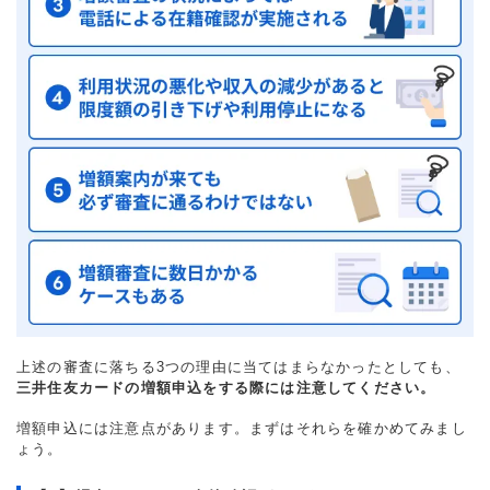
上述の審査に落ちる3つの理由に当てはまらなかったとしても、
三井住友カードの増額申込をする際には注意してください。
増額申込には注意点があります。まずはそれらを確かめてみまし
ょう。