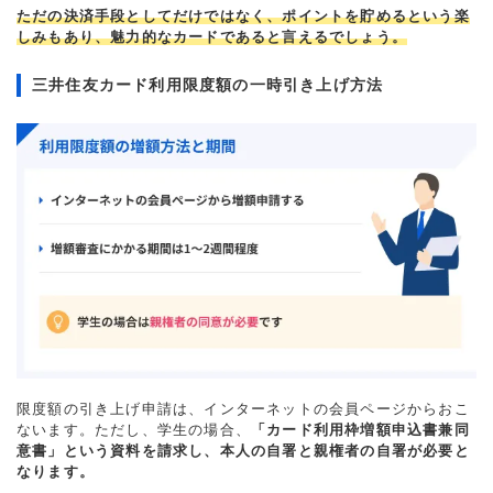
ただの決済手段としてだけではなく、ポイントを貯めるという楽
しみもあり、魅力的なカードであると言えるでしょう。
三井住友カード利用限度額の一時引き上げ方法
限度額の引き上げ申請は、インターネットの会員ページからおこ
ないます。ただし、学生の場合、
「カード利用枠増額申込書兼同
意書」という資料を請求し、本人の自署と親権者の自署が必要と
なります。