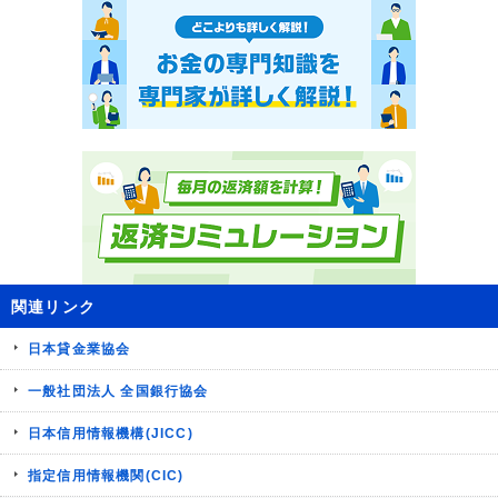
関連リンク
日本貸金業協会
一般社団法人 全国銀行協会
日本信用情報機構(JICC)
指定信用情報機関(CIC)