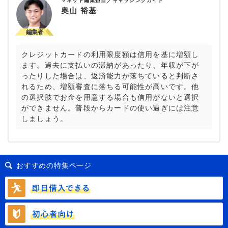
マネット編集担当／キャッシングガイド
奥山 裕基
クレジットカードの利用限度額は信用を基に増額し
ます。過去に支払いの滞納があったり、年収が下が
ったりした場合は、返済能力が落ちていると判断さ
れるため、増額審査に落ちる可能性が高いです。他
の選択肢でお金を用意する場合も信用がないと選択
ができません。普段からカードの使い過ぎには注意
しましょう。
おすすめの特集ページ