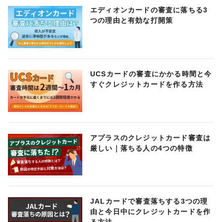
エディオンカードの審査に落ちる3
つの理由と有効な打開策
UCSカードの審査にかかる時間と今
すぐクレジットカードを作る方法
アプラスのクレジットカード審査は
厳しい｜落ちる人の4つの特徴
JALカードで審査落ちする3つの理
由と今日中にクレジットカードを作