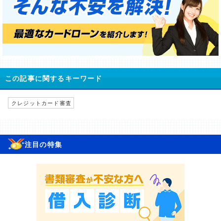
この記事に関するキーワード
クレジットカード審査
注目の特集