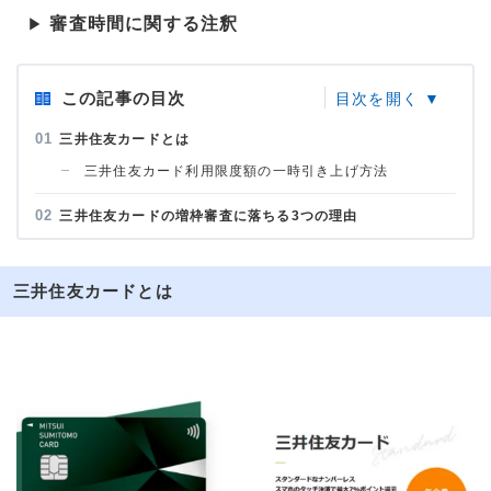
審査時間に関する注釈
▶
この記事の目次
三井住友カードとは
三井住友カード利用限度額の一時引き上げ方法
三井住友カードの増枠審査に落ちる3つの理由
三井住友カードとは