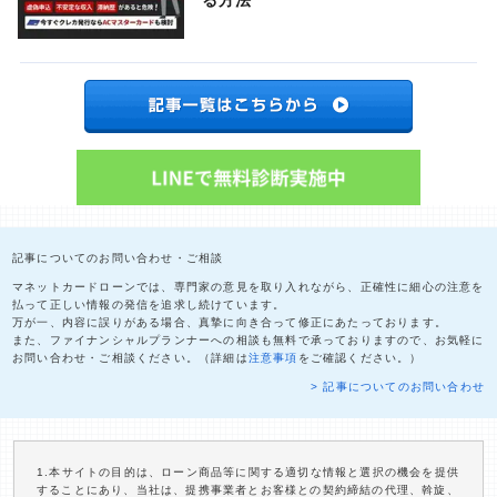
る方法
記事についてのお問い合わせ・ご相談
マネットカードローンでは、専門家の意見を取り入れながら、正確性に細心の注意を
払って正しい情報の発信を追求し続けています。
万が一、内容に誤りがある場合、真摯に向き合って修正にあたっております。
また、ファイナンシャルプランナーへの相談も無料で承っておりますので、お気軽に
お問い合わせ・ご相談ください。（詳細は
注意事項
をご確認ください。）
> 記事についてのお問い合わせ
1.本サイトの目的は、ローン商品等に関する適切な情報と選択の機会を提供
することにあり、当社は、提携事業者とお客様との契約締結の代理、斡旋、