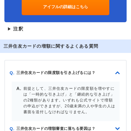
アイフルの詳細はこちら
注釈
▶
三井住友カードの増額に関するよくある質問
三井住友カードの限度額を引き上げるには？
Q.
前提として、三井住友カードの限度額を増やすに
は「一時的な引き上げ」と「継続的な引き上げ」
の2種類があります。いずれも公式サイトで増額
の申込ができますが、20歳未満の人や学生の人は
書面を送付しなければなりません。
三井住友カードの増額審査に落ちる要因は？
Q.