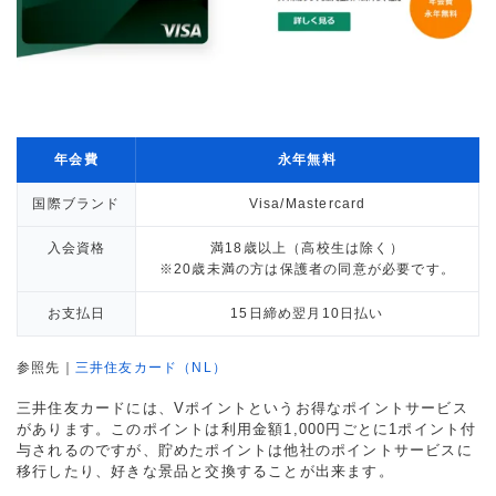
年会費
永年無料
国際ブランド
Visa/Mastercard
入会資格
満18歳以上（高校生は除く）
※20歳未満の方は保護者の同意が必要です。
お支払日
15日締め翌月10日払い
参照先｜
三井住友カード（NL）
三井住友カードには、Vポイントというお得なポイントサービス
があります。このポイントは利用金額1,000円ごとに1ポイント付
与されるのですが、貯めたポイントは他社のポイントサービスに
移行したり、好きな景品と交換することが出来ます。