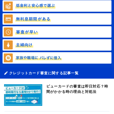
クレジットカード審査に関する記事一覧
ビューカードの審査は即日対応？時
間がかかる時の理由と対処法