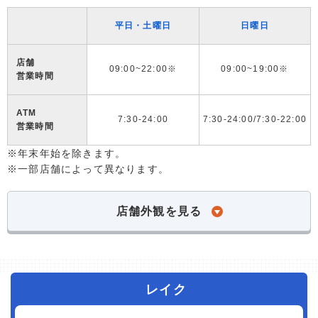
平日・土曜日
日曜日
店舗
09:00~22:00※
09:00~19:00※
営業時間
ATM
7:30-24:00
7:30-24:00/7:30-22:00
営業時間
※年末年始を除きます。
※一部店舗によって異なります。
店舗外観を見る
レイク