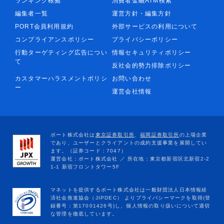
ランキング根拠
消費者金融ATM検索
編集者一覧
運営方針・編集方針
PORT会員利用規約
外部サービスの利用について
コンプライアンスポリシー
プライバシーポリシー
行動ターゲティング広告につい
情報セキュリティポリシー
て
反社会的勢力排除ポリシー
カスタマーハラスメントポリシ
お問い合わせ
ー
運営会社情報