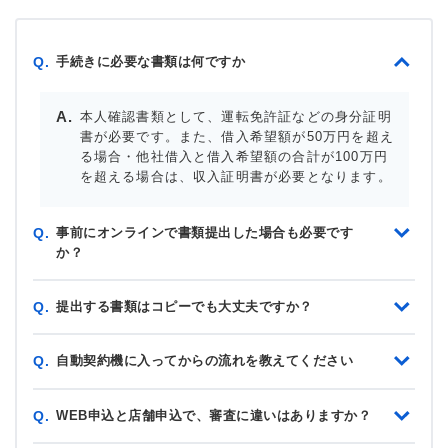
手続きに必要な書類は何ですか
Q.
本人確認書類として、運転免許証などの身分証明
書が必要です。また、借入希望額が50万円を超え
る場合・他社借入と借入希望額の合計が100万円
を超える場合は、収入証明書が必要となります。
事前にオンラインで書類提出した場合も必要です
Q.
か？
提出する書類はコピーでも大丈夫ですか？
Q.
自動契約機に入ってからの流れを教えてください
Q.
WEB申込と店舗申込で、審査に違いはありますか？
Q.