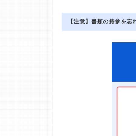
【注意】書類の持参を忘