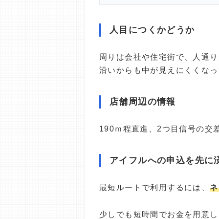
人目につくかどうか
周りは会社や住宅街で、人通り
沿いからも中が見えにくくなっ
店舗周辺の情報
190ｍ程直進、2つ目信号の
アイフルへの申込を先に
最短ルートで利用するには、
ネ
少しでも短時間でお金を用意し