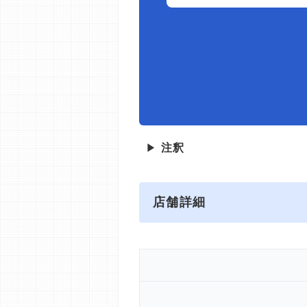
▶
注釈
店舗詳細