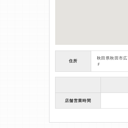
秋田県秋田市広
住所
Ｆ
店舗営業時間