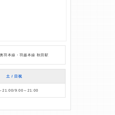
奥羽本線・羽越本線 秋田駅
土 / 日祝
～21:00/9:00～21:00