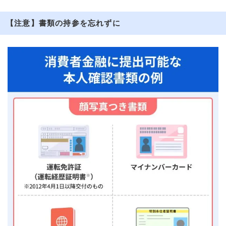
【注意】書類の持参を忘れずに