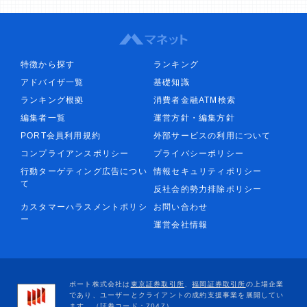
特徴から探す
ランキング
アドバイザ一覧
基礎知識
ランキング根拠
消費者金融ATM検索
編集者一覧
運営方針・編集方針
PORT会員利用規約
外部サービスの利用について
コンプライアンスポリシー
プライバシーポリシー
行動ターゲティング広告につい
情報セキュリティポリシー
て
反社会的勢力排除ポリシー
カスタマーハラスメントポリシ
お問い合わせ
ー
運営会社情報