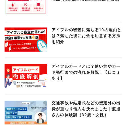
アイフルの審査に落ちる10の理由と
は？落ちた後にお金を用意する方法
を紹介
アイフルカードとは？使い方やカー
ド発行までの流れを解説！【口コミ
あり】
交通事故や結婚式などの想定外の出
費が重なり借入を決めました｜渡辺
さんの体験談（32歳・女性）