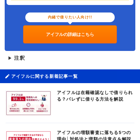
内緒で借りたい人向け!!
アイフルの詳細はこちら
注釈
▶
アイフルに関する新着記事一覧
アイフルは在籍確認なしで借りられ
る？バレずに借りる方法を解説
アイフルの増額審査に落ちる5つの
理由│対処法と増額の注意点を解説