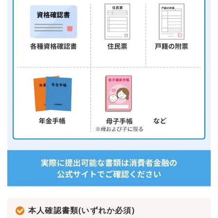
本人確認書類(いずれか必須)