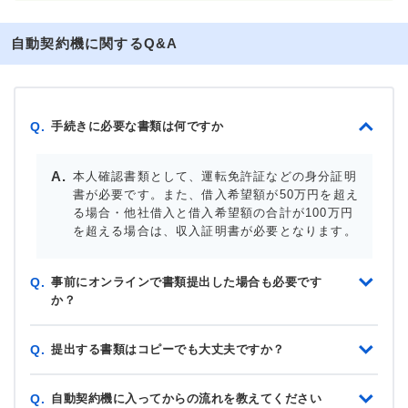
自動契約機に関するQ&A
手続きに必要な書類は何ですか
Q.
本人確認書類として、運転免許証などの身分証明
書が必要です。また、借入希望額が50万円を超え
る場合・他社借入と借入希望額の合計が100万円
を超える場合は、収入証明書が必要となります。
事前にオンラインで書類提出した場合も必要です
Q.
か？
提出する書類はコピーでも大丈夫ですか？
Q.
自動契約機に入ってからの流れを教えてください
Q.