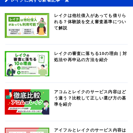
レイクは他社借入があっても借りら
れる？体験談を交え審査基準につい
て解説
レイクの審査に落ちる10の理由｜対
処法や再申込の方法を紹介
アコムとレイクのサービス内容はど
う違う？比較して正しい選び方の基
準を紹介
アイフルとレイクのサービス内容は