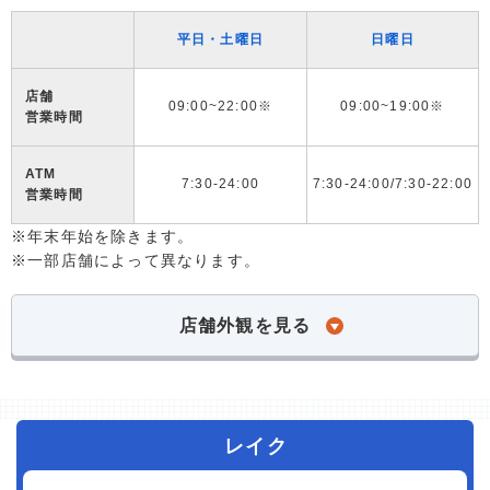
平日・土曜日
日曜日
店舗
09:00~22:00※
09:00~19:00※
営業時間
ATM
7:30-24:00
7:30-24:00/7:30-22:00
営業時間
※年末年始を除きます。
※一部店舗によって異なります。
店舗外観を見る
レイク