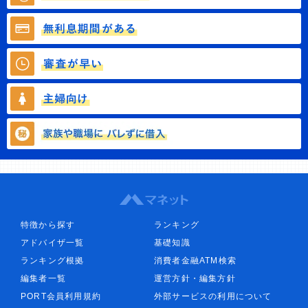
特徴から探す
ランキング
アドバイザ一覧
基礎知識
ランキング根拠
消費者金融ATM検索
編集者一覧
運営方針・編集方針
PORT会員利用規約
外部サービスの利用について