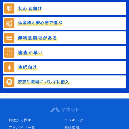
特徴から探す
ランキング
アドバイザ一覧
基礎知識