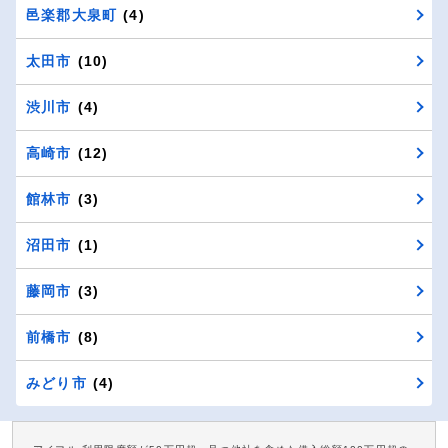
邑楽郡大泉町
(4)
太田市
(10)
渋川市
(4)
高崎市
(12)
館林市
(3)
沼田市
(1)
藤岡市
(3)
前橋市
(8)
みどり市
(4)