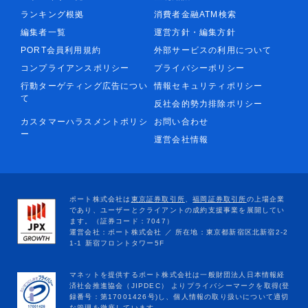
ランキング根拠
消費者金融ATM検索
編集者一覧
運営方針・編集方針
PORT会員利用規約
外部サービスの利用について
コンプライアンスポリシー
プライバシーポリシー
行動ターゲティング広告につい
情報セキュリティポリシー
て
反社会的勢力排除ポリシー
カスタマーハラスメントポリシ
お問い合わせ
ー
運営会社情報