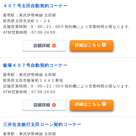
４０７号太田自動契約コーナー
最寄駅：東武伊勢崎線 太田駅
群馬県太田市浜町１－２６
店舗営業時間：9：00～21：00※契約機により営業時間が異なります。
ATM営業時間：07:00-24:00
詳細はこちら
飯塚４０７号自動契約コーナー
最寄駅：東武伊勢崎線 太田駅
群馬県太田市飯塚町１４４２番地
店舗営業時間：9：00～21：00※契約機により営業時間が異なります。
ATM営業時間：07:00-24:00
詳細はこちら
三井住友銀行太田ローン契約コーナー
最寄駅：東武伊勢崎線 太田駅