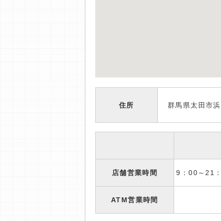
住所
群馬県太田市浜
店舗営業時間
9：00～2
ATM営業時間