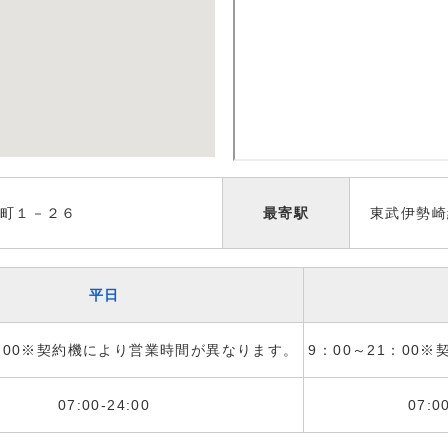
町１－２６
最寄駅
東武伊勢崎
平日
1：00※契約機により営業時間が異なります。
9：00～21：00
07:00-24:00
07:0