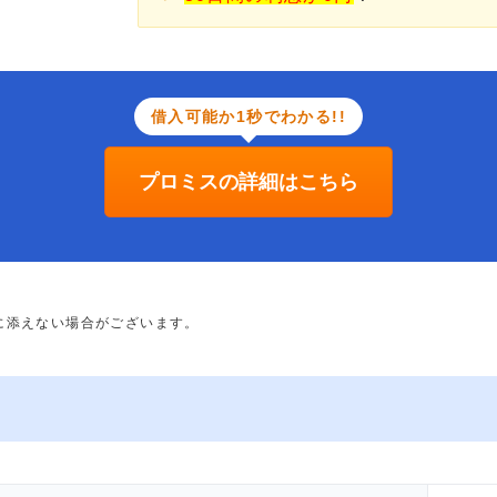
借入可能か1秒でわかる!!
プロミスの詳細はこちら
に添えない場合がございます。