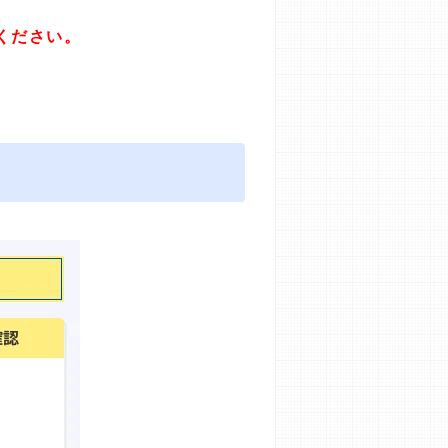
ください。