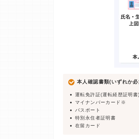
本人確認書類(いずれか必
運転免許証(運転経歴証明書
マイナンバーカード※
パスポート
特別永住者証明書
在留カード