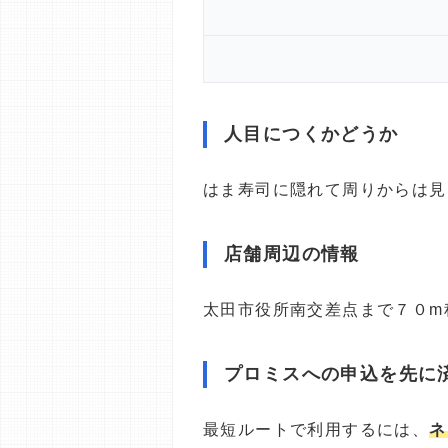
人目につくかどうか
はま寿司に隠れて周りからは見
店舗周辺の情報
太田市役所南交差点まで７０m
プロミスへの申込を先に
最短ルートで利用するには、
ネ