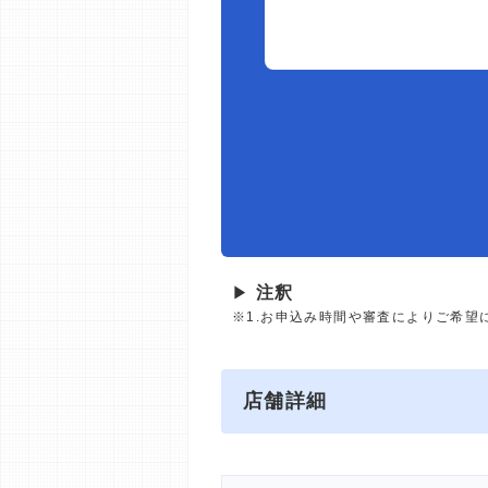
▶
注釈
※1.お申込み時間や審査によりご希望
店舗詳細