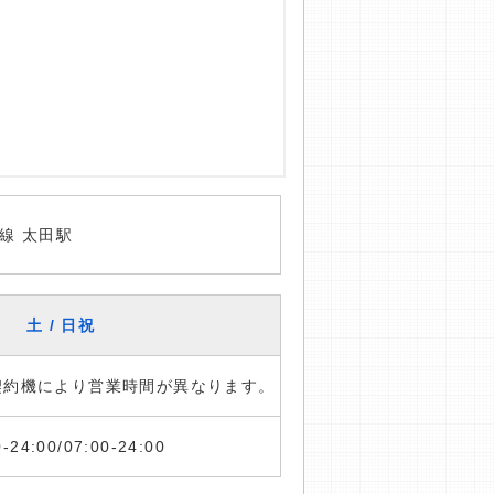
線 太田駅
土 / 日祝
※契約機により営業時間が異なります。
0-24:00/07:00-24:00