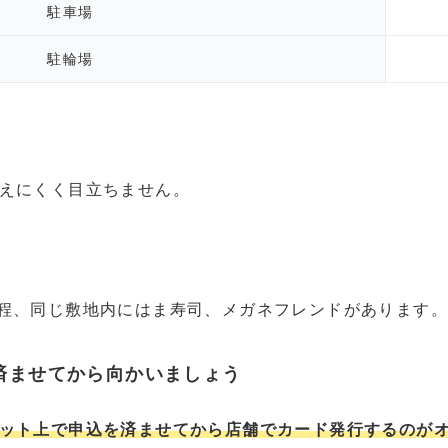
駐車場
駐輪場
えにくく目立ちません。
程、同じ敷地内にはま寿司、メガネフレンドがあります
済ませてから向かいましょう
ット上で申込を済ませてから店舗でカード発行するのが