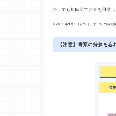
少しでも短時間でお金を用意し
※2026年9月6日以降は、すべての自
【注意】書類の持参を忘