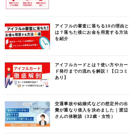
アイフルの審査に落ちる10の理由と
は？落ちた後にお金を用意する方法
を紹介
アイフルカードとは？使い方やカー
ド発行までの流れを解説！【口コミ
あり】
交通事故や結婚式などの想定外の出
費が重なり借入を決めました｜渡辺
さんの体験談（32歳・女性）