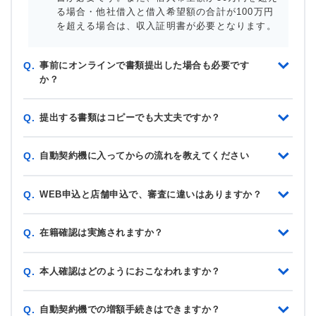
る場合・他社借入と借入希望額の合計が100万円
を超える場合は、収入証明書が必要となります。
事前にオンラインで書類提出した場合も必要です
Q.
か？
提出する書類はコピーでも大丈夫ですか？
Q.
自動契約機に入ってからの流れを教えてください
Q.
WEB申込と店舗申込で、審査に違いはありますか？
Q.
在籍確認は実施されますか？
Q.
本人確認はどのようにおこなわれますか？
Q.
自動契約機での増額手続きはできますか？
Q.