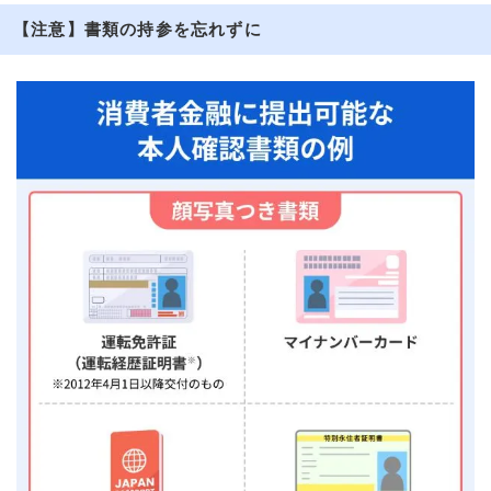
【注意】書類の持参を忘れずに