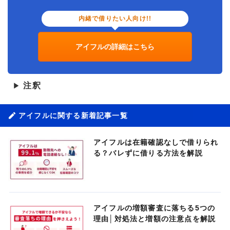
内緒で借りたい人向け!!
アイフルの詳細はこちら
注釈
▶
アイフルに関する新着記事一覧
アイフルは在籍確認なしで借りられ
る？バレずに借りる方法を解説
アイフルの増額審査に落ちる5つの
理由│対処法と増額の注意点を解説