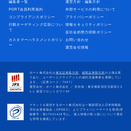
編集者一覧
運営方針・編集方針
PORT会員利用規約
外部サービスの利用について
コンプライアンスポリシー
プライバシーポリシー
行動ターゲティング広告につい
情報セキュリティポリシー
て
反社会的勢力排除ポリシー
カスタマーハラスメントポリシ
お問い合わせ
ー
運営会社情報