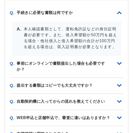
手続きに必要な書類は何ですか
Q.
本人確認書類として、運転免許証などの身分証明
書が必要です。また、借入希望額が50万円を超え
る場合・他社借入と借入希望額の合計が100万円
を超える場合は、収入証明書が必要となります。
事前にオンラインで書類提出した場合も必要です
Q.
か？
提出する書類はコピーでも大丈夫ですか？
Q.
自動契約機に入ってからの流れを教えてください
Q.
WEB申込と店舗申込で、審査に違いはありますか？
Q.