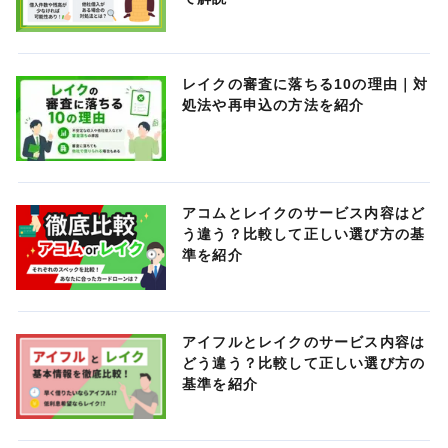
レイクの審査に落ちる10の理由｜対
処法や再申込の方法を紹介
アコムとレイクのサービス内容はど
う違う？比較して正しい選び方の基
準を紹介
アイフルとレイクのサービス内容は
どう違う？比較して正しい選び方の
基準を紹介