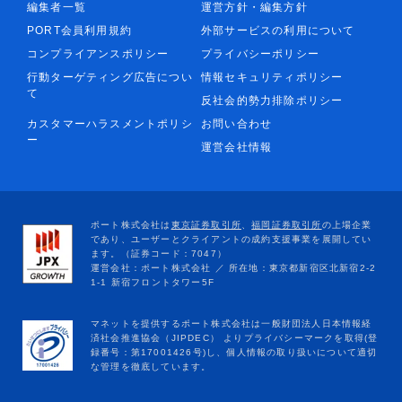
編集者一覧
運営方針・編集方針
PORT会員利用規約
外部サービスの利用について
コンプライアンスポリシー
プライバシーポリシー
行動ターゲティング広告につい
情報セキュリティポリシー
て
反社会的勢力排除ポリシー
カスタマーハラスメントポリシ
お問い合わせ
ー
運営会社情報