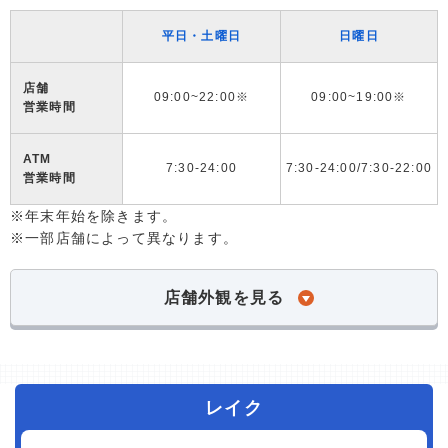
平日・土曜日
日曜日
店舗
09:00~22:00※
09:00~19:00※
営業時間
ATM
7:30-24:00
7:30-24:00/7:30-22:00
営業時間
※年末年始を除きます。
※一部店舗によって異なります。
店舗外観を見る
レイク