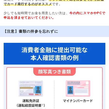
でカード発行するのがオススメ
です。
少しでも短時間でお金を用意したい方は、
今の内にスマホやPCで
申込を済ませておいてください。
【注意】書類の持参を忘れずに