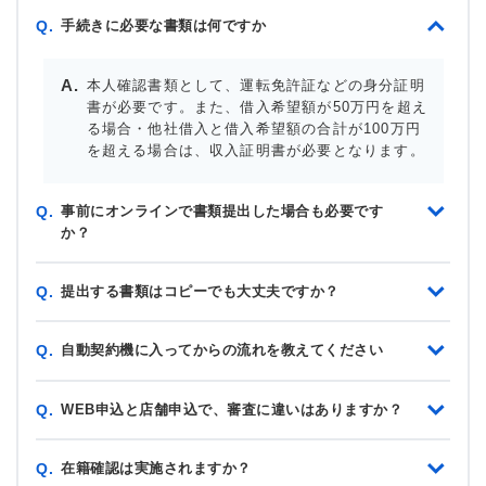
手続きに必要な書類は何ですか
Q.
本人確認書類として、運転免許証などの身分証明
書が必要です。また、借入希望額が50万円を超え
る場合・他社借入と借入希望額の合計が100万円
を超える場合は、収入証明書が必要となります。
事前にオンラインで書類提出した場合も必要です
Q.
か？
提出する書類はコピーでも大丈夫ですか？
Q.
自動契約機に入ってからの流れを教えてください
Q.
WEB申込と店舗申込で、審査に違いはありますか？
Q.
在籍確認は実施されますか？
Q.