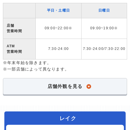
平日・土曜日
日曜日
店舗
09:00~22:00※
09:00~19:00※
営業時間
ATM
7:30-24:00
7:30-24:00/7:30-22:00
営業時間
※年末年始を除きます。
※一部店舗によって異なります。
店舗外観を見る
レイク