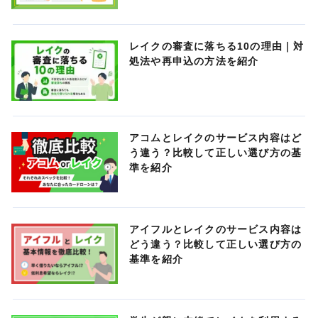
レイクの審査に落ちる10の理由｜対
処法や再申込の方法を紹介
アコムとレイクのサービス内容はど
う違う？比較して正しい選び方の基
準を紹介
アイフルとレイクのサービス内容は
どう違う？比較して正しい選び方の
基準を紹介