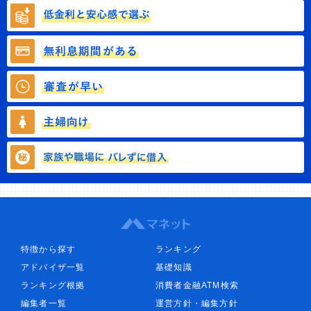
特徴から探す
ランキング
アドバイザ一覧
基礎知識
ランキング根拠
消費者金融ATM検索
編集者一覧
運営方針・編集方針