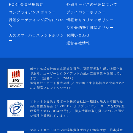
PORT会員利用規約
外部サービスの利用について
コンプライアンスポリシー
プライバシーポリシー
行動ターゲティング広告につい
情報セキュリティポリシー
て
反社会的勢力排除ポリシー
カスタマーハラスメントポリシ
お問い合わせ
ー
運営会社情報
マネットカードローンの編集責任者および編集者は、日本貸金