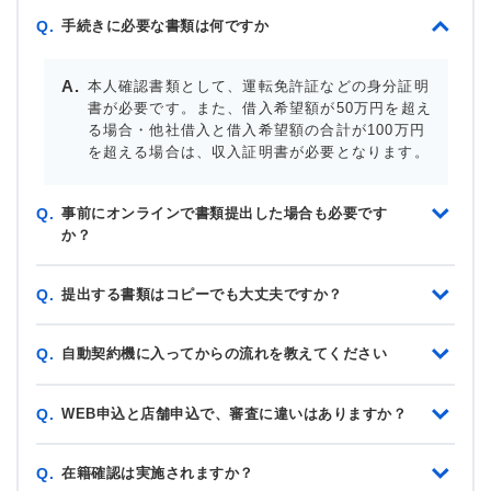
手続きに必要な書類は何ですか
Q.
本人確認書類として、運転免許証などの身分証明
書が必要です。また、借入希望額が50万円を超え
る場合・他社借入と借入希望額の合計が100万円
を超える場合は、収入証明書が必要となります。
事前にオンラインで書類提出した場合も必要です
Q.
か？
提出する書類はコピーでも大丈夫ですか？
Q.
自動契約機に入ってからの流れを教えてください
Q.
WEB申込と店舗申込で、審査に違いはありますか？
Q.
在籍確認は実施されますか？
Q.