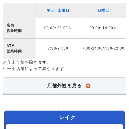
平日・土曜日
日曜日
店舗
09:00~22:00※
09:00~19:00※
営業時間
ATM
7:30-24:00
7:30-24:00/7:30-22:00
営業時間
※年末年始を除きます。
※一部店舗によって異なります。
店舗外観を見る
レイク