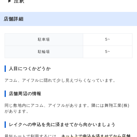
注釈
▶
店舗詳細
駐車場
5~
駐輪場
5~
人目につくかどうか
アコム、アイフルに隠れて少し見えづらくなっています。
店舗周辺の情報
同じ敷地内にアコム、アイフルがあります。隣には舞翔工業(株)
があります。
レイクへの申込を先に済ませてから向かいましょう
最短ルートで利用するには、
ネット上で申込を済ませてから店舗