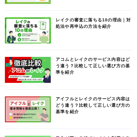
レイクの審査に落ちる10の理由｜対
処法や再申込の方法を紹介
アコムとレイクのサービス内容はど
う違う？比較して正しい選び方の基
準を紹介
アイフルとレイクのサービス内容は
どう違う？比較して正しい選び方の
基準を紹介