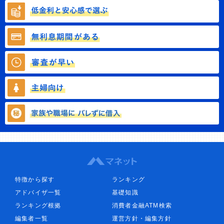
特徴から探す
ランキング
アドバイザ一覧
基礎知識
ランキング根拠
消費者金融ATM検索
編集者一覧
運営方針・編集方針