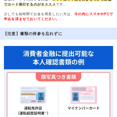
でカード発行するのがオススメ
です。
少しでも短時間でお金を用意したい方は、
今の内にスマホやPCで
申込を済ませておいてください。
【注意】書類の持参を忘れずに