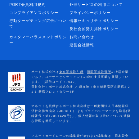
PORT会員利用規約
外部サービスの利用について
コンプライアンスポリシー
プライバシーポリシー
行動ターゲティング広告につい
情報セキュリティポリシー
て
反社会的勢力排除ポリシー
カスタマーハラスメントポリシ
お問い合わせ
ー
運営会社情報
マネットカードローンの編集責任者および編集者は、日本貸金