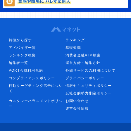
特徴から探す
ランキング
アドバイザ一覧
基礎知識
ランキング根拠
消費者金融ATM検索
編集者一覧
運営方針・編集方針
PORT会員利用規約
外部サービスの利用について
コンプライアンスポリシー
プライバシーポリシー
行動ターゲティング広告につい
情報セキュリティポリシー
て
反社会的勢力排除ポリシー
カスタマーハラスメントポリシ
お問い合わせ
ー
運営会社情報