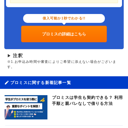
借入可能か1秒でわかる!!
プロミスの詳細はこちら
注釈
▶
※1.お申込み時間や審査によりご希望に添えない場合がございま
す。
プロミスに関する新着記事一覧
プロミスは学生も契約できる？ 利用
手順と親バレなしで借りる方法