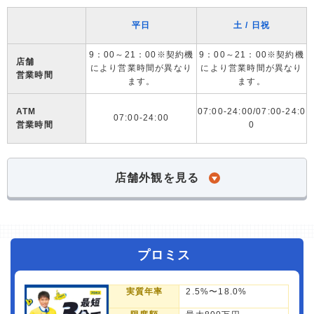
平日
土 / 日祝
9：00～21：00※契約機
9：00～21：00※契約機
店舗
により営業時間が異なり
により営業時間が異なり
営業時間
ます。
ます。
ATM
07:00-24:00/07:00-24:0
07:00-24:00
営業時間
0
店舗外観を見る
プロミス
実質年率
2.5%〜18.0%