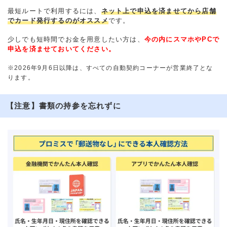
最短ルートで利用するには、
ネット上で申込を済ませてから店舗
でカード発行するのがオススメ
です。
少しでも短時間でお金を用意したい方は、
今の内にスマホやPCで
申込を済ませておいてください。
※2026年9月6日以降は、すべての自動契約コーナーが営業終了とな
ります。
【注意】書類の持参を忘れずに