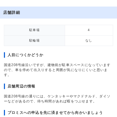
店舗詳細
駐車場
4
駐輪場
なし
人目につくかどうか
国道208号線沿いですが、建物前が駐車スペースになっています
ので、車を停めて出入りすると周囲が気になりにくいと思いま
す。
店舗周辺の情報
国道208号線の通りには、ケンタッキーやマクドナルド、ダイソ
ーなどがあるので、待ち時間があれば暇をつぶせます。
プロミスへの申込を先に済ませてから向かいましょう