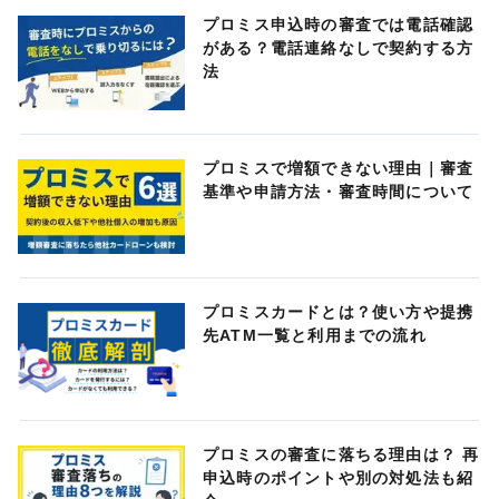
プロミス申込時の審査では電話確認
がある？電話連絡なしで契約する方
法
プロミスで増額できない理由｜審査
基準や申請方法・審査時間について
プロミスカードとは？使い方や提携
先ATM一覧と利用までの流れ
プロミスの審査に落ちる理由は？ 再
申込時のポイントや別の対処法も紹