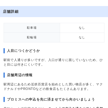
店舗詳細
駐車場
なし
駐輪場
なし
人目につくかどうか
駅前で人通りが多いですが、入口が通りに面していないため、ひ
と目には付きにくいです。
店舗周辺の情報
駅周辺にあるため近鉄百貨店を始めとした買い物店が多く、マク
ドナルドやPRONTOなどの飲食店もたくさんあります。
プロミスへの申込を先に済ませてから向かいましょう