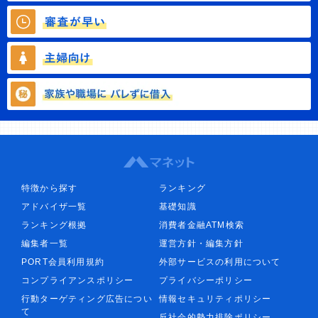
特徴から探す
ランキング
アドバイザ一覧
基礎知識
ランキング根拠
消費者金融ATM検索
編集者一覧
運営方針・編集方針
PORT会員利用規約
外部サービスの利用について
コンプライアンスポリシー
プライバシーポリシー
行動ターゲティング広告につい
情報セキュリティポリシー
て
反社会的勢力排除ポリシー