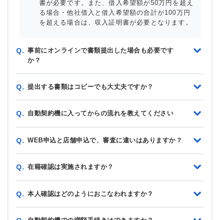
書が必要です。また、借入希望額が50万円を超え
る場合・他社借入と借入希望額の合計が100万円
を超える場合は、収入証明書が必要となります。
事前にオンラインで書類提出した場合も必要です
Q.
か？
提出する書類はコピーでも大丈夫ですか？
Q.
自動契約機に入ってからの流れを教えてください
Q.
WEB申込と店舗申込で、審査に違いはありますか？
Q.
在籍確認は実施されますか？
Q.
本人確認はどのようにおこなわれますか？
Q.