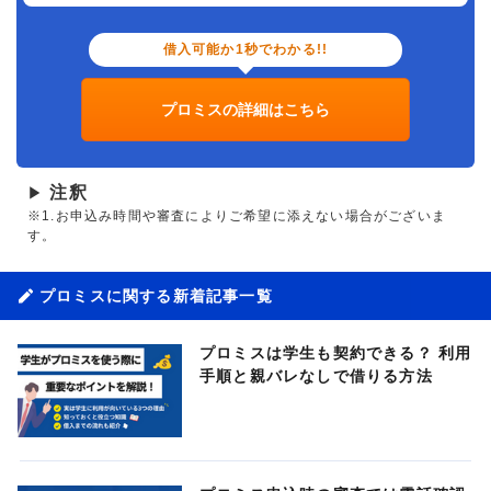
借入可能か1秒でわかる!!
プロミスの詳細はこちら
注釈
▶
※1.お申込み時間や審査によりご希望に添えない場合がございま
す。
プロミスに関する新着記事一覧
プロミスは学生も契約できる？ 利用
手順と親バレなしで借りる方法