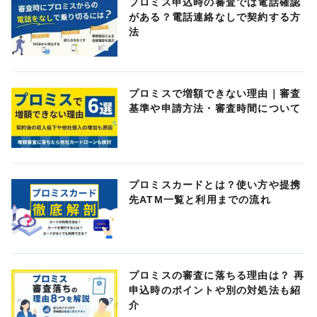
プロミス申込時の審査では電話確認
がある？電話連絡なしで契約する方
法
プロミスで増額できない理由｜審査
基準や申請方法・審査時間について
プロミスカードとは？使い方や提携
先ATM一覧と利用までの流れ
プロミスの審査に落ちる理由は？ 再
申込時のポイントや別の対処法も紹
介