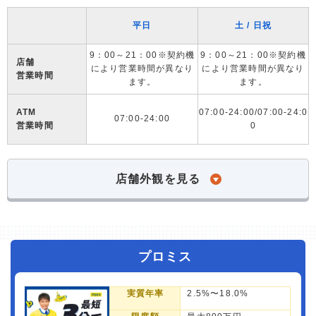
平日
土 / 日祝
9：00～21：00※契約機
9：00～21：00※契約機
店舗
により営業時間が異なり
により営業時間が異なり
営業時間
ます。
ます。
ATM
07:00-24:00/07:00-24:0
07:00-24:00
営業時間
0
店舗外観を見る
プロミス
実質年率
2.5%〜18.0%