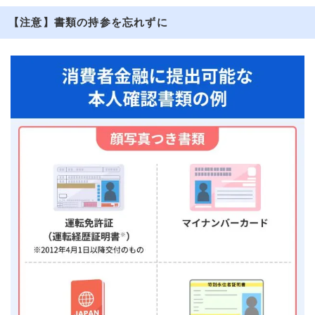
【注意】書類の持参を忘れずに