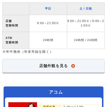
平日
土 / 日祝
店舗
9:00～21:00※ / 9:00～2
9:00～21:00※
営業時間
1:00※
ATM
24時間
24時間 / 24時間
営業時間
※年中無休（年末年始を除く）
店舗外観を見る
アコム