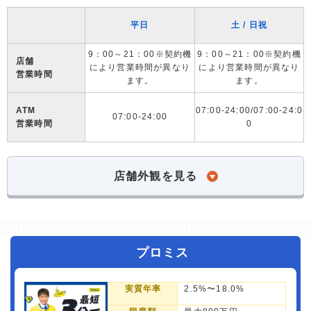
平日
土 / 日祝
9：00～21：00※契約機
9：00～21：00※契約機
店舗
により営業時間が異なり
により営業時間が異なり
営業時間
ます。
ます。
ATM
07:00-24:00/07:00-24:0
07:00-24:00
営業時間
0
店舗外観を見る
プロミス
実質年率
2.5%〜18.0%