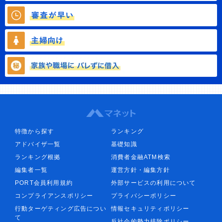
特徴から探す
ランキング
アドバイザ一覧
基礎知識
ランキング根拠
消費者金融ATM検索
編集者一覧
運営方針・編集方針
PORT会員利用規約
外部サービスの利用について
コンプライアンスポリシー
プライバシーポリシー
行動ターゲティング広告につい
情報セキュリティポリシー
て
反社会的勢力排除ポリシー