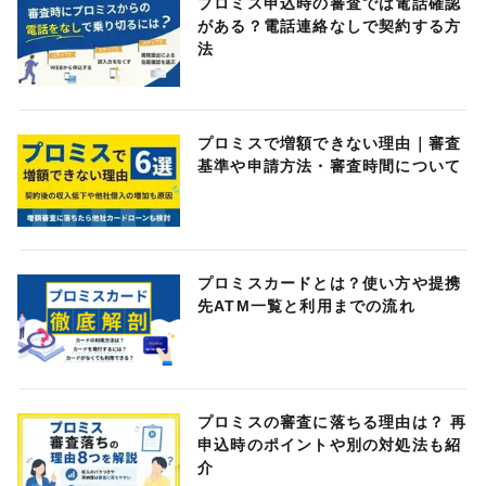
プロミス申込時の審査では電話確認
がある？電話連絡なしで契約する方
法
プロミスで増額できない理由｜審査
基準や申請方法・審査時間について
プロミスカードとは？使い方や提携
先ATM一覧と利用までの流れ
プロミスの審査に落ちる理由は？ 再
申込時のポイントや別の対処法も紹
介