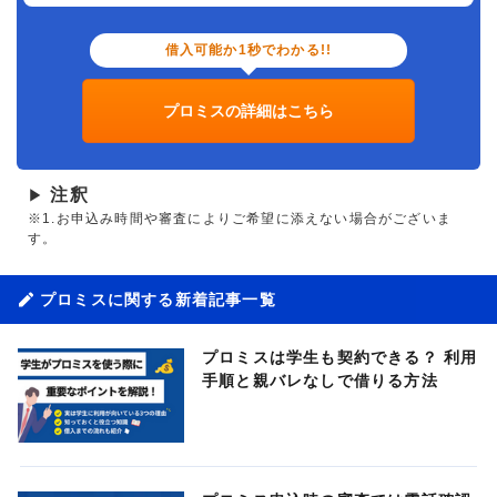
借入可能か1秒でわかる!!
プロミスの詳細はこちら
注釈
▶
※1.お申込み時間や審査によりご希望に添えない場合がございま
す。
プロミスに関する新着記事一覧
プロミスは学生も契約できる？ 利用
手順と親バレなしで借りる方法