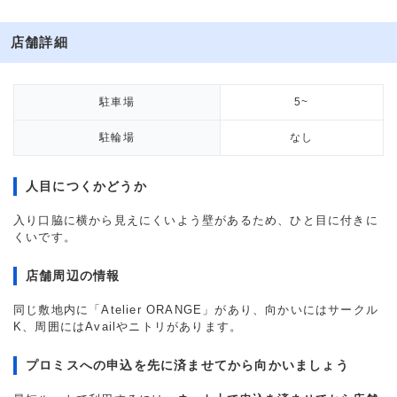
店舗詳細
駐車場
5~
駐輪場
なし
人目につくかどうか
入り口脇に横から見えにくいよう壁があるため、ひと目に付きに
くいです。
店舗周辺の情報
同じ敷地内に「Atelier ORANGE」があり、向かいにはサークル
K、周囲にはAvailやニトリがあります。
プロミスへの申込を先に済ませてから向かいましょう