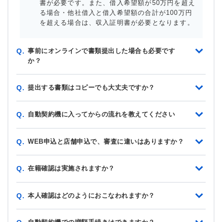
書が必要です。また、借入希望額が50万円を超え
る場合・他社借入と借入希望額の合計が100万円
を超える場合は、収入証明書が必要となります。
事前にオンラインで書類提出した場合も必要です
Q.
か？
提出する書類はコピーでも大丈夫ですか？
Q.
自動契約機に入ってからの流れを教えてください
Q.
WEB申込と店舗申込で、審査に違いはありますか？
Q.
在籍確認は実施されますか？
Q.
本人確認はどのようにおこなわれますか？
Q.