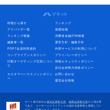
特徴から探す
ランキング
アドバイザ一覧
基礎知識
ランキング根拠
消費者金融ATM検索
編集者一覧
運営方針・編集方針
PORT会員利用規約
外部サービスの利用について
コンプライアンスポリシー
プライバシーポリシー
行動ターゲティング広告につい
情報セキュリティポリシー
て
反社会的勢力排除ポリシー
カスタマーハラスメントポリシ
お問い合わせ
ー
運営会社情報