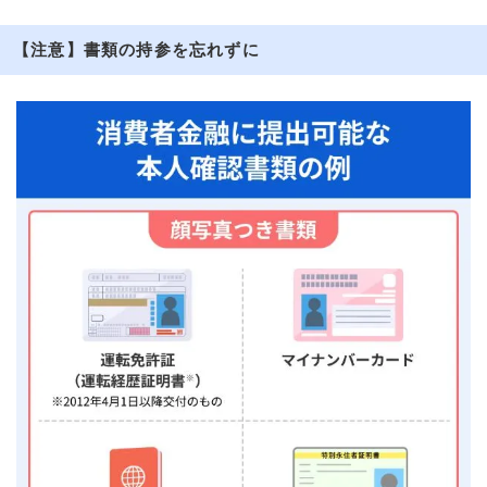
【注意】書類の持参を忘れずに