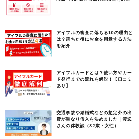
アイフルの審査に落ちる10の理由と
は？落ちた後にお金を用意する方法
を紹介
アイフルカードとは？使い方やカー
ド発行までの流れを解説！【口コミ
あり】
交通事故や結婚式などの想定外の出
費が重なり借入を決めました｜渡辺
さんの体験談（32歳・女性）