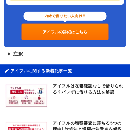
内緒で借りたい人向け!!
アイフルの詳細はこちら
注釈
▶
アイフルに関する新着記事一覧
アイフルは在籍確認なしで借りられ
る？バレずに借りる方法を解説
アイフルの増額審査に落ちる5つの
理由│対処法と増額の注意点を解説