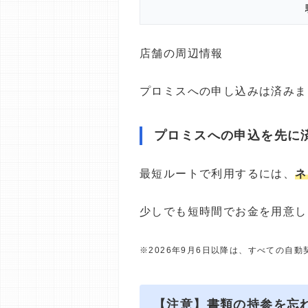
店舗の周辺情報
プロミスへの申し込みは済みま
プロミスへの申込を先に
最短ルートで利用するには、
ネ
少しでも短時間でお金を用意し
※2026年9月6日以降は、すべての自
【注意】書類の持参を忘