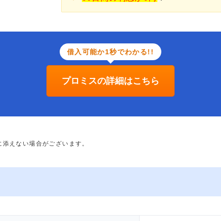
借入可能か1秒でわかる!!
プロミスの詳細はこちら
に添えない場合がございます。