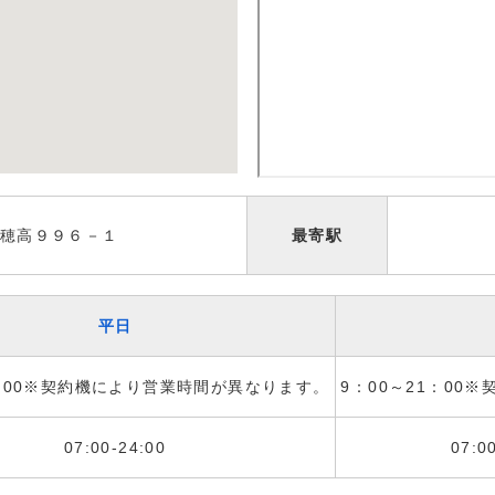
穂高９９６－１
最寄駅
平日
1：00※契約機により営業時間が異なります。
9：00～21：00
07:00-24:00
07:0