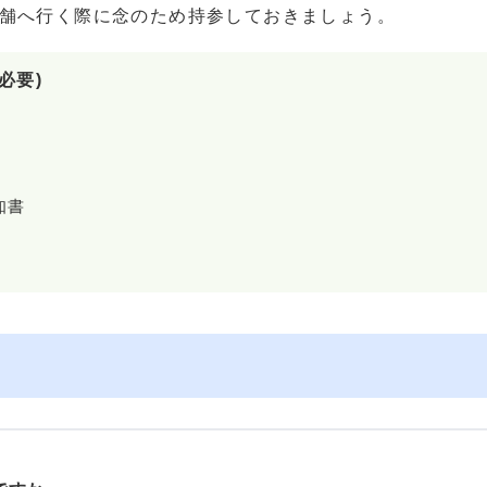
舗へ行く際に念のため持参しておきましょう。
必要)
知書