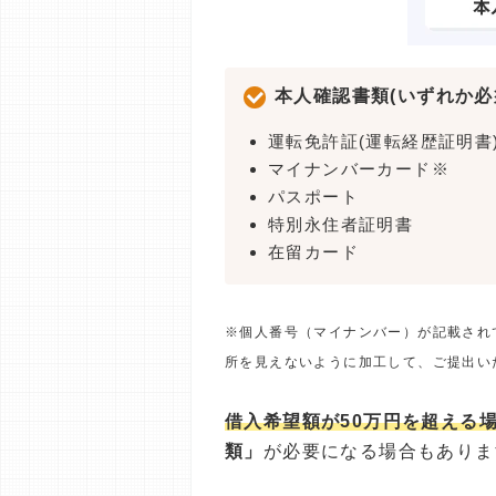
本人確認書類(いずれか必
運転免許証(運転経歴証明書
マイナンバーカード※
パスポート
特別永住者証明書
在留カード
※個人番号（マイナンバー）が記載され
所を見えないように加工して、ご提出い
借入希望額が50万円を超える
類」
が必要になる場合もありま