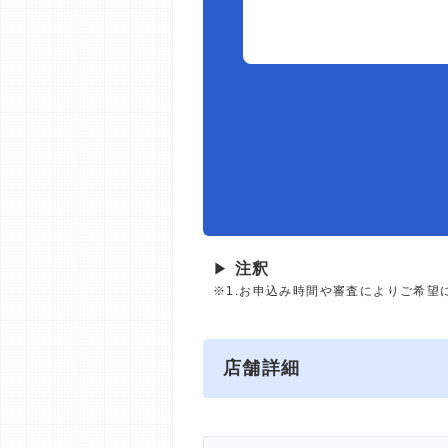
▶
注釈
※1.お申込み時間や審査によりご希望
店舗詳細