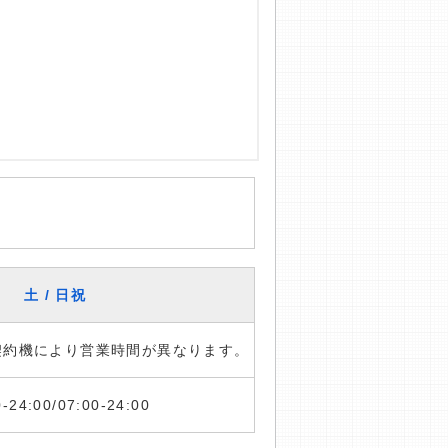
土 / 日祝
※契約機により営業時間が異なります。
0-24:00/07:00-24:00