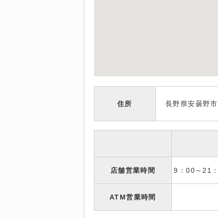
住所
長野県安曇野市
店舗営業時間
9：00～2
ATM営業時間