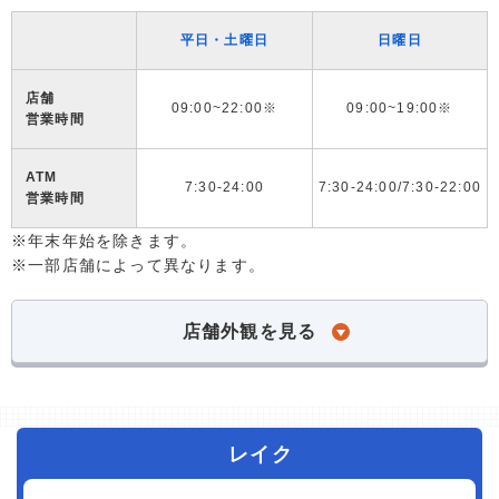
平日・土曜日
日曜日
店舗
09:00~22:00※
09:00~19:00※
営業時間
ATM
7:30-24:00
7:30-24:00/7:30-22:00
営業時間
※年末年始を除きます。
※一部店舗によって異なります。
店舗外観を見る
レイク