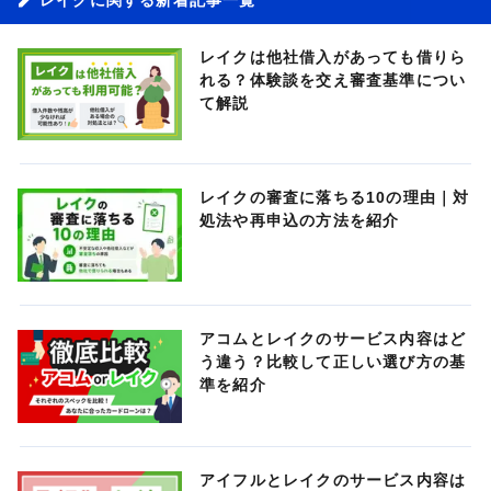
レイクは他社借入があっても借りら
れる？体験談を交え審査基準につい
て解説
レイクの審査に落ちる10の理由｜対
処法や再申込の方法を紹介
アコムとレイクのサービス内容はど
う違う？比較して正しい選び方の基
準を紹介
アイフルとレイクのサービス内容は