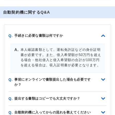
自動契約機に関するQ&A
手続きに必要な書類は何ですか
Q.
本人確認書類として、運転免許証などの身分証明
書が必要です。また、借入希望額が50万円を超え
る場合・他社借入と借入希望額の合計が100万円
を超える場合は、収入証明書が必要となります。
事前にオンラインで書類提出した場合も必要です
Q.
か？
提出する書類はコピーでも大丈夫ですか？
Q.
自動契約機に入ってからの流れを教えてください
Q.