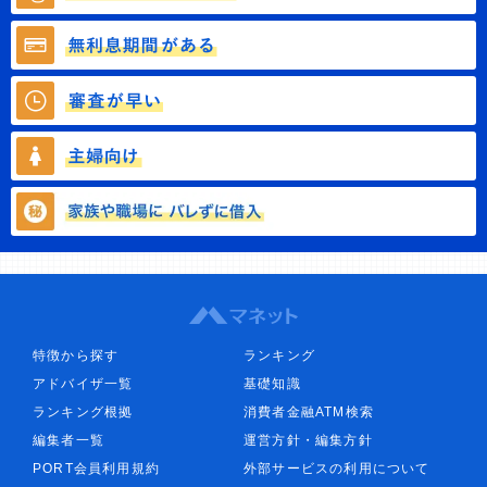
特徴から探す
ランキング
アドバイザ一覧
基礎知識
ランキング根拠
消費者金融ATM検索
編集者一覧
運営方針・編集方針
PORT会員利用規約
外部サービスの利用について