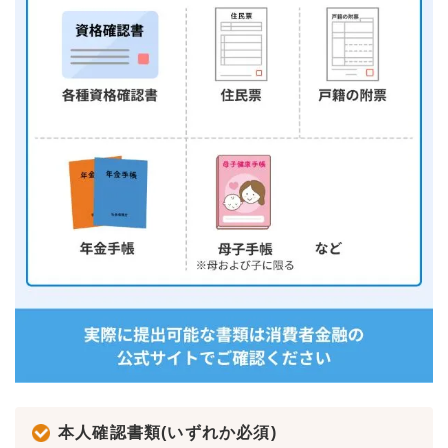
本人確認書類(いずれか必須)