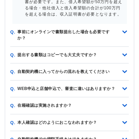
書が必要です。また、借入希望額が50万円を超え
る場合・他社借入と借入希望額の合計が100万円
を超える場合は、収入証明書が必要となります。
事前にオンラインで書類提出した場合も必要です
Q.
か？
提出する書類はコピーでも大丈夫ですか？
Q.
自動契約機に入ってからの流れを教えてください
Q.
WEB申込と店舗申込で、審査に違いはありますか？
Q.
在籍確認は実施されますか？
Q.
本人確認はどのようにおこなわれますか？
Q.