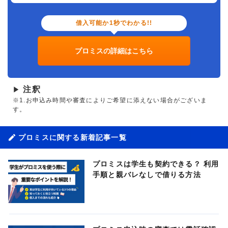
借入可能か1秒でわかる!!
プロミスの詳細はこちら
注釈
▶
※1.お申込み時間や審査によりご希望に添えない場合がございま
す。
プロミスに関する新着記事一覧
プロミスは学生も契約できる？ 利用
手順と親バレなしで借りる方法