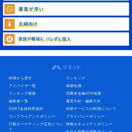
特徴から探す
ランキング
アドバイザ一覧
基礎知識
ランキング根拠
消費者金融ATM検索
編集者一覧
運営方針・編集方針
PORT会員利用規約
外部サービスの利用について
コンプライアンスポリシー
プライバシーポリシー
行動ターゲティング広告につい
情報セキュリティポリシー
て
反社会的勢力排除ポリシー