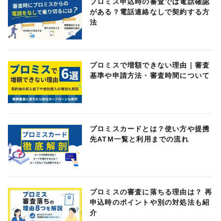
プロミス申込時の審査では電話確認
がある？電話連絡なしで契約する方
法
プロミスで増額できない理由｜審査
基準や申請方法・審査時間について
プロミスカードとは？使い方や提携
先ATM一覧と利用までの流れ
プロミスの審査に落ちる理由は？ 再
申込時のポイントや別の対処法も紹
介