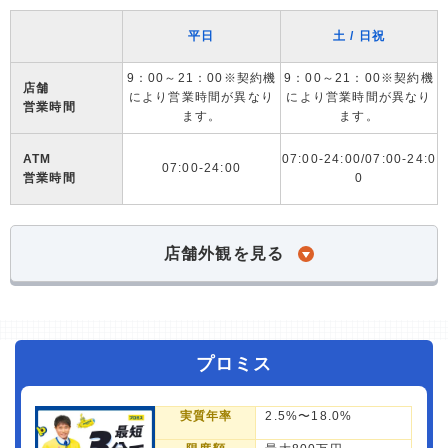
平日
土 / 日祝
9：00～21：00※契約機
9：00～21：00※契約機
店舗
により営業時間が異なり
により営業時間が異なり
営業時間
ます。
ます。
ATM
07:00-24:00/07:00-24:0
07:00-24:00
営業時間
0
店舗外観を見る
プロミス
実質年率
2.5%〜18.0%