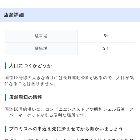
店舗詳細
駐車場
5~
駐輪場
なし
人目につくかどうか
国道18号線の大きな通りには長野運動公園があるので、人目が気
になることはありません。
店舗周辺の情報
国道18号線沿いに、コンビニエンスストアや昭和シェル石油、ス
ーパーマーケットがある便利な場所です。
プロミスへの申込を先に済ませてから向かいましょう