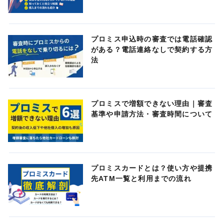
プロミス申込時の審査では電話確認
がある？電話連絡なしで契約する方
法
プロミスで増額できない理由｜審査
基準や申請方法・審査時間について
プロミスカードとは？使い方や提携
先ATM一覧と利用までの流れ