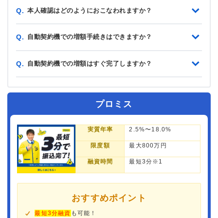
本人確認はどのようにおこなわれますか？
Q.
自動契約機での増額手続きはできますか？
Q.
自動契約機での増額はすぐ完了しますか？
Q.
プロミス
実質年率
2.5%〜18.0%
限度額
最大800万円
融資時間
最短3分※1
おすすめポイント
最短3分融資
も可能！