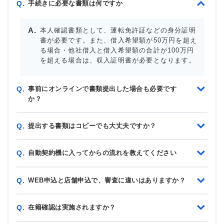
手続きに必要な書類は何ですか
Q.
本人確認書類として、運転免許証などの身分証明
書が必要です。また、借入希望額が50万円を超え
る場合・他社借入と借入希望額の合計が100万円
を超える場合は、収入証明書が必要となります。
事前にオンラインで書類提出した場合も必要です
Q.
か？
提出する書類はコピーでも大丈夫ですか？
Q.
自動契約機に入ってからの流れを教えてください
Q.
WEB申込と店舗申込で、審査に違いはありますか？
Q.
在籍確認は実施されますか？
Q.