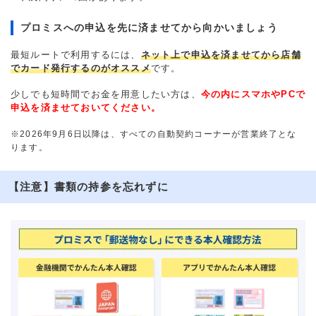
プロミスへの申込を先に済ませてから向かいましょう
最短ルートで利用するには、
ネット上で申込を済ませてから店舗
でカード発行するのがオススメ
です。
少しでも短時間でお金を用意したい方は、
今の内にスマホやPCで
申込を済ませておいてください。
※2026年9月6日以降は、すべての自動契約コーナーが営業終了とな
ります。
【注意】書類の持参を忘れずに