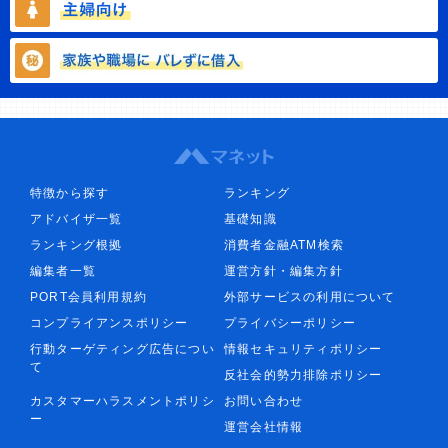
特徴から探す
ランキング
アドバイザ一覧
基礎知識
ランキング根拠
消費者金融ATM検索
編集者一覧
運営方針・編集方針
PORT会員利用規約
外部サービスの利用について
コンプライアンスポリシー
プライバシーポリシー
行動ターゲティング広告につい
情報セキュリティポリシー
て
反社会的勢力排除ポリシー
カスタマーハラスメントポリシ
お問い合わせ
ー
運営会社情報