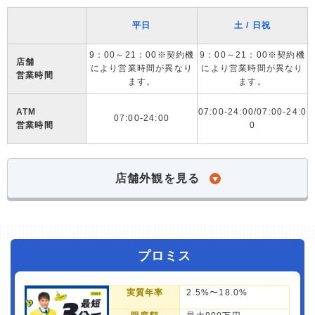
平日
土 / 日祝
9：00～21：00※契約機
9：00～21：00※契約機
店舗
により営業時間が異なり
により営業時間が異なり
営業時間
ます。
ます。
ATM
07:00-24:00/07:00-24:0
07:00-24:00
営業時間
0
店舗外観を見る
プロミス
実質年率
2.5%〜18.0%