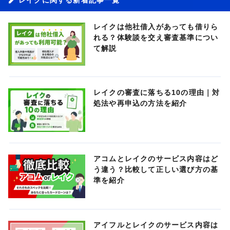
レイクは他社借入があっても借りら
れる？体験談を交え審査基準につい
て解説
レイクの審査に落ちる10の理由｜対
処法や再申込の方法を紹介
アコムとレイクのサービス内容はど
う違う？比較して正しい選び方の基
準を紹介
アイフルとレイクのサービス内容は