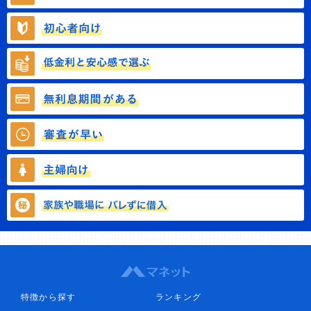
特徴から探す
ランキング