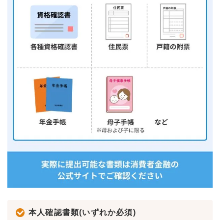
本人確認書類(いずれか必須)