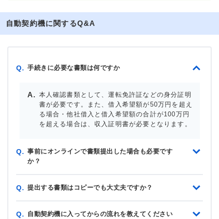
自動契約機に関するQ&A
手続きに必要な書類は何ですか
Q.
本人確認書類として、運転免許証などの身分証明
書が必要です。また、借入希望額が50万円を超え
る場合・他社借入と借入希望額の合計が100万円
を超える場合は、収入証明書が必要となります。
事前にオンラインで書類提出した場合も必要です
Q.
か？
提出する書類はコピーでも大丈夫ですか？
Q.
自動契約機に入ってからの流れを教えてください
Q.