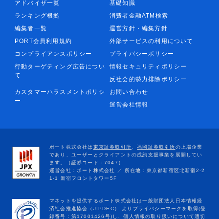
アドバイザ一覧
基礎知識
ランキング根拠
消費者金融ATM検索
編集者一覧
運営方針・編集方針
PORT会員利用規約
外部サービスの利用について
コンプライアンスポリシー
プライバシーポリシー
行動ターゲティング広告につい
情報セキュリティポリシー
て
反社会的勢力排除ポリシー
カスタマーハラスメントポリシ
お問い合わせ
ー
運営会社情報