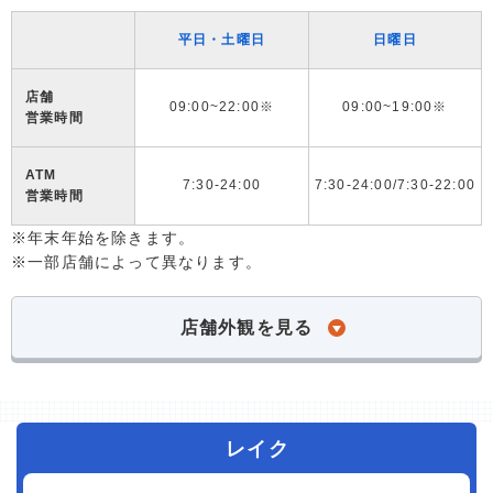
平日・土曜日
日曜日
店舗
09:00~22:00※
09:00~19:00※
営業時間
ATM
7:30-24:00
7:30-24:00/7:30-22:00
営業時間
※年末年始を除きます。
※一部店舗によって異なります。
店舗外観を見る
レイク