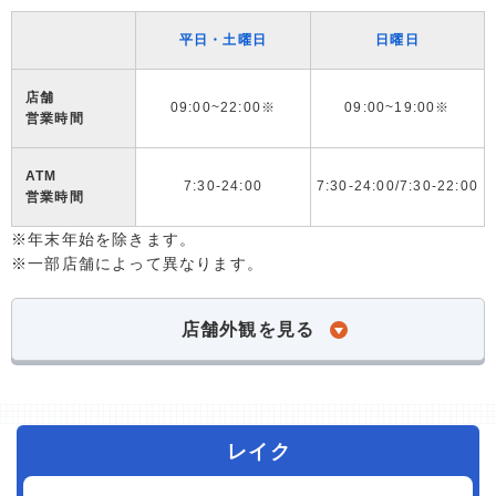
平日・土曜日
日曜日
店舗
09:00~22:00※
09:00~19:00※
営業時間
ATM
7:30-24:00
7:30-24:00/7:30-22:00
営業時間
※年末年始を除きます。
※一部店舗によって異なります。
店舗外観を見る
レイク