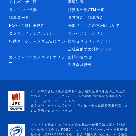
アドバイザ一覧
基礎知識
ランキング根拠
消費者金融ATM検索
編集者一覧
運営方針・編集方針
PORT会員利用規約
外部サービスの利用について
コンプライアンスポリシー
プライバシーポリシー
行動ターゲティング広告につい
情報セキュリティポリシー
て
反社会的勢力排除ポリシー
カスタマーハラスメントポリシ
お問い合わせ
ー
運営会社情報