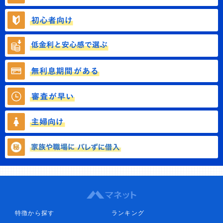
特徴から探す
ランキング