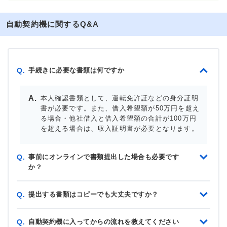
自動契約機に関するQ&A
手続きに必要な書類は何ですか
Q.
本人確認書類として、運転免許証などの身分証明
書が必要です。また、借入希望額が50万円を超え
る場合・他社借入と借入希望額の合計が100万円
を超える場合は、収入証明書が必要となります。
事前にオンラインで書類提出した場合も必要です
Q.
か？
提出する書類はコピーでも大丈夫ですか？
Q.
自動契約機に入ってからの流れを教えてください
Q.