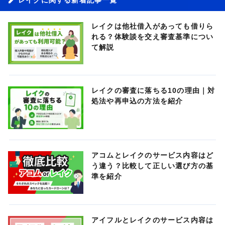
レイクは他社借入があっても借りら
れる？体験談を交え審査基準につい
て解説
レイクの審査に落ちる10の理由｜対
処法や再申込の方法を紹介
アコムとレイクのサービス内容はど
う違う？比較して正しい選び方の基
準を紹介
アイフルとレイクのサービス内容は