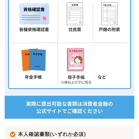
本人確認書類(いずれか必須)