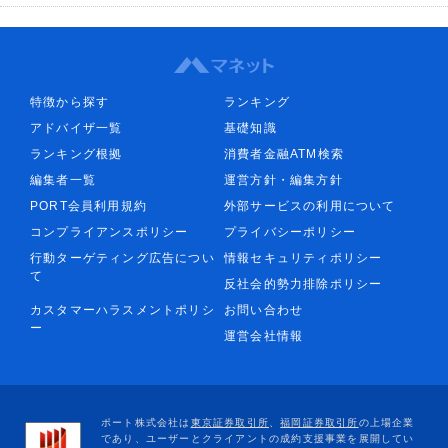
特徴から探す
ランキング
アドバイザ一覧
基礎知識
ランキング根拠
消費者金融ATM検索
編集者一覧
運営方針・編集方針
PORT会員利用規約
外部サービスの利用について
コンプライアンスポリシー
プライバシーポリシー
行動ターゲティング広告につい
情報セキュリティポリシー
て
反社会的勢力排除ポリシー
カスタマーハラスメントポリシ
お問い合わせ
ー
運営会社情報