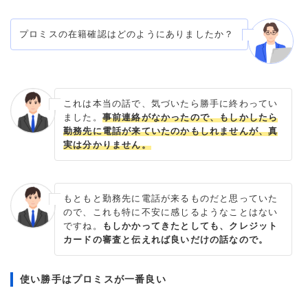
プロミスの在籍確認はどのようにありましたか？
これは本当の話で、気づいたら勝手に終わってい
ました。
事前連絡がなかったので、もしかしたら
勤務先に電話が来ていたのかもしれませんが、真
実は分かりません。
もともと勤務先に電話が来るものだと思っていた
ので、これも特に不安に感じるようなことはない
ですね。
もしかかってきたとしても、クレジット
カードの審査と伝えれば良いだけの話なので。
使い勝手はプロミスが一番良い