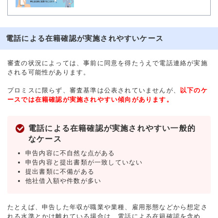
電話による在籍確認が実施されやすいケース
審査の状況によっては、事前に同意を得たうえで電話連絡が実施
される可能性があります。
プロミスに限らず、審査基準は公表されていませんが、
以下のケ
ースでは在籍確認が実施されやすい傾向があります。
電話による在籍確認が実施されやすい一般的
なケース
申告内容に不自然な点がある
申告内容と提出書類が一致していない
提出書類に不備がある
他社借入額や件数が多い
たとえば、申告した年収が職業や業種、雇用形態などから想定さ
れる水準とかけ離れている場合は、電話による在籍確認を含め、