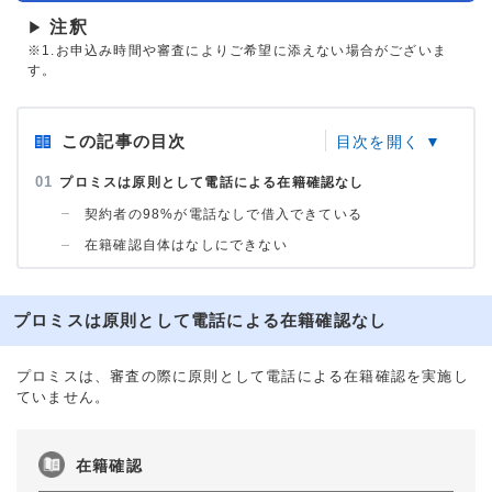
注釈
▶
※1.お申込み時間や審査によりご希望に添えない場合がございま
す。
この記事の目次
プロミスは原則として電話による在籍確認なし
契約者の98%が電話なしで借入できている
在籍確認自体はなしにできない
プロミスは原則として電話による在籍確認なし
プロミスは、審査の際に原則として電話による在籍確認を実施し
ていません。
在籍確認