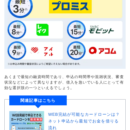
あくまで最短の融資時間であり、申込の時間帯や混雑状況、審査
状況などによって異なりますが、借入を急いでいる人にとって有
効な選択肢の一つといえるでしょう。
関連記事はこちら
WEB完結が可能なカードローンは？
ネット申込から最短でお金を借りる
流れ