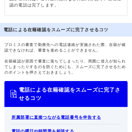
認の電話は完了します。
電話による在籍確認をスムーズに完了させるコツ
プロミスの審査で勤務先への電話連絡が実施された際、在籍が確
認できなければ、審査を進めることができません。
在籍確認が原因で審査に落ちてしまったり、周囲に借入が知られ
てしまったりするのを防ぐためにも、スムーズに完了させるため
のポイントを押さえておきましょう。
電話による在籍確認をスムーズに完了さ
せるコツ
所属部署に直接つながる電話番号を申告する
電話の曜日や時間帯を相談する