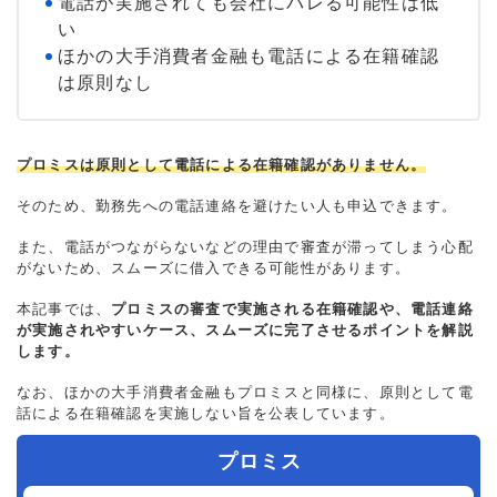
電話が実施されても会社にバレる可能性は低
い
ほかの大手消費者金融も電話による在籍確認
は原則なし
プロミスは原則として電話による在籍確認がありません。
そのため、勤務先への電話連絡を避けたい人も申込できます。
また、電話がつながらないなどの理由で審査が滞ってしまう心配
がないため、スムーズに借入できる可能性があります。
本記事では、
プロミスの審査で実施される在籍確認や、電話連絡
が実施されやすいケース、スムーズに完了させるポイントを解説
します。
なお、ほかの大手消費者金融もプロミスと同様に、原則として電
話による在籍確認を実施しない旨を公表しています。
プロミス