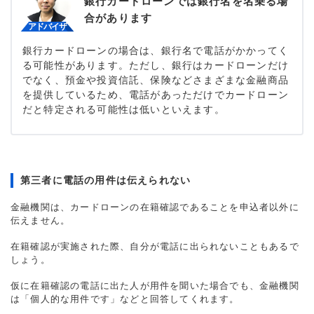
銀行カードローンでは銀行名を名乗る場
合があります
銀行カードローンの場合は、銀行名で電話がかかってく
る可能性があります。ただし、銀行はカードローンだけ
でなく、預金や投資信託、保険などさまざまな金融商品
を提供しているため、電話があっただけでカードローン
だと特定される可能性は低いといえます。
第三者に電話の用件は伝えられない
金融機関は、カードローンの在籍確認であることを申込者以外に
伝えません。
在籍確認が実施された際、自分が電話に出られないこともあるで
しょう。
仮に在籍確認の電話に出た人が用件を聞いた場合でも、金融機関
は「個人的な用件です」などと回答してくれます。