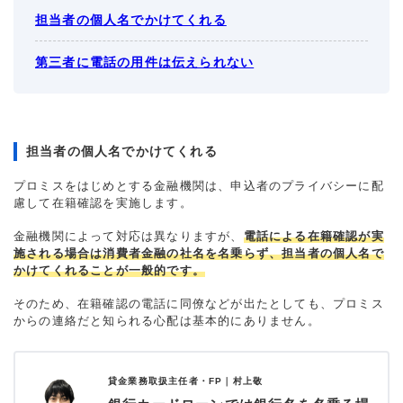
担当者の個人名でかけてくれる
第三者に電話の用件は伝えられない
担当者の個人名でかけてくれる
プロミスをはじめとする金融機関は、申込者のプライバシーに配
慮して在籍確認を実施します。
金融機関によって対応は異なりますが、
電話による在籍確認が実
施される場合は消費者金融の社名を名乗らず、担当者の個人名で
かけてくれることが一般的です。
そのため、在籍確認の電話に同僚などが出たとしても、プロミス
からの連絡だと知られる心配は基本的にありません。
貸金業務取扱主任者・FP｜
村上敬