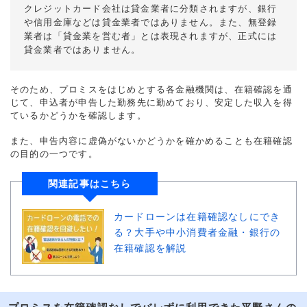
クレジットカード会社は貸金業者に分類されますが、銀行
や信用金庫などは貸金業者ではありません。また、無登録
業者は「貸金業を営む者」とは表現されますが、正式には
貸金業者ではありません。
そのため、プロミスをはじめとする各金融機関は、在籍確認を通
じて、申込者が申告した勤務先に勤めており、安定した収入を得
ているかどうかを確認します。
また、申告内容に虚偽がないかどうかを確かめることも在籍確認
の目的の一つです。
関連記事はこちら
カードローンは在籍確認なしにでき
る？大手や中小消費者金融・銀行の
在籍確認を解説