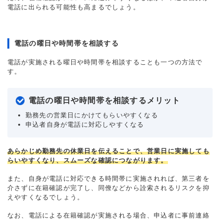
電話に出られる可能性も高まるでしょう。
電話の曜日や時間帯を相談する
電話が実施される曜日や時間帯を相談することも一つの方法で
す。
電話の曜日や時間帯を相談するメリット
勤務先の営業日にかけてもらいやすくなる
申込者自身が電話に対応しやすくなる
あらかじめ勤務先の休業日を伝えることで、営業日に実施しても
らいやすくなり、スムーズな確認につながります。
また、自身が電話に対応できる時間帯に実施されれば、第三者を
介さずに在籍確認が完了し、同僚などから詮索されるリスクを抑
えやすくなるでしょう。
なお、電話による在籍確認が実施される場合、申込者に事前連絡