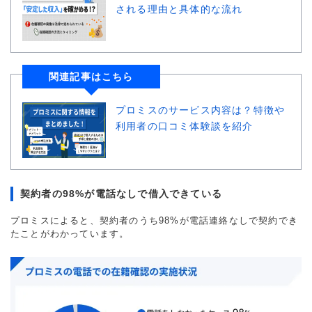
される理由と具体的な流れ
関連記事はこちら
プロミスのサービス内容は？特徴や
利用者の口コミ体験談を紹介
契約者の98%が電話なしで借入できている
プロミスによると、契約者のうち98%が電話連絡なしで契約でき
たことがわかっています。