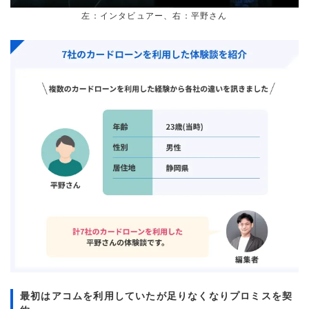
左：インタビュアー、右：平野さん
最初はアコムを利用していたが足りなくなりプロミスを契