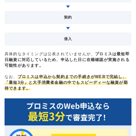
契約
借入
具体的なタイミングは公表されていませんが、
プロミスは最短即
日融資に対応しているため、申込した日に在籍確認が実施される
可能性があります。
なお、
プロミスは申込から契約までの手続きがWEBで完結し、
「最短3分」と大手消費者金融の中でもスピーディーな融資が期
待できます。