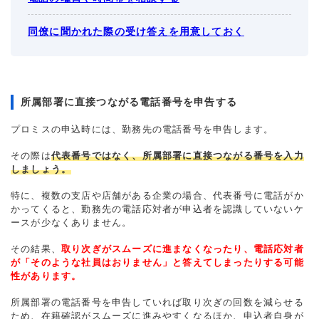
同僚に聞かれた際の受け答えを用意しておく
所属部署に直接つながる電話番号を申告する
プロミスの申込時には、勤務先の電話番号を申告します。
その際は
代表番号ではなく、所属部署に直接つながる番号を入力
しましょう。
特に、複数の支店や店舗がある企業の場合、代表番号に電話がか
かってくると、勤務先の電話応対者が申込者を認識していないケ
ースが少なくありません。
その結果、
取り次ぎがスムーズに進まなくなったり、電話応対者
が「そのような社員はおりません」と答えてしまったりする可能
性があります。
所属部署の電話番号を申告していれば取り次ぎの回数を減らせる
ため、在籍確認がスムーズに進みやすくなるほか、申込者自身が