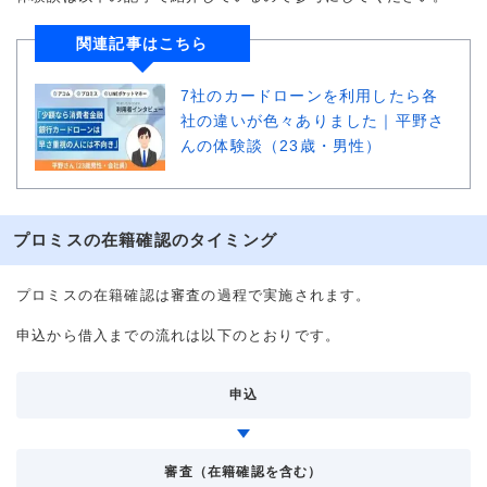
関連記事はこちら
7社のカードローンを利用したら各
社の違いが色々ありました｜平野さ
んの体験談（23歳・男性）
プロミスの在籍確認のタイミング
プロミスの在籍確認は審査の過程で実施されます。
申込から借入までの流れは以下のとおりです。
申込
審査（在籍確認を含む）