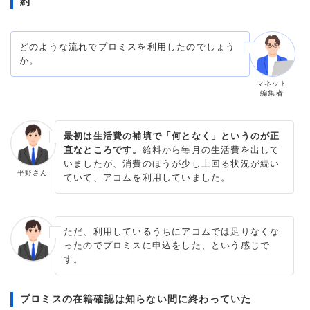
約
どのような流れでプロミスを利用したのでしょう
か。
マネット
編集者
最初は生活費の補填で「何となく」というのが正
直なところです。
給料から毎月の生活費を出して
いましたが、消費のほうが少し上回る状況が続い
平野さん
ていて、アコムを利用していました。
ただ、利用しているうちにアコムでは足りなくな
ったのでプロミスに申込をした、という感じで
す。
プロミスの在籍確認は知らない間に終わっていた