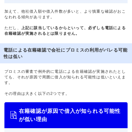
加えて、他社借入額や借入件数が多いと、より慎重な確認がおこ
なわれる傾向があります。
ただし、
上記に該当しているからといって、必ずしも電話による
在籍確認が実施されるとは限りません。
電話による在籍確認で会社にプロミスの利用がバレる可能
性は低い
プロミスの審査で例外的に電話による在籍確認が実施されたとし
ても、それが原因で周囲に借入が知られる可能性は低いといえま
す。
その理由は大きく以下の2つです。
在籍確認が原因で借入が知られる可能性
が低い理由