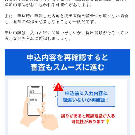
追加の確認がおこなわれる可能性があります。
また、申込時に申告した内容と提出書類の整合性が取れない場合
も、追加の確認が必要となることが一般的です。
申込の際は、入力内容に間違いがないか、提出書類がそろってい
るかなどを入念に確認しましょう。