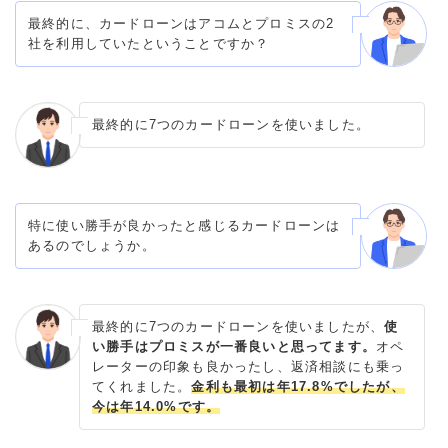
最終的に、カードローンはアコムとプロミスの2
社を利用していたということですか？
最終的に7つのカードローンを使いました。
特に使い勝手が良かったと感じるカードローンは
あるのでしょうか。
最終的に7つのカードローンを使いましたが、
使
い勝手はプロミスが一番良いと思ってます。
オペ
レーターの印象も良かったし、返済相談にも乗っ
てくれました。
金利も最初は年17.8%でしたが、
今は年14.0%です。