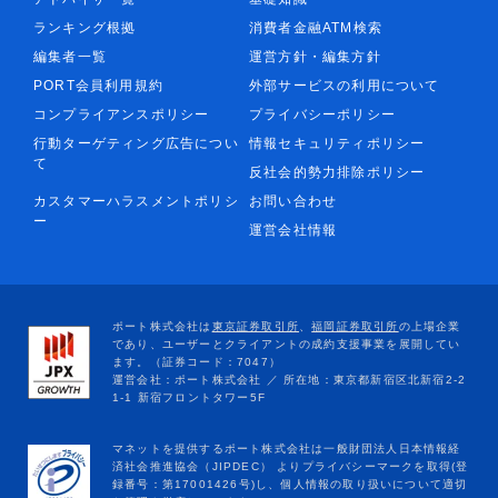
ランキング根拠
消費者金融ATM検索
編集者一覧
運営方針・編集方針
PORT会員利用規約
外部サービスの利用について
コンプライアンスポリシー
プライバシーポリシー
行動ターゲティング広告につい
情報セキュリティポリシー
て
反社会的勢力排除ポリシー
カスタマーハラスメントポリシ
お問い合わせ
ー
運営会社情報