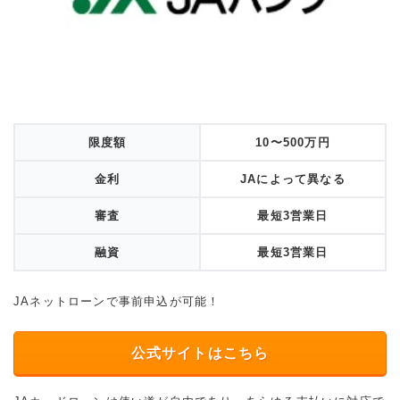
限度額
10〜500万円
金利
JAによって異なる
審査
最短3営業日
融資
最短3営業日
JAネットローンで事前申込が可能！
公式サイトはこちら