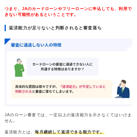
つまり、JAのカードローンやフリーローンに申込しても、利用で
きない可能性があるということです。
返済能力が足りないと判断されると審査落ち
JAのローン審査では、一定以上の返済能力を示さなくてはいけま
せん。
返済能力とは、
毎月継続して返済できる能力です。