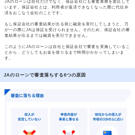
JAのローンは自社だけでなく、保証会社にも審査業務を委託して
います。保証会社とは、利用者が返済できなくなった際に代位弁
済をおこなう会社のことです。
もし保証会社の審査結果が出る前に融資を実行してしまうと、万
が一の際にJAは保証を受けられません。そのため、保証会社の審
査結果が出るまでは融資を実行できません。
このようにJAのローンは自社と保証会社で審査を実施しているこ
とから、どうしてもお金を借りるまで時間がかかってしまいま
す。
JAのローンで審査落ちする6つの原因