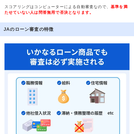
スコアリングはコンピューターによる自動審査なので、
基準を満
たせていない人は問答無用で否決となります。
JAのローン審査の特徴