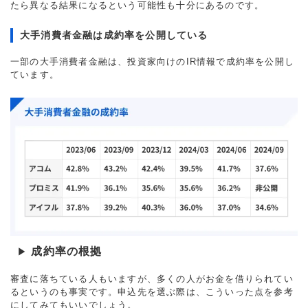
たら異なる結果になるという可能性も十分にあるのです。
大手消費者金融は成約率を公開している
一部の大手消費者金融は、投資家向けのIR情報で成約率を公開し
ています。
成約率の根拠
▶
審査に落ちている人もいますが、多くの人がお金を借りられてい
るというのも事実です。申込先を選ぶ際は、こういった点を参考
にしてみてもいいでしょう。