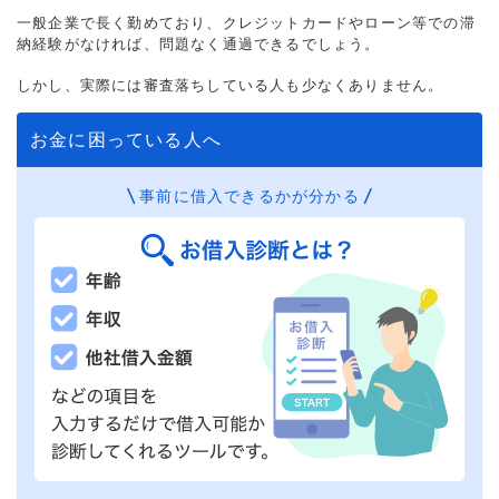
一般企業で長く勤めており、クレジットカードやローン等での滞
納経験がなければ、問題なく通過できるでしょう。
しかし、実際には審査落ちしている人も少なくありません。
お金に困っている人へ
事前に借入できるかが分かる