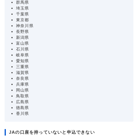
群馬県
埼玉県
千葉県
東京都
神奈川県
長野県
新潟県
富山県
石川県
岐阜県
愛知県
三重県
滋賀県
奈良県
兵庫県
岡山県
鳥取県
広島県
徳島県
香川県
JAの口座を持っていないと申込できない