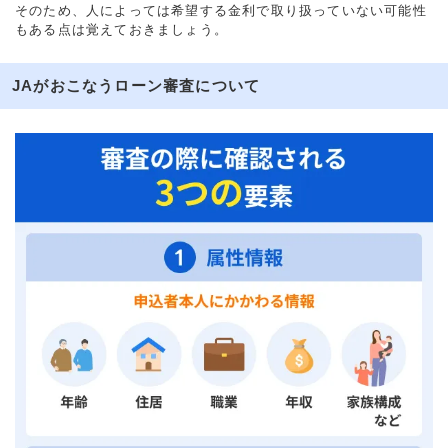
そのため、人によっては希望する金利で取り扱っていない可能性
もある点は覚えておきましょう。
JAがおこなうローン審査について