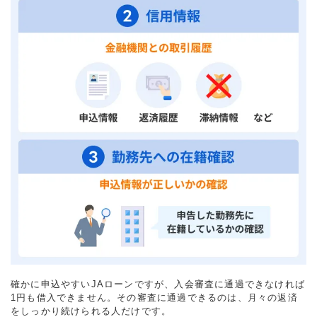
確かに申込やすいJAローンですが、入会審査に通過できなければ
1円も借入できません。その審査に通過できるのは、月々の返済
をしっかり続けられる人だけです。