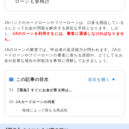
ローンも要検討
JAバンクのカードローンやフリーローンは、口座を開設している
人にとってお金の問題を解決する身近な手段となります。しか
し、
JAのローンを利用するには、審査に通過しなければなりませ
ん。
JAのローンの審査では、申込者の返済能力が問われます。JAカ
ードローンやフリーローンの審査に落ちる原因や、どうしてもお
金が必要な場合の対処法を事前に理解しておきましょう。
この記事の目次
【緊急】すぐにお金が要る時は…
JAカードローンの内容
地域によって異なる商品性