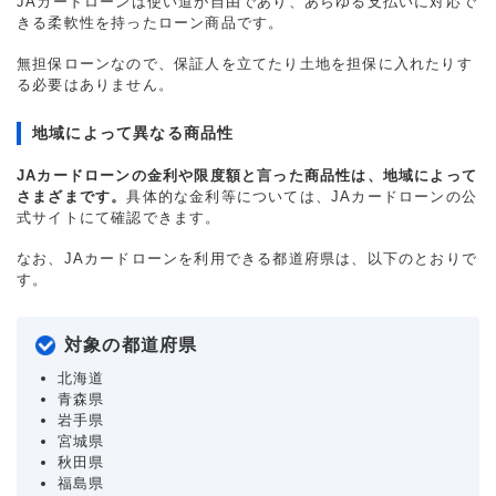
JAカードローンは使い道が自由であり、あらゆる支払いに対応で
きる柔軟性を持ったローン商品です。
無担保ローンなので、保証人を立てたり土地を担保に入れたりす
る必要はありません。
地域によって異なる商品性
JAカードローンの金利や限度額と言った商品性は、地域によって
さまざまです。
具体的な金利等については、JAカードローンの公
式サイトにて確認できます。
なお、JAカードローンを利用できる都道府県は、以下のとおりで
す。
対象の都道府県
北海道
青森県
岩手県
宮城県
秋田県
福島県