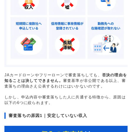
JAカードローンやフリーローンで審査落ちしても、
否決の理由を
知ることは決してできません。
審査基準が非公開である以上、審
査落ちの理由さえ公表するわけにはいかないのです。
しかし、申込内容や審査落ちした人に共通する特徴から、原因は
以下の6つに絞られます。
審査落ちの原因1｜安定していない収入