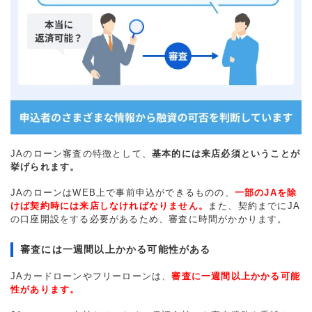
JAのローン審査の特徴として、
基本的には来店必須ということが
挙げられます。
JAのローンはWEB上で事前申込ができるものの、
一部のJAを除
けば契約時には来店しなければなりません。
また、契約までにJA
の口座開設をする必要があるため、審査に時間がかかります。
審査には一週間以上かかる可能性がある
JAカードローンやフリーローンは、
審査に一週間以上かかる可能
性があります。