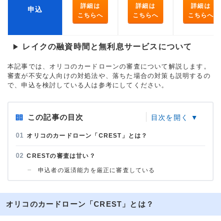
詳細は
詳細は
詳細は
申込
こちらへ
こちらへ
こちらへ
レイクの融資時間と無利息サービスについて
▶
本記事では、オリコのカードローンの審査について解説します。
審査が不安な人向けの対処法や、落ちた場合の対策も説明するの
で、申込を検討している人は参考にしてください。
この記事の目次
オリコのカードローン「CREST」とは？
CRESTの審査は甘い？
申込者の返済能力を厳正に審査している
オリコのカードローン「CREST」とは？