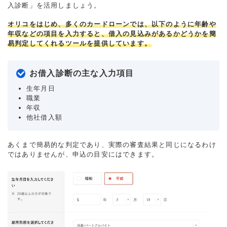
入診断」を活用しましょう。
オリコをはじめ、多くのカードローンでは、以下のように年齢や
年収などの項目を入力すると、借入の見込みがあるかどうかを簡
易判定してくれるツールを提供しています。
お借入診断の主な入力項目
生年月日
職業
年収
他社借入額
あくまで簡易的な判定であり、実際の審査結果と同じになるわけ
ではありませんが、申込の目安にはできます。