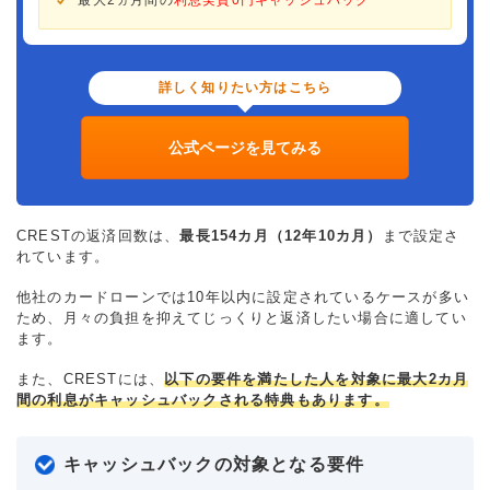
詳しく知りたい方はこちら
公式ページを見てみる
CRESTの返済回数は、
最長154カ月（12年10カ月）
まで設定さ
れています。
他社のカードローンでは10年以内に設定されているケースが多い
ため、月々の負担を抑えてじっくりと返済したい場合に適してい
ます。
また、CRESTには、
以下の要件を満たした人を対象に最大2カ月
間の利息がキャッシュバックされる特典もあります。
キャッシュバックの対象となる要件