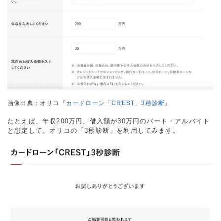
画像出典：オリコ『
カードローン「CREST」3秒診断
』
たとえば、年収200万円、借入額が30万円のパート・アルバイト
と想定して、オリコの「3秒診断」を利用してみます。