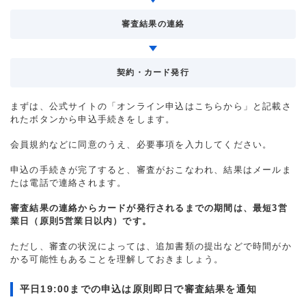
審査結果の連絡
契約・カード発行
まずは、公式サイトの「オンライン申込はこちらから」と記載さ
れたボタンから申込手続きをします。
会員規約などに同意のうえ、必要事項を入力してください。
申込の手続きが完了すると、審査がおこなわれ、結果はメールま
たは電話で連絡されます。
審査結果の連絡からカードが発行されるまでの期間は、最短3営
業日（原則5営業日以内）です。
ただし、審査の状況によっては、追加書類の提出などで時間がか
かる可能性もあることを理解しておきましょう。
平日19:00までの申込は原則即日で審査結果を通知