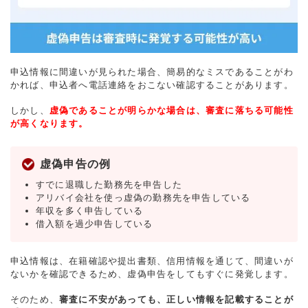
申込情報に間違いが見られた場合、簡易的なミスであることがわ
かれば、申込者へ電話連絡をおこない確認することがあります。
しかし、
虚偽であることが明らかな場合は、審査に落ちる可能性
が高くなります。
虚偽申告の例
すでに退職した勤務先を申告した
アリバイ会社を使っ虚偽の勤務先を申告している
年収を多く申告している
借入額を過少申告している
申込情報は、在籍確認や提出書類、信用情報を通じて、間違いが
ないかを確認できるため、虚偽申告をしてもすぐに発覚します。
そのため、
審査に不安があっても、正しい情報を記載することが