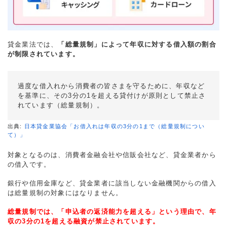
貸金業法では、
「総量規制」によって年収に対する借入額の割合
が制限されています。
過度な借入れから消費者の皆さまを守るために、年収など
を基準に、その3分の1を超える貸付けが原則として禁止さ
れています（総量規制）。
出典:
日本貸金業協会「お借入れは年収の3分の1まで（総量規制につい
て）」
対象となるのは、消費者金融会社や信販会社など、貸金業者から
の借入です。
銀行や信用金庫など、貸金業者に該当しない金融機関からの借入
は総量規制の対象にはなりません。
総量規制では、「申込者の返済能力を超える」という理由で、年
収の3分の1を超える融資が禁止されています。