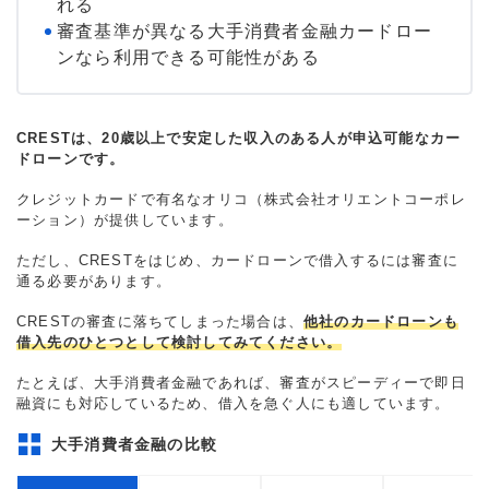
れる
審査基準が異なる大手消費者金融カードロー
ンなら利用できる可能性がある
CRESTは、20歳以上で安定した収入のある人が申込可能なカー
ドローンです。
クレジットカードで有名なオリコ（株式会社オリエントコーポレ
ーション）が提供しています。
ただし、CRESTをはじめ、カードローンで借入するには審査に
通る必要があります。
CRESTの審査に落ちてしまった場合は、
他社のカードローンも
借入先のひとつとして検討してみてください。
たとえば、大手消費者金融であれば、審査がスピーディーで即日
融資にも対応しているため、借入を急ぐ人にも適しています。
大手消費者金融の比較