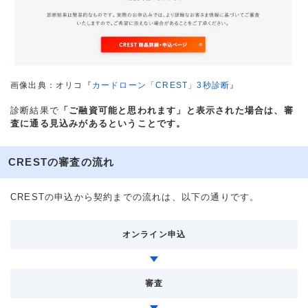
画像出典：オリコ『
カードローン「CREST」3秒診断
』
診断結果で
「ご融資可能と思われます」と表示された場合は、審
査に通る見込みがあるということです。
CRESTの審査の流れ
CRESTの申込から契約までの流れは、以下の通りです。
オンライン申込
審査