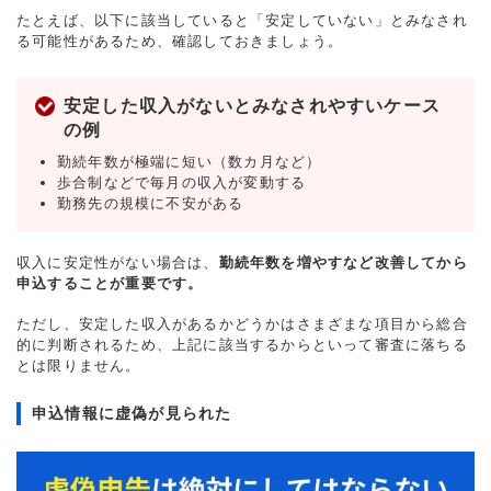
たとえば、以下に該当していると「安定していない」とみなされ
る可能性があるため、確認しておきましょう。
安定した収入がないとみなされやすいケース
の例
勤続年数が極端に短い（数カ月など）
歩合制などで毎月の収入が変動する
勤務先の規模に不安がある
収入に安定性がない場合は、
勤続年数を増やすなど改善してから
申込することが重要です。
ただし、安定した収入があるかどうかはさまざまな項目から総合
的に判断されるため、上記に該当するからといって審査に落ちる
とは限りません。
申込情報に虚偽が見られた