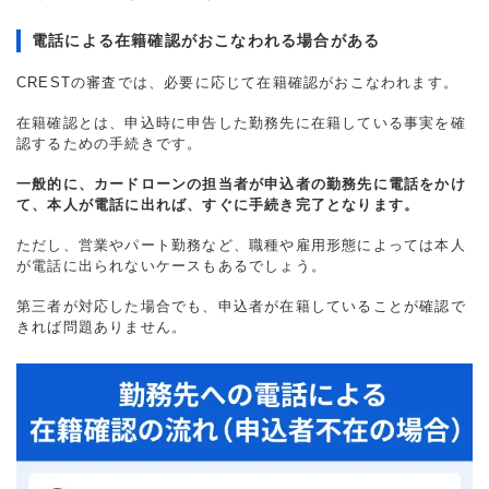
電話による在籍確認がおこなわれる場合がある
CRESTの審査では、必要に応じて在籍確認がおこなわれます。
在籍確認とは、申込時に申告した勤務先に在籍している事実を確
認するための手続きです。
一般的に、カードローンの担当者が申込者の勤務先に電話をかけ
て、本人が電話に出れば、すぐに手続き完了となります。
ただし、営業やパート勤務など、職種や雇用形態によっては本人
が電話に出られないケースもあるでしょう。
第三者が対応した場合でも、申込者が在籍していることが確認で
きれば問題ありません。