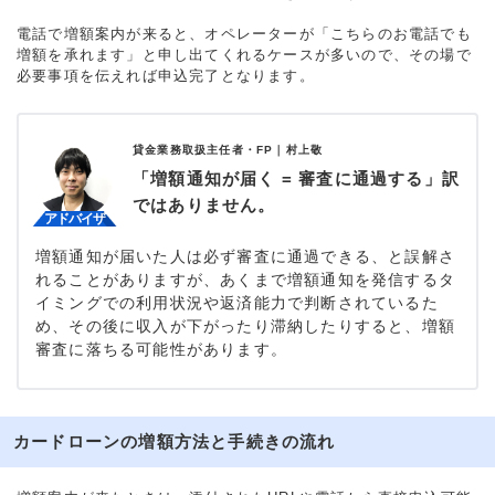
電話で増額案内が来ると、オペレーターが「こちらのお電話でも
増額を承れます」と申し出てくれるケースが多いので、その場で
必要事項を伝えれば申込完了となります。
貸金業務取扱主任者・FP｜
村上敬
「増額通知が届く = 審査に通過する」訳
ではありません。
増額通知が届いた人は必ず審査に通過できる、と誤解さ
れることがありますが、あくまで増額通知を発信するタ
イミングでの利用状況や返済能力で判断されているた
め、その後に収入が下がったり滞納したりすると、増額
審査に落ちる可能性があります。
カードローンの増額方法と手続きの流れ