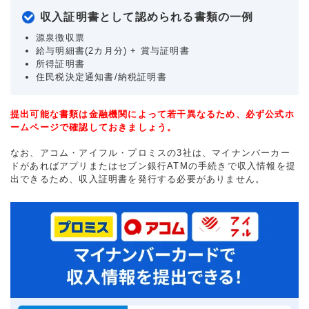
収入証明書として認められる書類の一例
源泉徴収票
給与明細書(2カ月分) + 賞与証明書
所得証明書
住民税決定通知書/納税証明書
提出可能な書類は金融機関によって若干異なるため、必ず公式ホ
ームページで確認しておきましょう。
なお、アコム・アイフル・プロミスの3社は、マイナンバーカー
ドがあればアプリまたはセブン銀行ATMの手続きで収入情報を提
出できるため、収入証明書を発行する必要がありません。