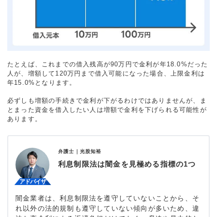
たとえば、これまでの借入残高が90万円で金利が年18.0%だった
人が、増額して120万円まで借入可能になった場合、上限金利は
年15.0%となります。
必ずしも増額の手続きで金利が下がるわけではありませんが、ま
とまった資金を借入したい人は増額で金利を下げられる可能性が
あります。
弁護士｜
光股知裕
利息制限法は闇金を見極める指標の1つ
闇金業者は、利息制限法を遵守していないことから、そ
れ以外の法的規制も遵守していない傾向が多いため、違