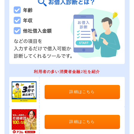
利用者の多い消費者金融2社を紹介
詳細はこちら
詳細はこちら