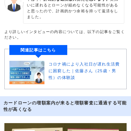
いに遅れるとローンが組めなくなる可能性がある
と思ったので、計画的かつ余裕を持って返済をし
ました。
より詳しいインタビューの内容については、以下の記事をご覧く
ださい。
関連記事はこちら
コロナ禍により入社日が遅れ生活費
に困窮した｜佐藤さん（25歳・男
性）の体験談
カードローンの増額案内が来ると増額審査に通過する可能
性が高くなる