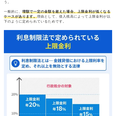
う。
一般的に、
増額で一定の金額を超えた場合、上限金利が低くなる
ケースがあります。
理由として、借入残高によって上限金利が以
下のように定められているためです。