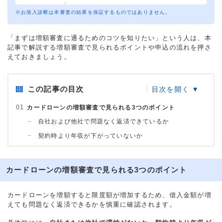
※お借入診断は本審査の結果を保証するものではありません。
「まずは増額審査に通るためのコツを知りたい」という人は、本
記事で解説する増額審査で見られるポイントや申込の流れを押さ
えておきましょう。
この記事の目次
カードローンの増額審査で見られる3つのポイント
自社および他社で問題なく返済できているか
契約時より年収が下がっていないか
カードローンの増額審査で見られる3つのポイント
カードローンを増額すると限度額が増加するため、借入金額が増
えても問題なく返済できるかを慎重に確認されます。