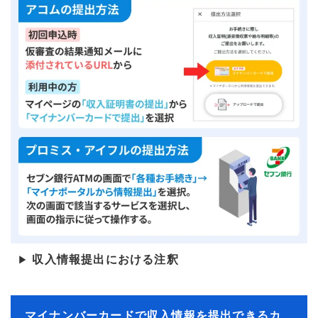
収入情報提出における注釈
▶
マイナンバーカードで収入情報を提出できるカ