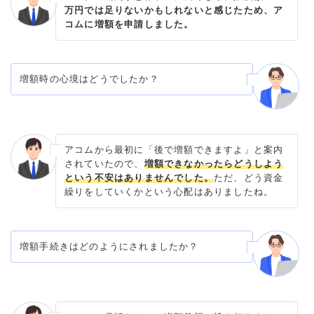
万円では足りないかもしれないと感じたため、ア
コムに増額を申請しました。
増額時の心境はどうでしたか？
アコムから最初に「後で増額できますよ」と案内
されていたので、
増額できなかったらどうしよう
という不安はありませんでした。
ただ、どう資金
繰りをしていくかという心配はありましたね。
増額手続きはどのようにされましたか？