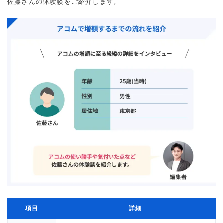
佐藤さんの体験談をご紹介します。
項目
詳細