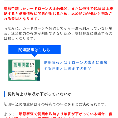
増額申請したカードローンの金融機関、または他社で61日以上滞
納すると信用情報に問題が生じるため、返済能力が低いと判断さ
れる要因となります。
ちなみに、カードローンを契約してから一度も利用していない場
合、返済能力の有無が判断できないため、増額審査に通過するの
は難しくなります。
関連記事はこちら
信用情報とは？ローンの審査に影響
する理由と回復までの期間
契約時より年収が下がっていないか
初回申込の限度額はその時点での年収をもとに決められます。
よって、
増額審査で初回申込時より年収が下がっている場合、借