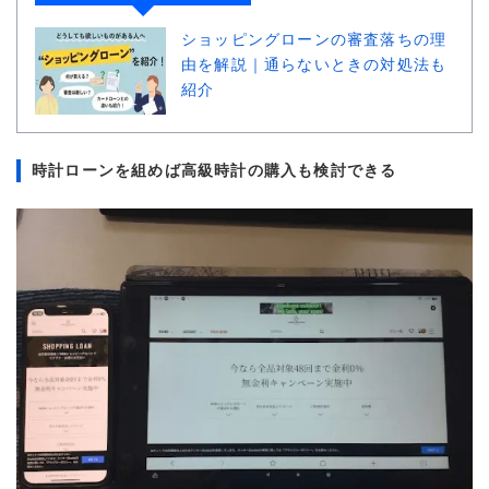
ショッピングローンの審査落ちの理
由を解説｜通らないときの対処法も
紹介
時計ローンを組めば高級時計の購入も検討できる