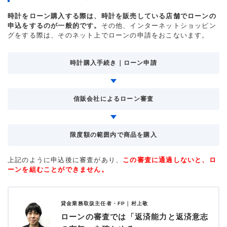
時計をローン購入する際は、時計を販売している店舗でローンの
申込をするのが一般的です。
その他、インターネットショッピン
グをする際は、そのネット上でローンの申請をおこないます。
時計購入手続き｜ローン申請
信販会社によるローン審査
限度額の範囲内で商品を購入
上記のように申込後に審査があり、
この審査に通過しないと、ロ
ーンを組むことができません。
貸金業務取扱主任者・FP｜
村上敬
ローンの審査では「返済能力と返済意志