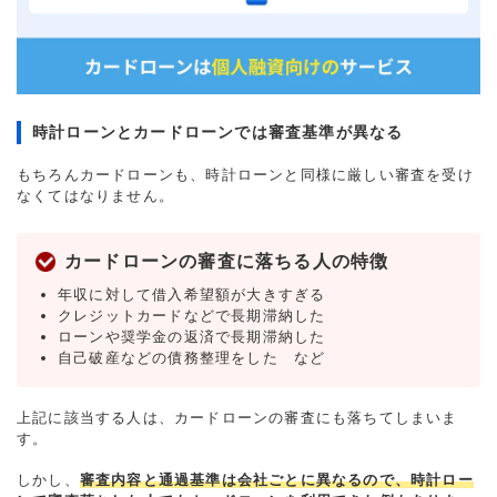
時計ローンとカードローンでは審査基準が異なる
もちろんカードローンも、時計ローンと同様に厳しい審査を受け
なくてはなりません。
カードローンの審査に落ちる人の特徴
年収に対して借入希望額が大きすぎる
クレジットカードなどで長期滞納した
ローンや奨学金の返済で長期滞納した
自己破産などの債務整理をした など
上記に該当する人は、カードローンの審査にも落ちてしまいま
す。
しかし、
審査内容と通過基準は会社ごとに異なるので、時計ロー