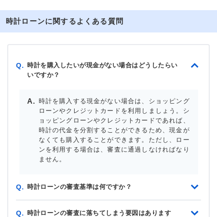
時計ローンに関するよくある質問
時計を購入したいが現金がない場合はどうしたらい
Q.
いですか？
時計を購入する現金がない場合は、ショッピング
ローンやクレジットカードを利用しましょう。シ
ョッピングローンやクレジットカードであれば、
時計の代金を分割することができるため、現金が
なくても購入することができます。ただし、ロー
ンを利用する場合は、審査に通過しなければなり
ません。
時計ローンの審査基準は何ですか？
Q.
時計ローンの審査に落ちてしまう要因はあります
Q.