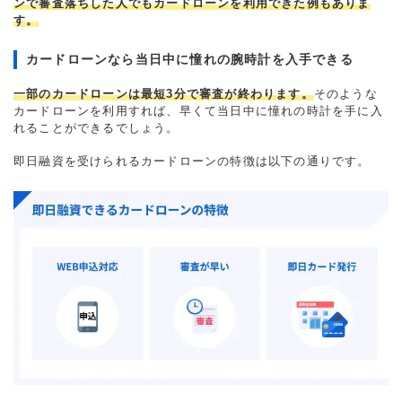
ンで審査落ちした人でもカードローンを利用できた例もありま
す。
カードローンなら当日中に憧れの腕時計を入手できる
一部のカードローンは最短3分で審査が終わります。
そのような
カードローンを利用すれば、早くて当日中に憧れの時計を手に入
れることができるでしょう。
即日融資を受けられるカードローンの特徴は以下の通りです。