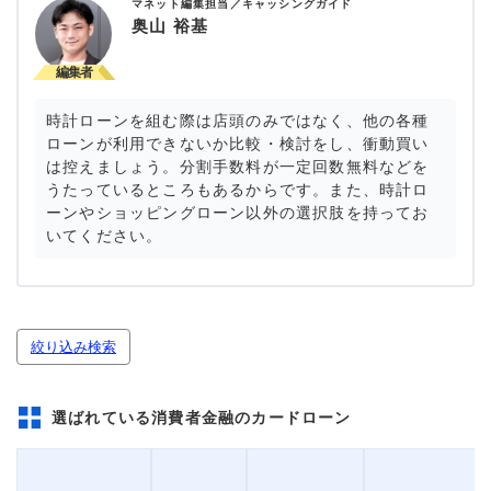
マネット編集担当／キャッシングガイド
奥山 裕基
時計ローンを組む際は店頭のみではなく、他の各種
ローンが利用できないか比較・検討をし、衝動買い
は控えましょう。分割手数料が一定回数無料などを
うたっているところもあるからです。また、時計ロ
ーンやショッピングローン以外の選択肢を持ってお
いてください。
絞り込み検索
選ばれている消費者金融のカードローン