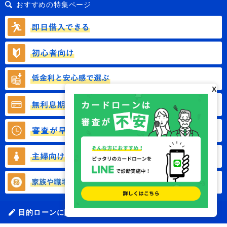
おすすめの特集ページ
X
目的ローンに関する記事一覧