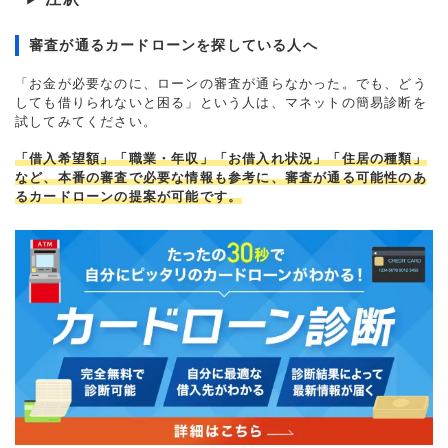
審査が通るカードローンを探している人へ
「お金が必要なのに、ローンの審査が通らなかった。でも、どう
しても借りられないと困る」という人は、マネットの簡易診断を
試してみてください。
「借入希望額」「職業・年収」「お借入れ状況」「住居の種類」
など、本番の審査で必要な情報も参考に、審査が通る可能性のあ
るカードローンの提案が可能です。