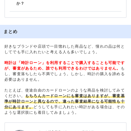
か？
まとめ
好きなブランドや店頭で一目惚れした商品など、憧れの品は何と
してでも手に入れたいと考える人も多いでしょう。
時計は「時計ローン」を利用することで購入することも可能です
が、審査があるため、誰でも利用できるわけではありません。
も
し、審査落ちしたら不満でしょう。しかし、時計の購入を諦める
必要はありません。
たとえば、使途自由のカードローンのような商品を検討してみて
ください。
もちろんカードローンにも審査はありますが、審査基
準が時計ローンと異なるので、違った審査結果になる可能性も十
分にあります。
どうしても手に入れたい時計がある場合は、その
ような選択肢にも着目してみましょう。