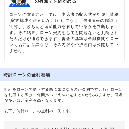
の有無」を確かめる
ローンの審査においては、申込者の収入状況や属性情報
(家族構成や住まいなど)だけでなく、信用情報の確認も
実施し、きちんと返済能力を有しているかを判断しま
す。その結果、ローン契約をしても問題ないと判断され
た人だけが通過できます。審査の基準は金融機関やロー
ン商品により異なり、その内容や否決理由は公開してい
ません。
時計ローンの金利相場
時計をローンで購入する際に気になるのが金利です。時計ローン
を利用する際は、何回払いで支払いをするのか決めますが、回数
が多いほど金利も高くなります。
以下、時計ローンの金利の一例です。