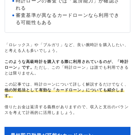
時計ローンの審査では「返済能力」が確認さ
れる
審査基準が異なるカードローンなら利用でき
る可能性もある
「ロレックス」や「ブルガリ」など、良い腕時計を購入したい、
と考える人も多いでしょう。
このような高級時計を購入する際に利用されているのが、「時計
ローン」です。
ただし、この「時計ローン」は誰でも利用できる
とは限りません。
この記事では、時計ローンについて詳しく解説するだけでなく、
他の対処法として有効な「カードローン」についても紹介しま
す。
借りたお金は返済する義務がありますので、収入と支出のバラン
スを考えて計画的に活用しましょう。