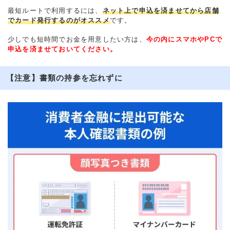
最短ルートで利用するには、
ネット上で申込を済ませてから店舗
でカード発行するのがオススメ
です。
少しでも短時間でお金を用意したい方は、
今の内にスマホやPCで
申込を済ませておいてください。
【注意】書類の持参を忘れずに