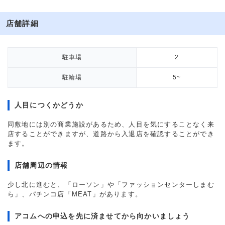
店舗詳細
駐車場
2
駐輪場
5~
人目につくかどうか
同敷地には別の商業施設があるため、人目を気にすることなく来
店することができますが、道路から入退店を確認することができ
ます。
店舗周辺の情報
少し北に進むと、「ローソン」や「ファッションセンターしまむ
ら」、パチンコ店「MEAT」があります。
アコムへの申込を先に済ませてから向かいましょう