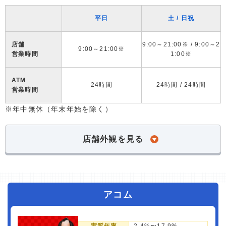
平日
土 / 日祝
店舗
9:00～21:00※ / 9:00～2
9:00～21:00※
営業時間
1:00※
ATM
24時間
24時間 / 24時間
営業時間
※年中無休（年末年始を除く）
店舗外観を見る
アコム