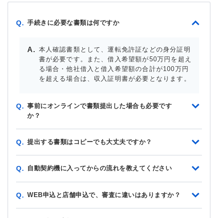
手続きに必要な書類は何ですか
Q.
本人確認書類として、運転免許証などの身分証明
書が必要です。また、借入希望額が50万円を超え
る場合・他社借入と借入希望額の合計が100万円
を超える場合は、収入証明書が必要となります。
事前にオンラインで書類提出した場合も必要です
Q.
か？
提出する書類はコピーでも大丈夫ですか？
Q.
自動契約機に入ってからの流れを教えてください
Q.
WEB申込と店舗申込で、審査に違いはありますか？
Q.