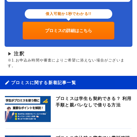
借入可能か1秒でわかる!!
プロミスの詳細はこちら
注釈
▶
※1.お申込み時間や審査によりご希望に添えない場合がございま
す。
プロミスに関する新着記事一覧
プロミスは学生も契約できる？ 利用
手順と親バレなしで借りる方法