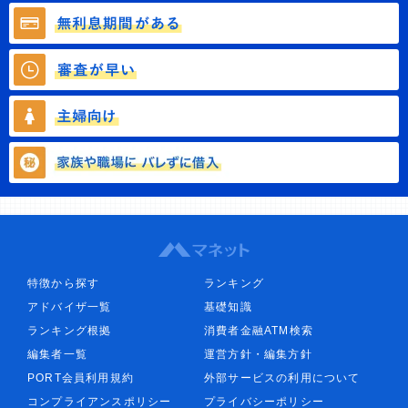
特徴から探す
ランキング
アドバイザ一覧
基礎知識
ランキング根拠
消費者金融ATM検索
編集者一覧
運営方針・編集方針
PORT会員利用規約
外部サービスの利用について
コンプライアンスポリシー
プライバシーポリシー