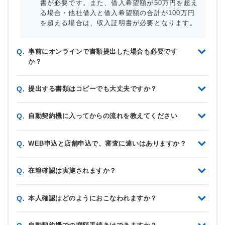
書が必要です。また、借入希望額が50万円を超え
る場合・他社借入と借入希望額の合計が100万円
を超える場合は、収入証明書が必要となります。
事前にオンラインで書類提出した場合も必要です
Q.
か？
提出する書類はコピーでも大丈夫ですか？
Q.
自動契約機に入ってからの流れを教えてください
Q.
WEB申込と店舗申込で、審査に違いはありますか？
Q.
在籍確認は実施されますか？
Q.
本人確認はどのようにおこなわれますか？
Q.