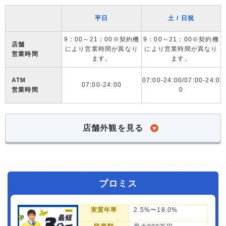
平日
土 / 日祝
9：00～21：00※契約機
9：00～21：00※契約機
店舗
により営業時間が異なり
により営業時間が異なり
営業時間
ます。
ます。
ATM
07:00-24:00/07:00-24:0
07:00-24:00
営業時間
0
店舗外観を見る
プロミス
実質年率
2.5%〜18.0%