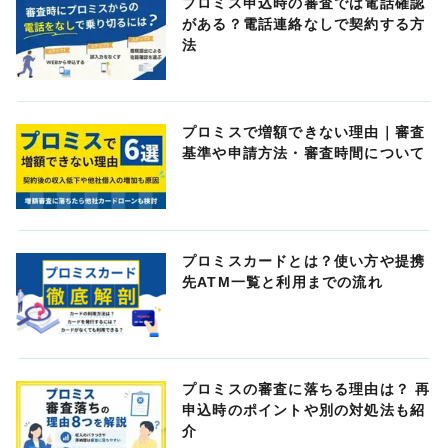
プロミス申込時の審査では電話確認
がある？電話連絡なしで契約する方
法
プロミスで増額できない理由｜審査
基準や申請方法・審査時間について
プロミスカードとは？使い方や提携
先ATM一覧と利用までの流れ
プロミスの審査に落ちる理由は？ 再
申込時のポイントや別の対処法も紹
介