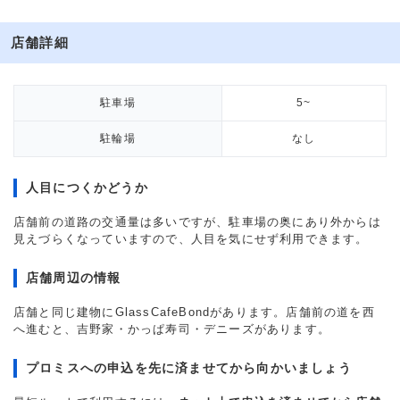
店舗詳細
駐車場
5~
駐輪場
なし
人目につくかどうか
店舗前の道路の交通量は多いですが、駐車場の奥にあり外からは
見えづらくなっていますので、人目を気にせず利用できます。
店舗周辺の情報
店舗と同じ建物にGlassCafeBondがあります。店舗前の道を西
へ進むと、吉野家・かっぱ寿司・デニーズがあります。
プロミスへの申込を先に済ませてから向かいましょう