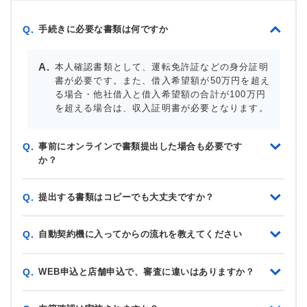
手続きに必要な書類は何ですか
Q.
本人確認書類として、運転免許証などの身分証明
書が必要です。また、借入希望額が50万円を超え
る場合・他社借入と借入希望額の合計が100万円
を超える場合は、収入証明書が必要となります。
事前にオンラインで書類提出した場合も必要です
Q.
か？
提出する書類はコピーでも大丈夫ですか？
Q.
自動契約機に入ってからの流れを教えてください
Q.
WEB申込と店舗申込で、審査に違いはありますか？
Q.