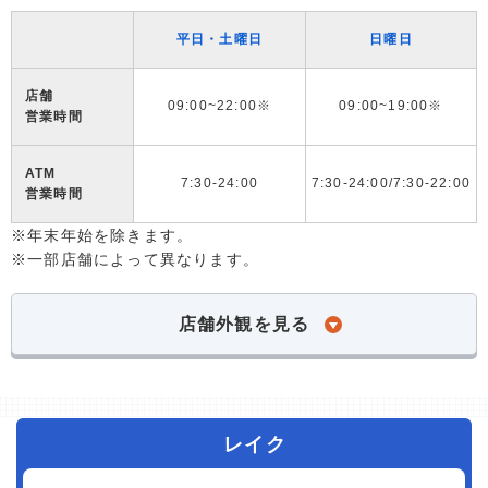
平日・土曜日
日曜日
店舗
09:00~22:00※
09:00~19:00※
営業時間
ATM
7:30-24:00
7:30-24:00/7:30-22:00
営業時間
※年末年始を除きます。
※一部店舗によって異なります。
店舗外観を見る
レイク