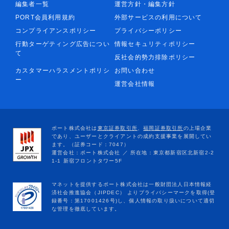
編集者一覧
運営方針・編集方針
PORT会員利用規約
外部サービスの利用について
コンプライアンスポリシー
プライバシーポリシー
行動ターゲティング広告につい
情報セキュリティポリシー
て
反社会的勢力排除ポリシー
カスタマーハラスメントポリシ
お問い合わせ
ー
運営会社情報