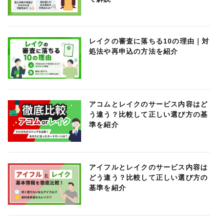
レイクの審査に落ちる10の理由｜対
処法や再申込の方法を紹介
アコムとレイクのサービス内容はど
う違う？比較して正しい選び方の基
準を紹介
アイフルとレイクのサービス内容は
どう違う？比較して正しい選び方の
基準を紹介