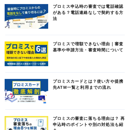
プロミス申込時の審査では電話確認
がある？電話連絡なしで契約する方
法
プロミスで増額できない理由｜審査
基準や申請方法・審査時間について
プロミスカードとは？使い方や提携
先ATM一覧と利用までの流れ
プロミスの審査に落ちる理由は？ 再
申込時のポイントや別の対処法も紹