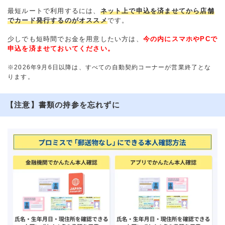
最短ルートで利用するには、
ネット上で申込を済ませてから店舗
でカード発行するのがオススメ
です。
少しでも短時間でお金を用意したい方は、
今の内にスマホやPCで
申込を済ませておいてください。
※2026年9月6日以降は、すべての自動契約コーナーが営業終了とな
ります。
【注意】書類の持参を忘れずに