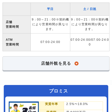
平日
土 / 日祝
9：00～21：00※契約機
9：00～21：00※契約機
店舗
により営業時間が異なり
により営業時間が異なり
営業時間
ます。
ます。
ATM
07:00-24:00/07:00-24:0
07:00-24:00
営業時間
0
店舗外観を見る
プロミス
実質年率
2.5%〜18.0%