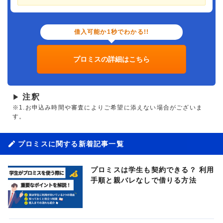
借入可能か1秒でわかる!!
プロミスの詳細はこちら
注釈
▶
※1.お申込み時間や審査によりご希望に添えない場合がございま
す。
プロミスに関する新着記事一覧
プロミスは学生も契約できる？ 利用
手順と親バレなしで借りる方法