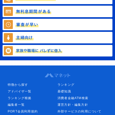
特徴から探す
ランキング
アドバイザ一覧
基礎知識
ランキング根拠
消費者金融ATM検索
編集者一覧
運営方針・編集方針
PORT会員利用規約
外部サービスの利用について