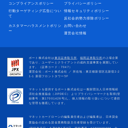
コンプライアンスポリシー
プライバシーポリシー
行動ターゲティング広告につい
情報セキュリティポリシー
て
反社会的勢力排除ポリシー
カスタマーハラスメントポリシ
お問い合わせ
ー
運営会社情報
マネットカードローンの編集責任者および編集者は、日本貸金
業協会の定める貸金業務取扱主任者登録を受けています。