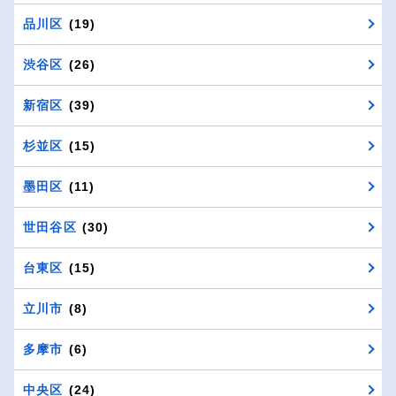
品川区
(19)
渋谷区
(26)
新宿区
(39)
杉並区
(15)
墨田区
(11)
世田谷区
(30)
台東区
(15)
立川市
(8)
多摩市
(6)
中央区
(24)