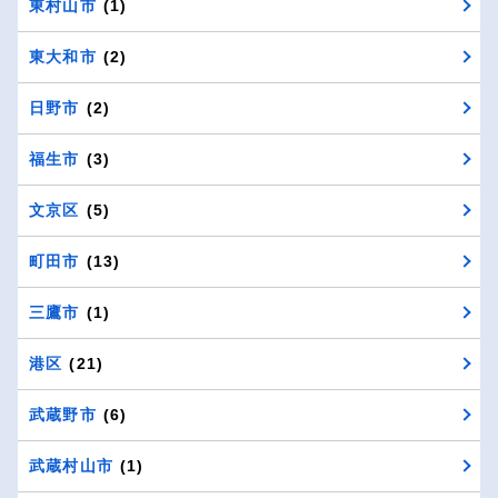
東村山市
(1)
東大和市
(2)
日野市
(2)
福生市
(3)
文京区
(5)
町田市
(13)
三鷹市
(1)
港区
(21)
武蔵野市
(6)
武蔵村山市
(1)