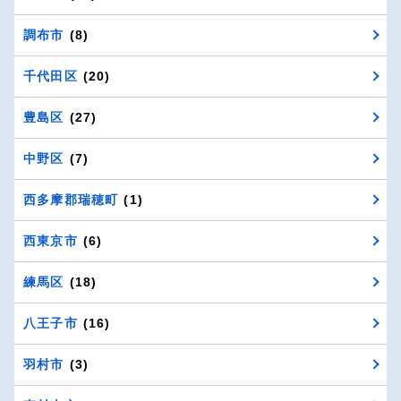
調布市
(8)
千代田区
(20)
豊島区
(27)
中野区
(7)
西多摩郡瑞穂町
(1)
西東京市
(6)
練馬区
(18)
八王子市
(16)
羽村市
(3)