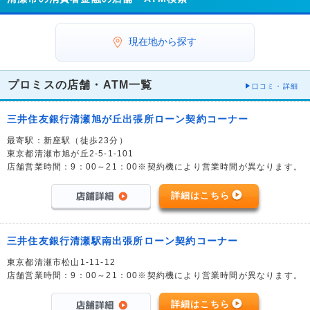
現在地から探す
プロミスの店舗・ATM一覧
口コミ・詳細
三井住友銀行清瀬旭が丘出張所ローン契約コーナー
最寄駅：新座駅（徒歩23分）
東京都清瀬市旭が丘2-5-1-101
店舗営業時間：9：00～21：00※契約機により営業時間が異なります。
詳細はこちら
三井住友銀行清瀬駅南出張所ローン契約コーナー
東京都清瀬市松山1-11-12
店舗営業時間：9：00～21：00※契約機により営業時間が異なります。
詳細はこちら