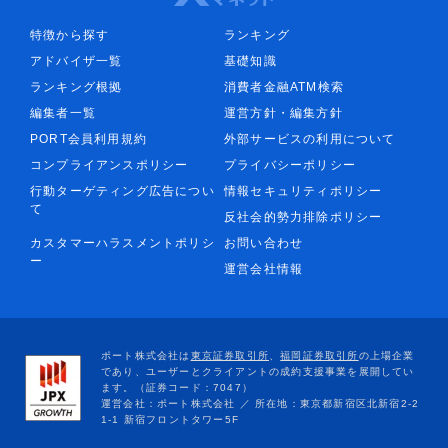
特徴から探す
ランキング
アドバイザ一覧
基礎知識
ランキング根拠
消費者金融ATM検索
編集者一覧
運営方針・編集方針
PORT会員利用規約
外部サービスの利用について
コンプライアンスポリシー
プライバシーポリシー
行動ターゲティング広告につい
情報セキュリティポリシー
て
反社会的勢力排除ポリシー
カスタマーハラスメントポリシ
お問い合わせ
ー
運営会社情報