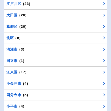
江戸川区
(23)
大田区
(26)
葛飾区
(20)
北区
(8)
清瀬市
(3)
国立市
(1)
江東区
(17)
小金井市
(4)
国分寺市
(5)
小平市
(4)