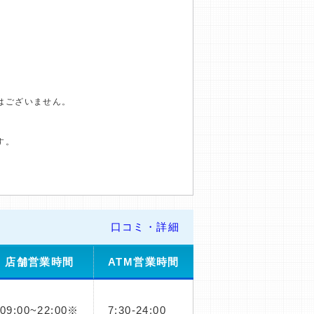
はございません。
す。
口コミ・詳細
店舗営業時間
ATM営業時間
09:00~22:00※
7:30-24:00