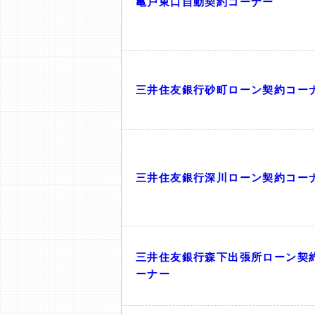
亀戸東口自動契約コーナー
三井住友銀行砂町ローン契約コー
三井住友銀行深川ローン契約コー
三井住友銀行森下出張所ローン契
ーナー