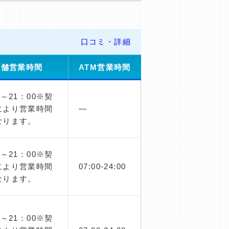
口コミ・詳細
店舗営業時間
ATM営業時間
0～21：00※契
により営業時間
―
なります。
0～21：00※契
により営業時間
07:00-24:00
なります。
0～21：00※契