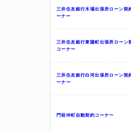
三井住友銀行木場出張所ローン契
ーナー
三井住友銀行東陽町出張所ローン
コーナー
三井住友銀行白河出張所ローン契
ーナー
門前仲町自動契約コーナー