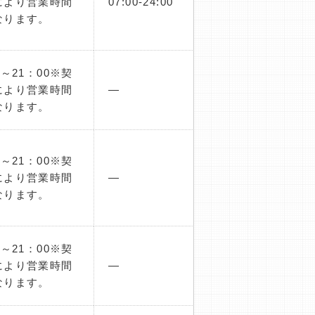
により営業時間
07:00-24:00
なります。
0～21：00※契
により営業時間
―
なります。
0～21：00※契
により営業時間
―
なります。
0～21：00※契
により営業時間
―
なります。