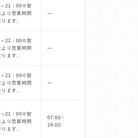
0～21：00※契
により営業時間
―
なります。
0～21：00※契
により営業時間
―
なります。
0～21：00※契
により営業時間
―
なります。
0～21：00※契
07:00 -
により営業時間
24:00
なります。