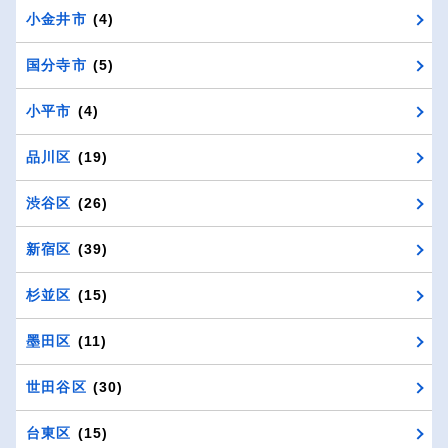
小金井市
(4)
国分寺市
(5)
小平市
(4)
品川区
(19)
渋谷区
(26)
新宿区
(39)
杉並区
(15)
墨田区
(11)
世田谷区
(30)
台東区
(15)