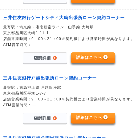
三井住友銀行ゲートシティ大崎出張所ローン契約コーナー
最寄駅：埼京線・湘南新宿ライン・山手線 大崎駅
東京都品川区大崎1-11-1
店舗営業時間：9：00～21：00※契約機により営業時間が異なります。
ATM営業時間：―
詳細はこちら
三井住友銀行戸越出張所ローン契約コーナー
最寄駅：東急池上線 戸越銀座駅
東京都品川区平塚1-7-7
店舗営業時間：9：00～21：00※契約機により営業時間が異なります。
ATM営業時間：―
詳細はこちら
三井住友銀行戸越公園出張所ローン契約コーナー