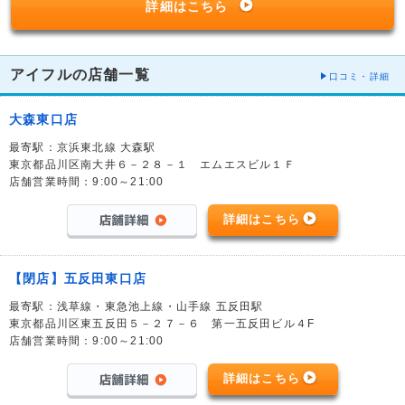
詳細はこちら
アイフルの店舗一覧
口コミ・詳細
大森東口店
最寄駅：京浜東北線 大森駅
東京都品川区南大井６－２８－１ エムエスビル１Ｆ
店舗営業時間：9:00～21:00
詳細はこちら
【閉店】五反田東口店
最寄駅：浅草線・東急池上線・山手線 五反田駅
東京都品川区東五反田５－２７－６ 第一五反田ビル４F
店舗営業時間：9:00～21:00
詳細はこちら