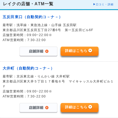
レイクの店舗・ATM一覧
口コミ・詳細
五反田東口（自動契約コ－ナ－）
最寄駅：浅草線・東急池上線・山手線 五反田駅
東京都品川区東五反田五丁目27番6号 第一五反田ビル6F
店舗営業時間：09:00~22:00※
ATM営業時間：7:30-22:00
詳細はこちら
大井町（自動契約コ－ナ－）
最寄駅：京浜東北線・りんかい線 大井町駅
東京都品川区東大井５丁目１７番地６号 マイキャッスル大井町ビル１
Ｆ
店舗営業時間：09:00~22:00※
ATM営業時間：7:30-22:00
詳細はこちら