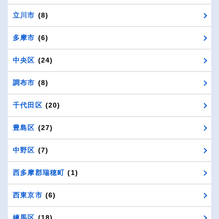
立川市
(8)
多摩市
(6)
中央区
(24)
調布市
(8)
千代田区
(20)
豊島区
(27)
中野区
(7)
西多摩郡瑞穂町
(1)
西東京市
(6)
練馬区
(18)