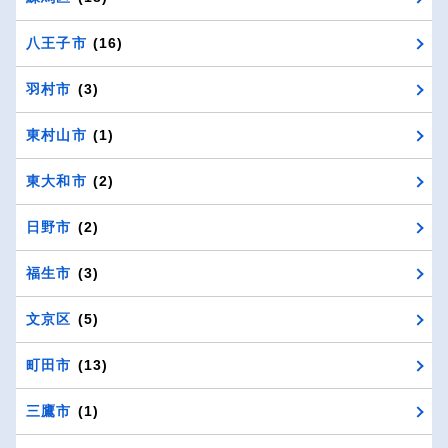
八王子市
(16)
羽村市
(3)
東村山市
(1)
東大和市
(2)
日野市
(2)
福生市
(3)
文京区
(5)
町田市
(13)
三鷹市
(1)