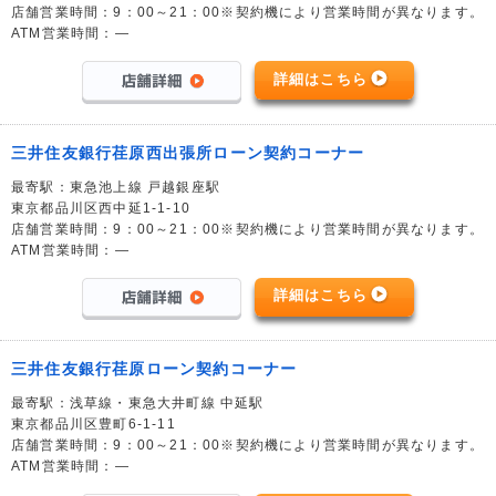
店舗営業時間：9：00～21：00※契約機により営業時間が異なります。
ATM営業時間：―
詳細はこちら
三井住友銀行荏原西出張所ローン契約コーナー
最寄駅：東急池上線 戸越銀座駅
東京都品川区西中延1-1-10
店舗営業時間：9：00～21：00※契約機により営業時間が異なります。
ATM営業時間：―
詳細はこちら
三井住友銀行荏原ローン契約コーナー
最寄駅：浅草線・東急大井町線 中延駅
東京都品川区豊町6-1-11
店舗営業時間：9：00～21：00※契約機により営業時間が異なります。
ATM営業時間：―