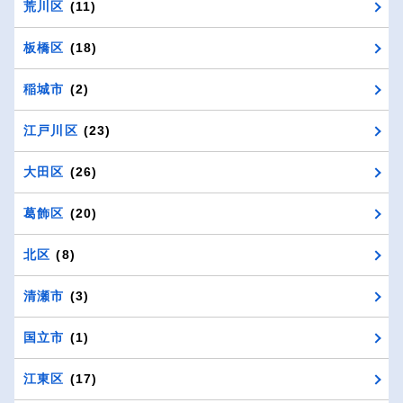
荒川区
(11)
板橋区
(18)
稲城市
(2)
江戸川区
(23)
大田区
(26)
葛飾区
(20)
北区
(8)
清瀬市
(3)
国立市
(1)
江東区
(17)