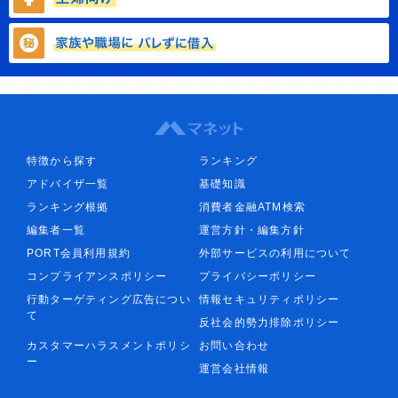
特徴から探す
ランキング
アドバイザ一覧
基礎知識
ランキング根拠
消費者金融ATM検索
編集者一覧
運営方針・編集方針
PORT会員利用規約
外部サービスの利用について
コンプライアンスポリシー
プライバシーポリシー
行動ターゲティング広告につい
情報セキュリティポリシー
て
反社会的勢力排除ポリシー
カスタマーハラスメントポリシ
お問い合わせ
ー
運営会社情報