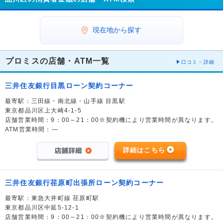
現在地から探す
プロミスの店舗・ATM一覧
口コミ・詳細
三井住友銀行目黒ローン契約コーナー
最寄駅：三田線・南北線・山手線 目黒駅
東京都品川区上大崎4-1-5
店舗営業時間：9：00～21：00※契約機により営業時間が異なります。
ATM営業時間：―
詳細はこちら
三井住友銀行荏原町出張所ローン契約コーナー
最寄駅：東急大井町線 荏原町駅
東京都品川区中延5-12-1
店舗営業時間：9：00～21：00※契約機により営業時間が異なります。