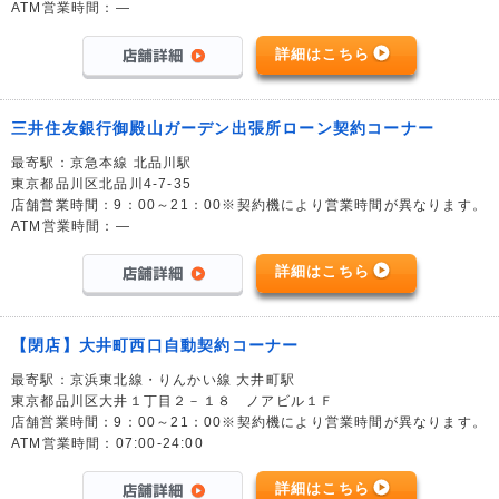
ATM営業時間：―
詳細はこちら
三井住友銀行御殿山ガーデン出張所ローン契約コーナー
最寄駅：京急本線 北品川駅
東京都品川区北品川4-7-35
店舗営業時間：9：00～21：00※契約機により営業時間が異なります。
ATM営業時間：―
詳細はこちら
【閉店】大井町西口自動契約コーナー
最寄駅：京浜東北線・りんかい線 大井町駅
東京都品川区大井１丁目２－１８ ノアビル１Ｆ
店舗営業時間：9：00～21：00※契約機により営業時間が異なります。
ATM営業時間：07:00-24:00
詳細はこちら