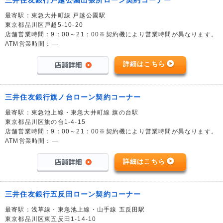
最寄駅：東急大井町線 戸越公園駅
東京都品川区戸越5-10-20
店舗営業時間：9：00～21：00※契約機により営業時間が異なります。
ATM営業時間：―
詳細はこちら
三井住友銀行旗ノ台ローン契約コーナー
最寄駅：東急池上線・東急大井町線 旗の台駅
東京都品川区旗の台1-4-15
店舗営業時間：9：00～21：00※契約機により営業時間が異なります。
ATM営業時間：―
詳細はこちら
三井住友銀行五反田ローン契約コーナー
最寄駅：浅草線・東急池上線・山手線 五反田駅
東京都品川区東五反田1-14-10