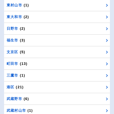
東村山市
(1)
東大和市
(2)
日野市
(2)
福生市
(3)
文京区
(5)
町田市
(13)
三鷹市
(1)
港区
(21)
武蔵野市
(6)
武蔵村山市
(1)