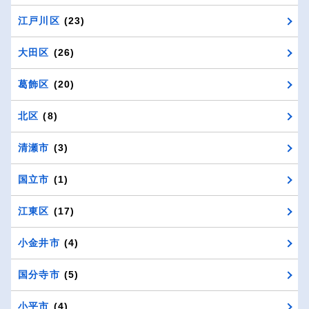
江戸川区
(23)
大田区
(26)
葛飾区
(20)
北区
(8)
清瀬市
(3)
国立市
(1)
江東区
(17)
小金井市
(4)
国分寺市
(5)
小平市
(4)