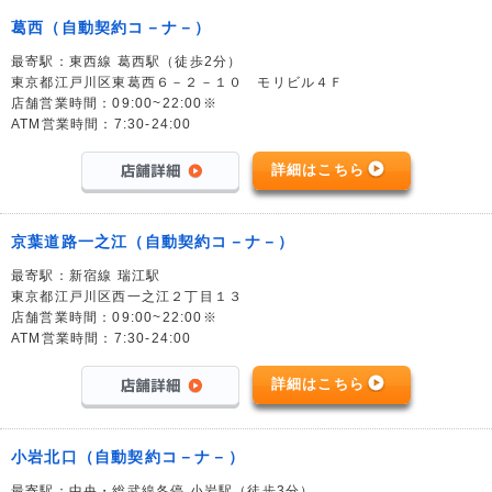
葛西（自動契約コ－ナ－）
最寄駅：東西線 葛西駅（徒歩2分）
東京都江戸川区東葛西６－２－１０ モリビル４Ｆ
店舗営業時間：09:00~22:00※
ATM営業時間：7:30-24:00
詳細はこちら
京葉道路一之江（自動契約コ－ナ－）
最寄駅：新宿線 瑞江駅
東京都江戸川区西一之江２丁目１３
店舗営業時間：09:00~22:00※
ATM営業時間：7:30-24:00
詳細はこちら
小岩北口（自動契約コ－ナ－）
最寄駅：中央・総武線各停 小岩駅（徒歩3分）