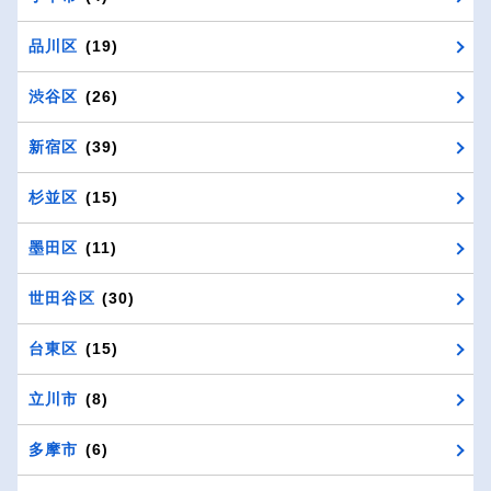
品川区
(19)
渋谷区
(26)
新宿区
(39)
杉並区
(15)
墨田区
(11)
世田谷区
(30)
台東区
(15)
立川市
(8)
多摩市
(6)