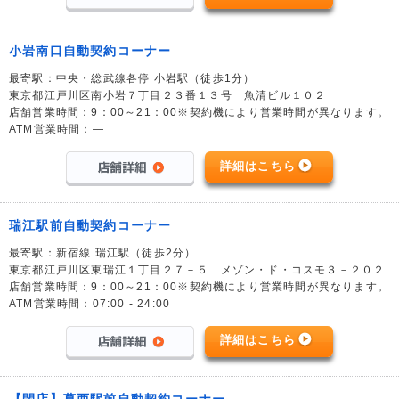
小岩南口自動契約コーナー
最寄駅：中央・総武線各停 小岩駅（徒歩1分）
東京都江戸川区南小岩７丁目２３番１３号 魚清ビル１０２
店舗営業時間：9：00～21：00※契約機により営業時間が異なります。
ATM営業時間：―
詳細はこちら
瑞江駅前自動契約コーナー
最寄駅：新宿線 瑞江駅（徒歩2分）
東京都江戸川区東瑞江１丁目２７－５ メゾン・ド・コスモ３－２０２
店舗営業時間：9：00～21：00※契約機により営業時間が異なります。
ATM営業時間：07:00 - 24:00
詳細はこちら
【閉店】葛西駅前自動契約コーナー