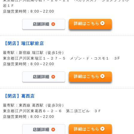
岩１Ｆ
店舗営業時間：8:00～22:00
詳細はこちら
【閉店】瑞江駅前店
最寄駅：新宿線 瑞江駅（徒歩1分）
東京都江戸川区東瑞江１－２７－５ メゾン・ド・コスモ１ ３F
店舗営業時間：8:00～22:00
詳細はこちら
【閉店】葛西店
最寄駅：東西線 葛西駅（徒歩3分）
東京都江戸川区東葛西６－２－６ 第二須三ビル ３Ｆ
店舗営業時間：8:00～22:00
詳細はこちら