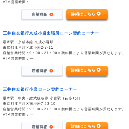
ATM営業時間：―
詳細はこちら
三井住友銀行京成小岩出張所ローン契約コーナー
最寄駅：京成本線 京成小岩駅
東京都江戸川区北小岩2-9-11
店舗営業時間：9：00～21：00※契約機により営業時間が異なります。
ATM営業時間：―
詳細はこちら
三井住友銀行小岩ローン契約コーナー
最寄駅：中央・総武線各停 小岩駅（徒歩1分）
東京都江戸川区南小岩7-23-10
店舗営業時間：9：00～21：00※契約機により営業時間が異なります。
ATM営業時間：―
詳細はこちら