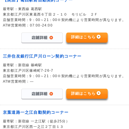
最寄駅：東西線 葛西駅
東京都江戸川区東葛西６丁目２－１０ モリビル ２Ｆ
店舗営業時間：9：00～21：00※契約機により営業時間が異なります。
ATM営業時間：07:00-24:00
詳細はこちら
三井住友銀行江戸川ローン契約コーナー
最寄駅：新宿線 篠崎駅
東京都江戸川区篠崎町7-26-7
店舗営業時間：9：00～21：00※契約機により営業時間が異なります。
ATM営業時間：―
詳細はこちら
京葉道路一之江自動契約コーナー
最寄駅：新宿線 一之江駅（徒歩25分）
東京都江戸川区西一之江２丁目１３