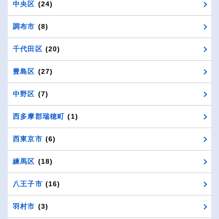
中央区
(24)
調布市
(8)
千代田区
(20)
豊島区
(27)
中野区
(7)
西多摩郡瑞穂町
(1)
西東京市
(6)
練馬区
(18)
八王子市
(16)
羽村市
(3)