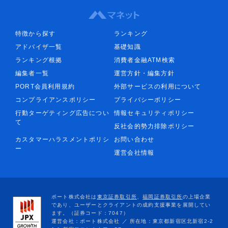
特徴から探す
ランキング
アドバイザ一覧
基礎知識
ランキング根拠
消費者金融ATM検索
編集者一覧
運営方針・編集方針
PORT会員利用規約
外部サービスの利用について
コンプライアンスポリシー
プライバシーポリシー
行動ターゲティング広告につい
情報セキュリティポリシー
て
反社会的勢力排除ポリシー
カスタマーハラスメントポリシ
お問い合わせ
ー
運営会社情報