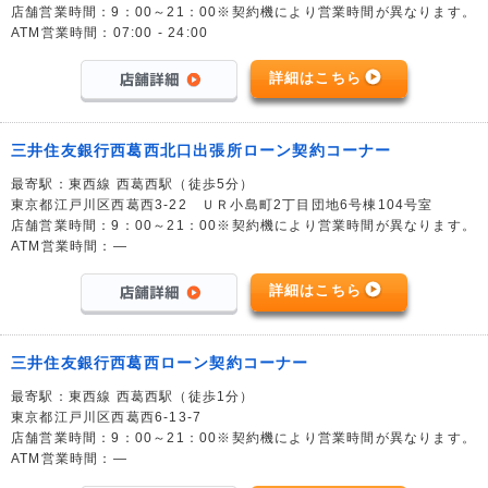
店舗営業時間：9：00～21：00※契約機により営業時間が異なります。
ATM営業時間：07:00 - 24:00
詳細はこちら
三井住友銀行西葛西北口出張所ローン契約コーナー
最寄駅：東西線 西葛西駅（徒歩5分）
東京都江戸川区西葛西3-22 ＵＲ小島町2丁目団地6号棟104号室
店舗営業時間：9：00～21：00※契約機により営業時間が異なります。
ATM営業時間：―
詳細はこちら
三井住友銀行西葛西ローン契約コーナー
最寄駅：東西線 西葛西駅（徒歩1分）
東京都江戸川区西葛西6-13-7
店舗営業時間：9：00～21：00※契約機により営業時間が異なります。
ATM営業時間：―