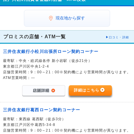
現在地から探す
プロミスの店舗・ATM一覧
口コミ・詳細
三井住友銀行小松川出張所ローン契約コーナー
最寄駅：中央・総武線各停 新小岩駅（徒歩21分）
東京都江戸川区中央1-2-4
店舗営業時間：9：00～21：00※契約機により営業時間が異なります。
ATM営業時間：―
詳細はこちら
三井住友銀行葛西ローン契約コーナー
最寄駅：東西線 葛西駅（徒歩3分）
東京都江戸川区中葛西5-34-8
店舗営業時間：9：00～21：00※契約機により営業時間が異なります。