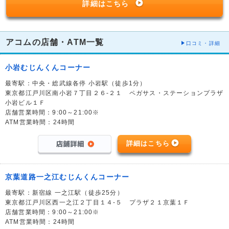
詳細はこちら
アコムの店舗・ATM一覧
口コミ・詳細
小岩むじんくんコーナー
最寄駅：中央・総武線各停 小岩駅（徒歩1分）
東京都江戸川区南小岩７丁目２６-２１ ペガサス・ステーションプラザ
小岩ビル１Ｆ
店舗営業時間：9:00～21:00※
ATM営業時間：24時間
詳細はこちら
京葉道路一之江むじんくんコーナー
最寄駅：新宿線 一之江駅（徒歩25分）
東京都江戸川区西一之江２丁目１４-５ プラザ２１京葉１Ｆ
店舗営業時間：9:00～21:00※
ATM営業時間：24時間