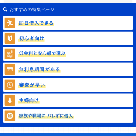
おすすめの特集ページ