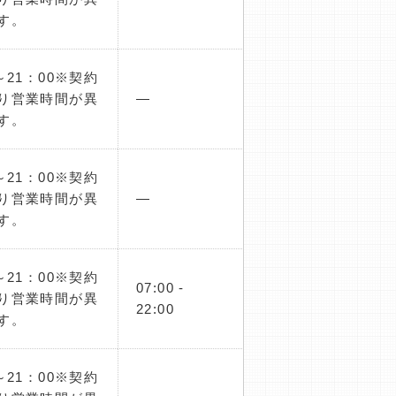
す。
～21：00※契約
り営業時間が異
―
す。
～21：00※契約
り営業時間が異
―
す。
～21：00※契約
07:00 -
り営業時間が異
22:00
す。
～21：00※契約