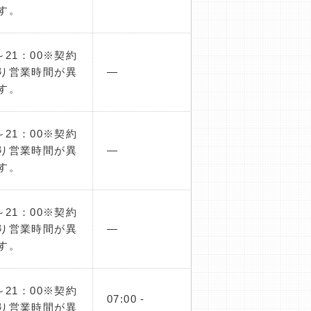
す。
～21：00※契約
り営業時間が異
―
す。
～21：00※契約
り営業時間が異
―
す。
～21：00※契約
り営業時間が異
―
す。
～21：00※契約
07:00 -
り営業時間が異