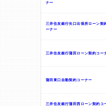
ナー
三井住友銀行矢口出張所ローン契
ーナー
三井住友銀行蒲田ローン契約コー
蒲田東口自動契約コーナー
三井住友銀行蒲田西ローン契約コ