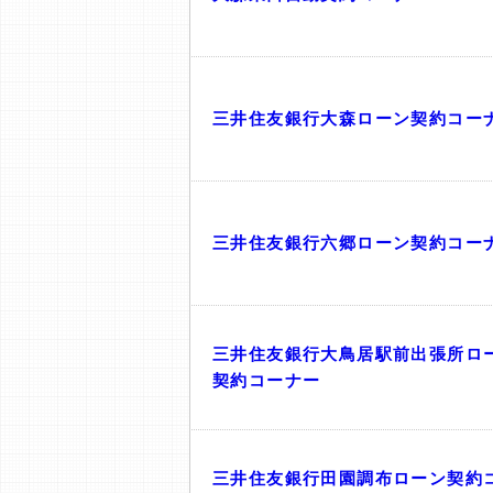
三井住友銀行大森ローン契約コー
三井住友銀行六郷ローン契約コー
三井住友銀行大鳥居駅前出張所ロ
契約コーナー
三井住友銀行田園調布ローン契約