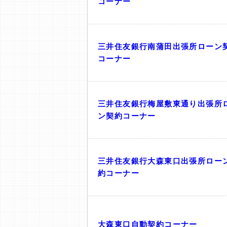
コーナー
三井住友銀行南蒲田出張所ローン
コーナー
三井住友銀行梅屋敷東通り出張所
ン契約コーナー
三井住友銀行大森東口出張所ロー
約コーナー
大森東口自動契約コーナー