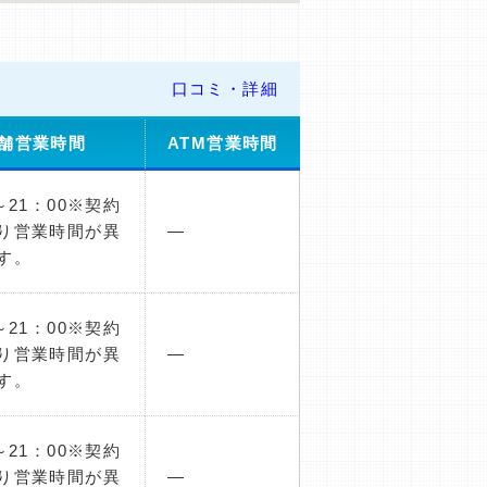
口コミ・詳細
舗営業時間
ATM営業時間
～21：00※契約
り営業時間が異
―
す。
～21：00※契約
り営業時間が異
―
す。
～21：00※契約
り営業時間が異
―