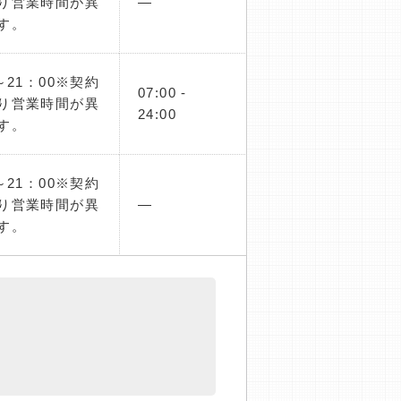
り営業時間が異
―
す。
～21：00※契約
07:00 -
り営業時間が異
24:00
す。
～21：00※契約
り営業時間が異
―
す。