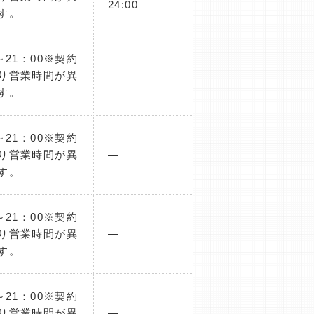
24:00
す。
～21：00※契約
り営業時間が異
―
す。
～21：00※契約
り営業時間が異
―
す。
～21：00※契約
り営業時間が異
―
す。
～21：00※契約
り営業時間が異
―